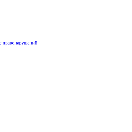
е правонарушений