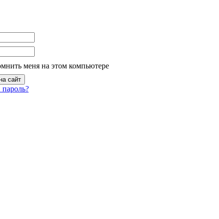
омнить меня на этом компьютере
 пароль?