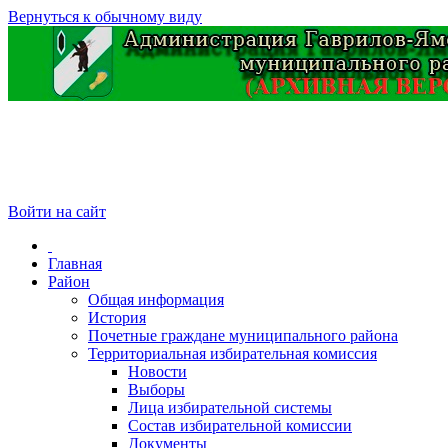
Вернуться к обычному виду
Войти на сайт
Главная
Район
Общая информация
История
Почетные граждане муниципального района
Территориальная избирательная комиссия
Новости
Выборы
Лица избирательной системы
Состав избирательной комиссии
Документы