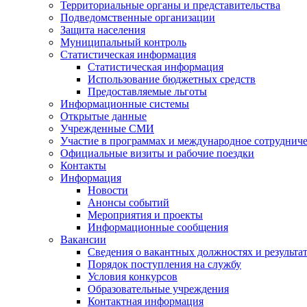
Территориальные органы и представительства
Подведомственные организации
Защита населения
Муниципальный контроль
Статистическая информация
Статистическая информация
Использование бюджетных средств
Предоставляемые льготы
Информационные системы
Открытые данные
Учрежденные СМИ
Участие в программах и международное сотруднич
Официальные визиты и рабочие поездки
Контакты
Информация
Новости
Анонсы событий
Мероприятия и проекты
Информационные сообщения
Вакансии
Сведения о вакантных должностях и результа
Порядок поступления на службу
Условия конкурсов
Образовательные учреждения
Контактная информация