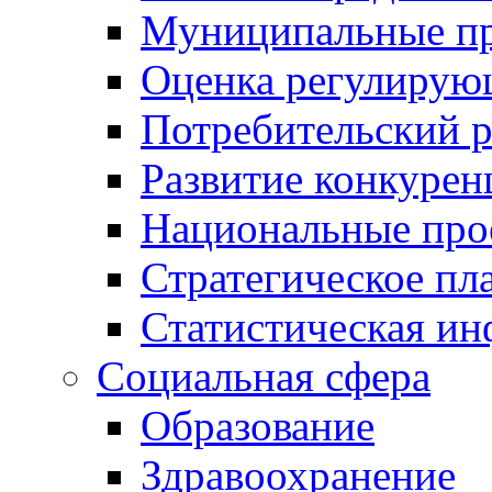
Муниципальные пр
Оценка регулирую
Потребительский 
Развитие конкурен
Национальные про
Стратегическое пл
Статистическая и
Социальная сфера
Образование
Здравоохранение