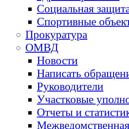
Социальная защит
Спортивные объек
Прокуратура
ОМВД
Новости
Написать обращен
Руководители
Участковые уполн
Отчеты и статисти
Межведомственная