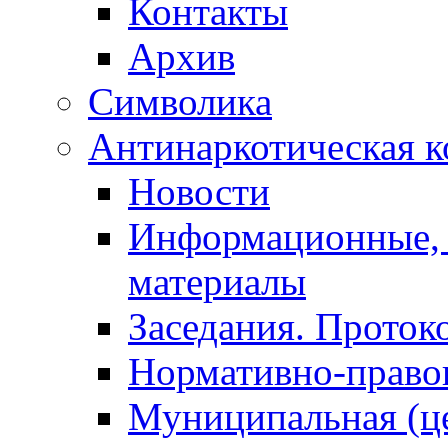
Контакты
Архив
Символика
Антинаркотическая к
Новости
Информационные, 
материалы
Заседания. Проток
Нормативно-право
Муниципальная (ц