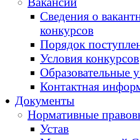
Вакансии
Сведения о вакант
конкурсов
Порядок поступлен
Условия конкурсов
Образовательные 
Контактная инфор
Документы
Нормативные правов
Устав