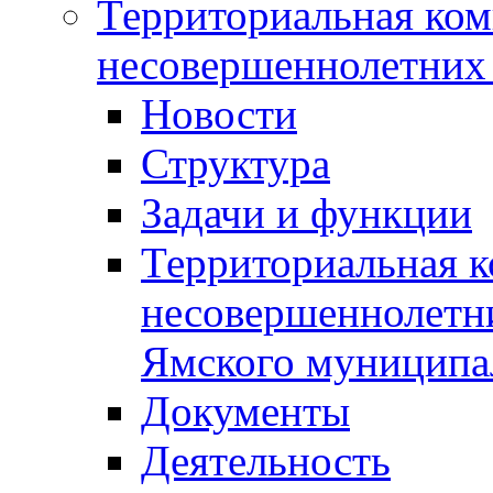
Территориальная ком
несовершеннолетних 
Новости
Структура
Задачи и функции
Территориальная к
несовершеннолетни
Ямского муниципа
Документы
Деятельность