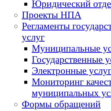
Юридический отде
Проекты НПА
Регламенты государ
услуг
Муниципальные ус
Государственные у
Электронные услу
Мониторинг качест
муниципальных ус
Формы обращений