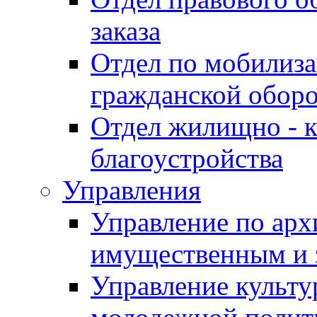
заказа
Отдел по мобилиза
гражданской обор
Отдел жилищно - к
благоустройства
Управления
Управление по архи
имущественным и 
Управление культур