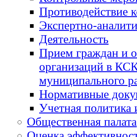
Противодействие 
Экспертно-аналити
Деятельность
Прием граждан и 
организаций в КС
муниципального р
Нормативные док
Учетная политика 
Общественная палата
Оценка эффективно