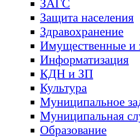
ЗАГС
Защита населения
Здравохранение
Имущественные и 
Информатизация
КДН и ЗП
Культура
Муниципальное за
Муниципальная сл
Образование