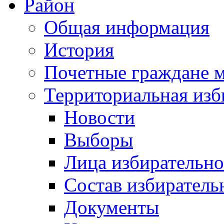
Район
Общая информация
История
Почетные граждане 
Территориальная изб
Новости
Выборы
Лица избирательн
Состав избиратель
Документы