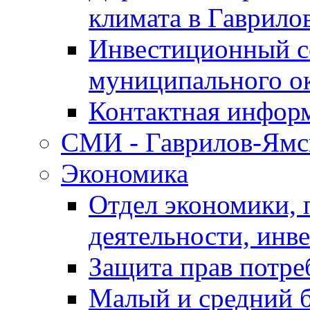
климата в Гаврило
Инвестиционный с
муниципального о
Контактная инфор
СМИ - Гаврилов-Ямс
Экономика
Отдел экономики,
деятельности, инве
Защита прав потре
Малый и средний 