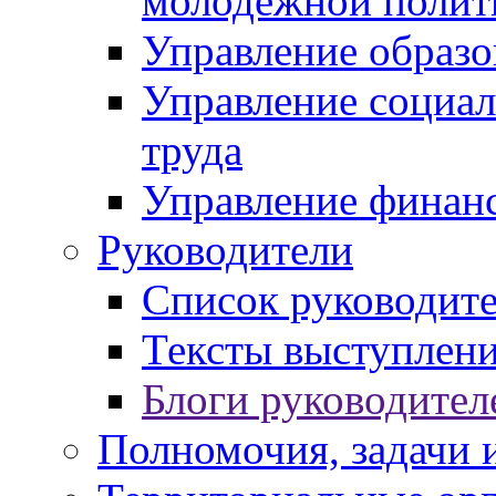
молодежной полит
Управление образо
Управление социал
труда
Управление финан
Руководители
Список руководит
Тексты выступлени
Блоги руководител
Полномочия, задачи 