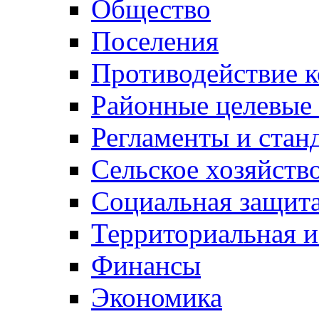
Общество
Поселения
Противодействие 
Районные целевые
Регламенты и стан
Сельское хозяйств
Социальная защита
Территориальная и
Финансы
Экономика