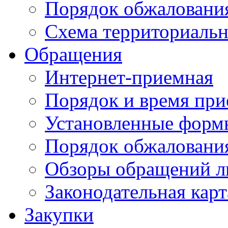
Порядок обжаловани
Схема территориальн
Обращения
Интернет-приемная
Порядок и время при
Установленные форм
Порядок обжаловани
Обзоры обращений л
Законодательная карт
Закупки