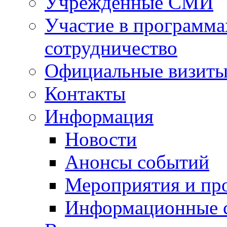
Учрежденные СМИ
Участие в программа
сотрудничество
Официальные визиты 
Контакты
Информация
Новости
Анонсы событий
Мероприятия и пр
Информационные 