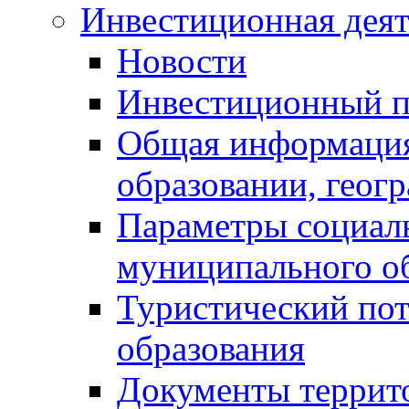
Инвестиционная деят
Новости
Инвестиционный 
Общая информация
образовании, геог
Параметры социаль
муниципального о
Туристический по
образования
Документы террит