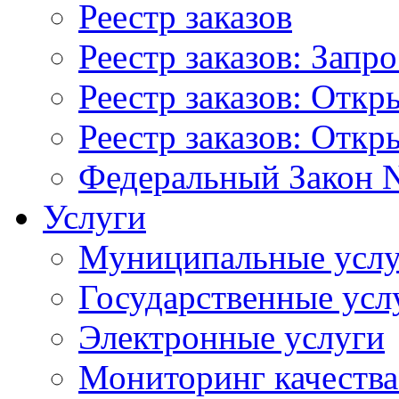
Реестр заказов
Реестр заказов: Запр
Реестр заказов: Отк
Реестр заказов: Отк
Федеральный Закон N
Услуги
Муниципальные услу
Государственные усл
Электронные услуги
Мониторинг качества