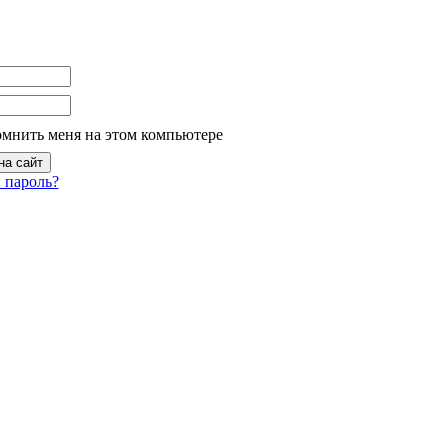
омнить меня на этом компьютере
 пароль?