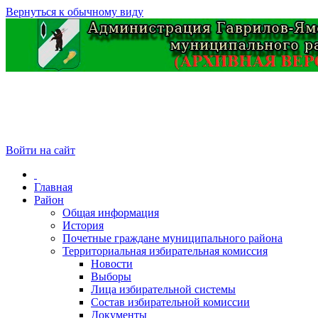
Вернуться к обычному виду
Войти на сайт
Главная
Район
Общая информация
История
Почетные граждане муниципального района
Территориальная избирательная комиссия
Новости
Выборы
Лица избирательной системы
Состав избирательной комиссии
Документы