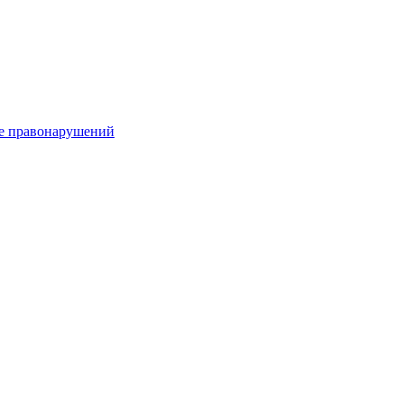
е правонарушений