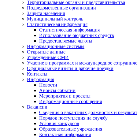
Территориальные органы и представительства
Подведомственные организации
Защита населения
Муниципальный контроль
Статистическая информация
Статистическая информация
Использование бюджетных средств
Предоставляемые льготы
Информационные системы
Открытые данные
Учрежденные СМИ
Участие в программах и международное сотруднич
Официальные визиты и рабочие поездки
Контакты
Информация
Новости
Анонсы событий
Мероприятия и проекты
Информационные сообщения
Вакансии
Сведения о вакантных должностях и результа
Порядок поступления на службу
Условия конкурсов
Образовательные учреждения
Контактная информация