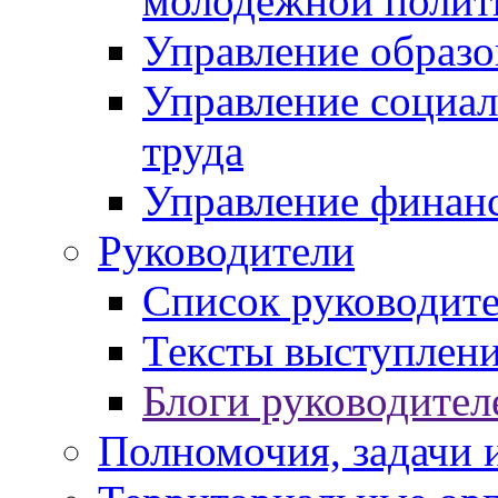
молодежной полит
Управление образо
Управление социал
труда
Управление финан
Руководители
Список руководит
Тексты выступлени
Блоги руководител
Полномочия, задачи 