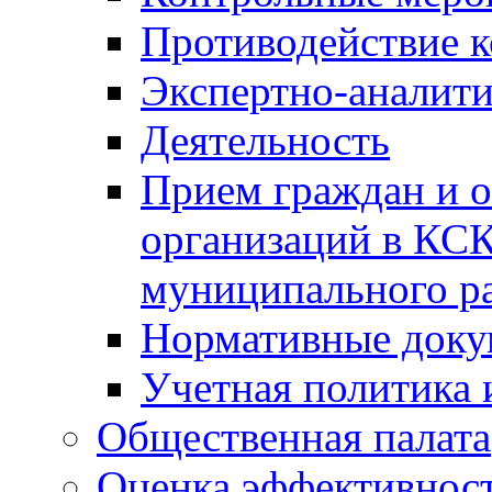
Противодействие 
Экспертно-аналити
Деятельность
Прием граждан и 
организаций в КС
муниципального р
Нормативные док
Учетная политика 
Общественная палата
Оценка эффективно