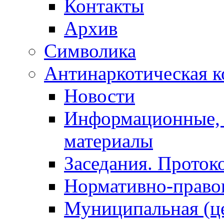
Контакты
Архив
Символика
Антинаркотическая к
Новости
Информационные, 
материалы
Заседания. Проток
Нормативно-право
Муниципальная (ц