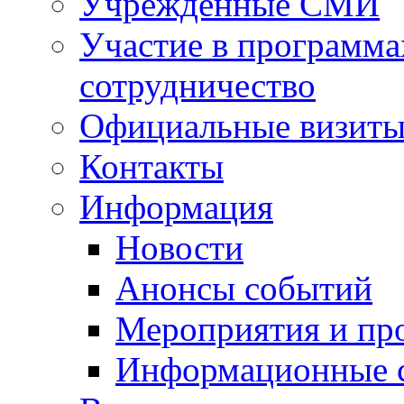
Учрежденные СМИ
Участие в программа
сотрудничество
Официальные визиты 
Контакты
Информация
Новости
Анонсы событий
Мероприятия и пр
Информационные 