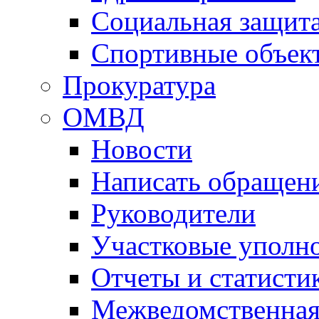
Социальная защит
Спортивные объек
Прокуратура
ОМВД
Новости
Написать обращен
Руководители
Участковые уполн
Отчеты и статисти
Межведомственная