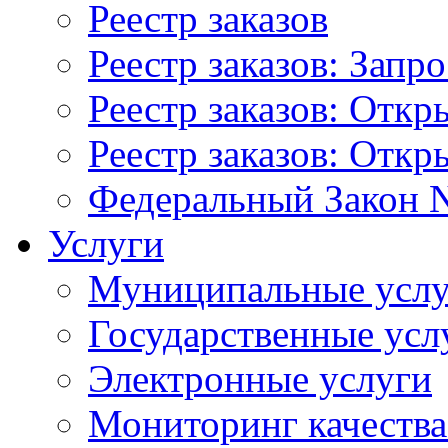
Реестр заказов
Реестр заказов: Запр
Реестр заказов: Отк
Реестр заказов: Отк
Федеральный Закон N
Услуги
Муниципальные услу
Государственные усл
Электронные услуги
Мониторинг качества