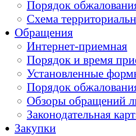
Порядок обжаловани
Схема территориальн
Обращения
Интернет-приемная
Порядок и время при
Установленные форм
Порядок обжаловани
Обзоры обращений л
Законодательная карт
Закупки