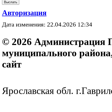
Авторизация
Дата изменения: 22.04.2026 12:34
© 2026 Администрация 
муниципального района
с
Ярославская обл. г.Гав