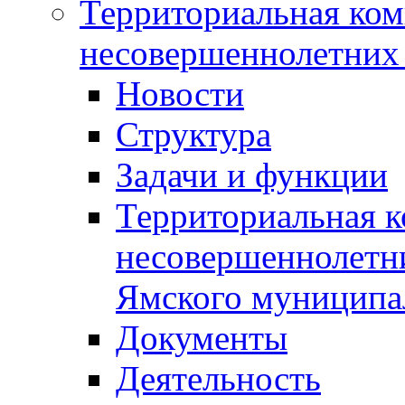
Территориальная ком
несовершеннолетних 
Новости
Структура
Задачи и функции
Территориальная к
несовершеннолетни
Ямского муниципа
Документы
Деятельность