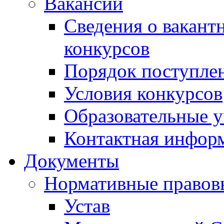
Вакансии
Сведения о вакант
конкурсов
Порядок поступлен
Условия конкурсов
Образовательные 
Контактная инфор
Документы
Нормативные правов
Устав