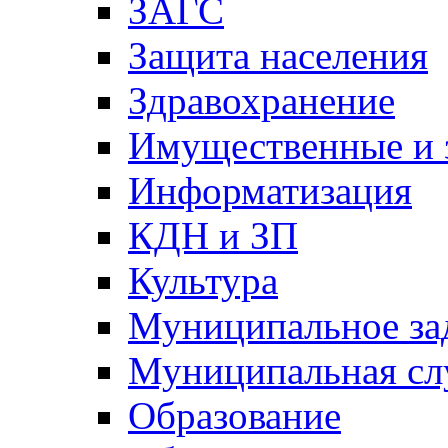
ЗАГС
Защита населения
Здравохранение
Имущественные и 
Информатизация
КДН и ЗП
Культура
Муниципальное за
Муниципальная сл
Образование