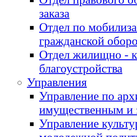
заказа
Отдел по мобилиза
гражданской обор
Отдел жилищно - к
благоустройства
Управления
Управление по архи
имущественным и 
Управление культур