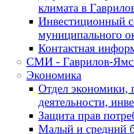
климата в Гаврило
Инвестиционный с
муниципального о
Контактная инфор
СМИ - Гаврилов-Ямс
Экономика
Отдел экономики,
деятельности, инве
Защита прав потре
Малый и средний 