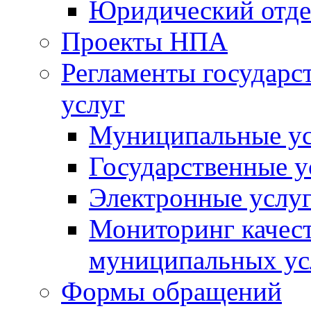
Юридический отде
Проекты НПА
Регламенты государ
услуг
Муниципальные ус
Государственные у
Электронные услу
Мониторинг качест
муниципальных ус
Формы обращений