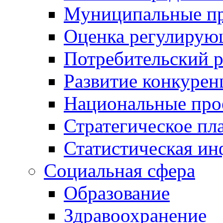
Муниципальные пр
Оценка регулирую
Потребительский 
Развитие конкурен
Национальные про
Стратегическое пл
Статистическая и
Социальная сфера
Образование
Здравоохранение