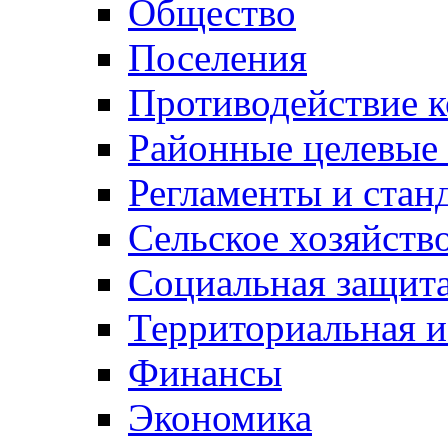
Общество
Поселения
Противодействие 
Районные целевые
Регламенты и стан
Сельское хозяйств
Социальная защита
Территориальная и
Финансы
Экономика