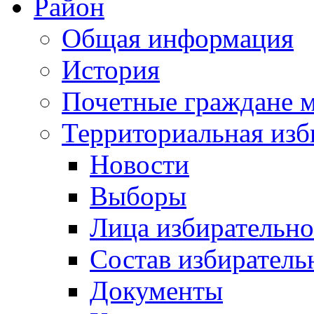
Район
Общая информация
История
Почетные граждане 
Территориальная изб
Новости
Выборы
Лица избирательн
Состав избиратель
Документы