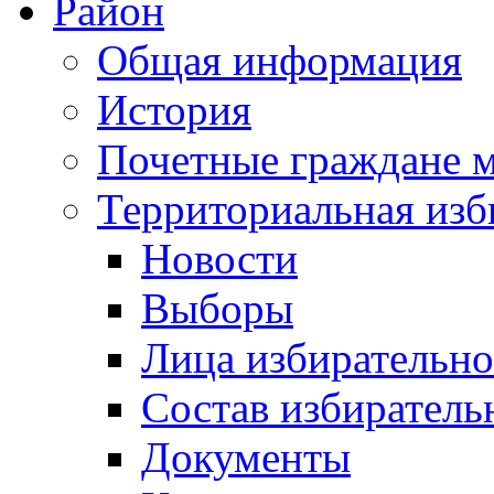
Район
Общая информация
История
Почетные граждане 
Территориальная изб
Новости
Выборы
Лица избирательн
Состав избиратель
Документы