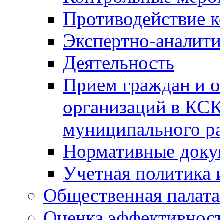
Противодействие 
Экспертно-аналити
Деятельность
Прием граждан и 
организаций в КС
муниципального р
Нормативные док
Учетная политика 
Общественная палата
Оценка эффективно