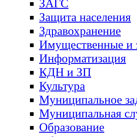
ЗАГС
Защита населения
Здравохранение
Имущественные и 
Информатизация
КДН и ЗП
Культура
Муниципальное за
Муниципальная сл
Образование