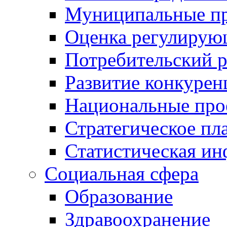
Муниципальные пр
Оценка регулирую
Потребительский 
Развитие конкурен
Национальные про
Стратегическое пл
Статистическая и
Социальная сфера
Образование
Здравоохранение