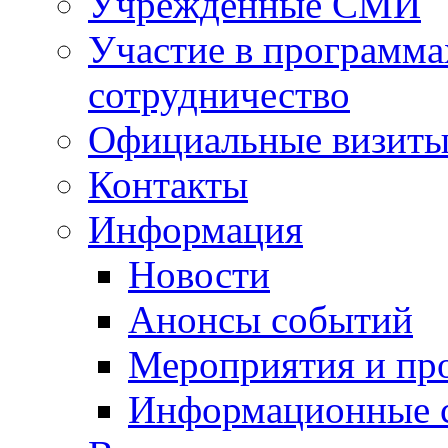
Учрежденные СМИ
Участие в программа
сотрудничество
Официальные визиты 
Контакты
Информация
Новости
Анонсы событий
Мероприятия и пр
Информационные 