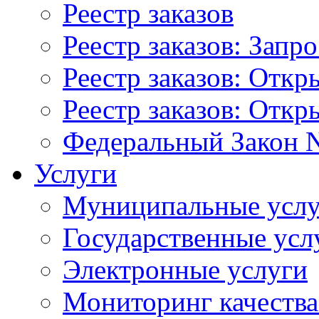
Реестр заказов
Реестр заказов: Запр
Реестр заказов: Отк
Реестр заказов: Отк
Федеральный Закон N
Услуги
Муниципальные услу
Государственные усл
Электронные услуги
Мониторинг качества