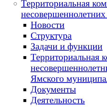
Территориальная ком
несовершеннолетних 
Новости
Структура
Задачи и функции
Территориальная к
несовершеннолетни
Ямского муниципа
Документы
Деятельность