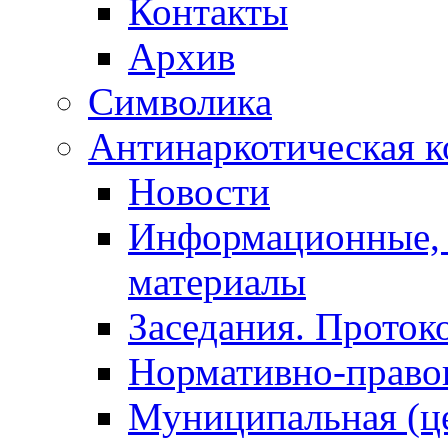
Контакты
Архив
Символика
Антинаркотическая к
Новости
Информационные, 
материалы
Заседания. Проток
Нормативно-право
Муниципальная (ц