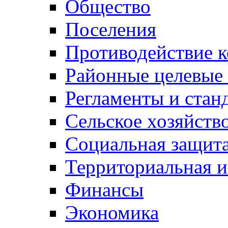
Общество
Поселения
Противодействие 
Районные целевые
Регламенты и стан
Сельское хозяйств
Социальная защита
Территориальная и
Финансы
Экономика