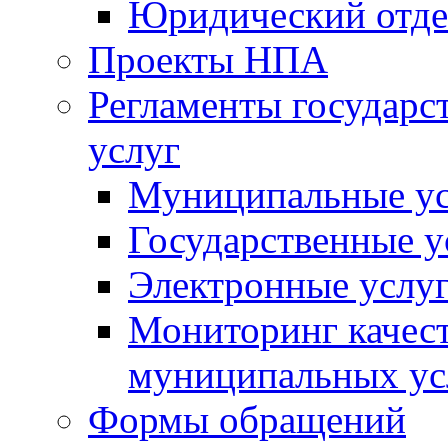
Юридический отде
Проекты НПА
Регламенты государ
услуг
Муниципальные ус
Государственные у
Электронные услу
Мониторинг качест
муниципальных ус
Формы обращений