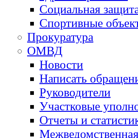
Социальная защит
Спортивные объек
Прокуратура
ОМВД
Новости
Написать обращен
Руководители
Участковые уполн
Отчеты и статисти
Межведомственная