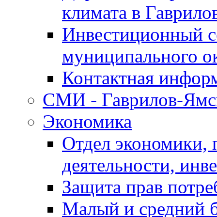
климата в Гаврило
Инвестиционный с
муниципального о
Контактная инфор
СМИ - Гаврилов-Ямс
Экономика
Отдел экономики,
деятельности, инве
Защита прав потре
Малый и средний 