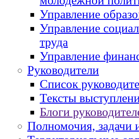
молодежной полит
Управление образо
Управление социал
труда
Управление финан
Руководители
Список руководит
Тексты выступлени
Блоги руководител
Полномочия, задачи 