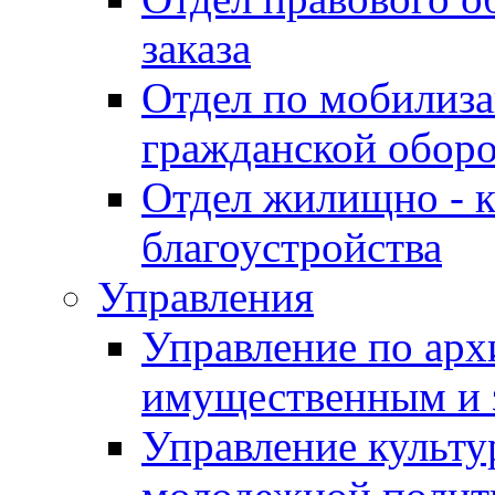
заказа
Отдел по мобилиза
гражданской обор
Отдел жилищно - к
благоустройства
Управления
Управление по архи
имущественным и 
Управление культур