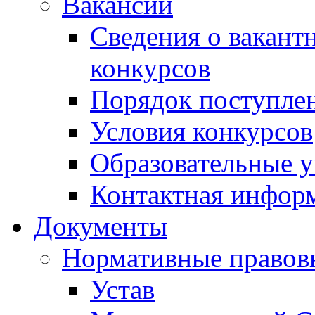
Вакансии
Сведения о вакант
конкурсов
Порядок поступлен
Условия конкурсов
Образовательные 
Контактная инфор
Документы
Нормативные правов
Устав