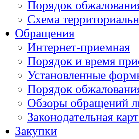
Порядок обжаловани
Схема территориальн
Обращения
Интернет-приемная
Порядок и время при
Установленные форм
Порядок обжаловани
Обзоры обращений л
Законодательная карт
Закупки