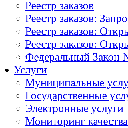
Реестр заказов
Реестр заказов: Запр
Реестр заказов: Отк
Реестр заказов: Отк
Федеральный Закон N
Услуги
Муниципальные услу
Государственные усл
Электронные услуги
Мониторинг качества