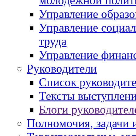
молодежной полит
Управление образо
Управление социал
труда
Управление финан
Руководители
Список руководит
Тексты выступлени
Блоги руководител
Полномочия, задачи 