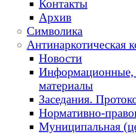
Контакты
Архив
Символика
Антинаркотическая к
Новости
Информационные, 
материалы
Заседания. Проток
Нормативно-право
Муниципальная (ц