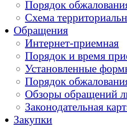
Порядок обжаловани
Схема территориальн
Обращения
Интернет-приемная
Порядок и время при
Установленные форм
Порядок обжаловани
Обзоры обращений л
Законодательная карт
Закупки