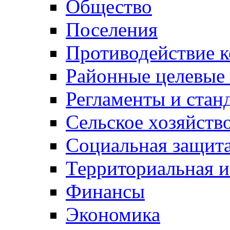
Общество
Поселения
Противодействие 
Районные целевые
Регламенты и стан
Сельское хозяйств
Социальная защита
Территориальная и
Финансы
Экономика