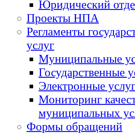
Юридический отде
Проекты НПА
Регламенты государ
услуг
Муниципальные ус
Государственные у
Электронные услу
Мониторинг качест
муниципальных ус
Формы обращений