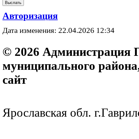
Авторизация
Дата изменения: 22.04.2026 12:34
© 2026 Администрация 
муниципального района
с
Ярославская обл. г.Гав