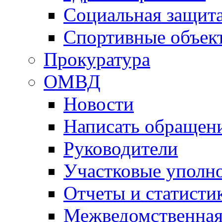
Социальная защит
Спортивные объек
Прокуратура
ОМВД
Новости
Написать обращен
Руководители
Участковые уполн
Отчеты и статисти
Межведомственная