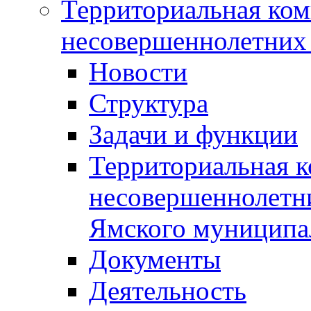
Территориальная ком
несовершеннолетних 
Новости
Структура
Задачи и функции
Территориальная к
несовершеннолетни
Ямского муниципа
Документы
Деятельность