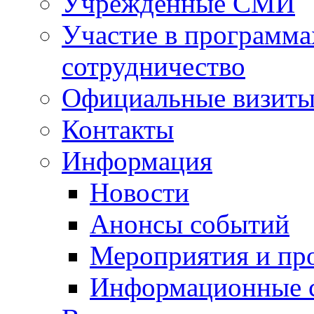
Учрежденные СМИ
Участие в программа
сотрудничество
Официальные визиты 
Контакты
Информация
Новости
Анонсы событий
Мероприятия и пр
Информационные 