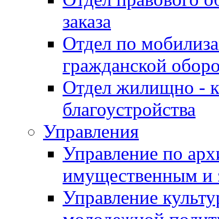
заказа
Отдел по мобилиза
гражданской обор
Отдел жилищно - к
благоустройства
Управления
Управление по архи
имущественным и 
Управление культур