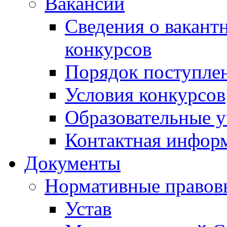
Вакансии
Сведения о вакант
конкурсов
Порядок поступлен
Условия конкурсов
Образовательные 
Контактная инфор
Документы
Нормативные правов
Устав