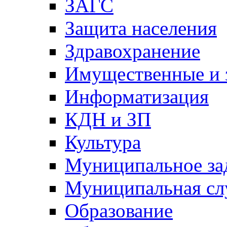
ЗАГС
Защита населения
Здравохранение
Имущественные и 
Информатизация
КДН и ЗП
Культура
Муниципальное за
Муниципальная сл
Образование