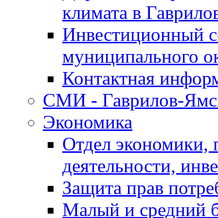
климата в Гаврило
Инвестиционный с
муниципального о
Контактная инфор
СМИ - Гаврилов-Ямс
Экономика
Отдел экономики,
деятельности, инве
Защита прав потре
Малый и средний 