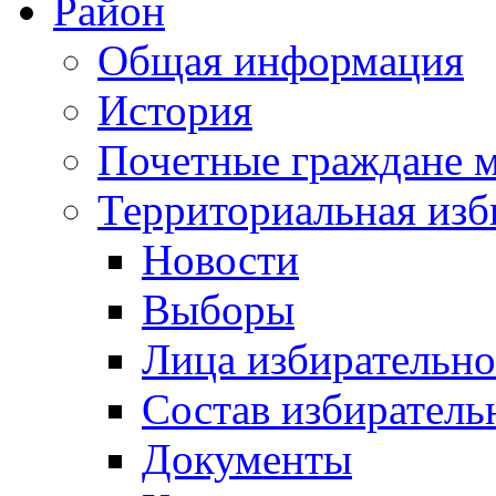
Район
Общая информация
История
Почетные граждане 
Территориальная изб
Новости
Выборы
Лица избирательн
Состав избиратель
Документы