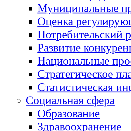
Муниципальные пр
Оценка регулирую
Потребительский 
Развитие конкурен
Национальные про
Стратегическое пл
Статистическая и
Социальная сфера
Образование
Здравоохранение