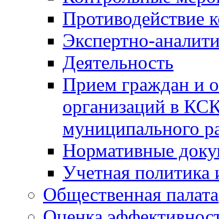
Противодействие 
Экспертно-аналити
Деятельность
Прием граждан и 
организаций в КС
муниципального р
Нормативные док
Учетная политика 
Общественная палата
Оценка эффективно