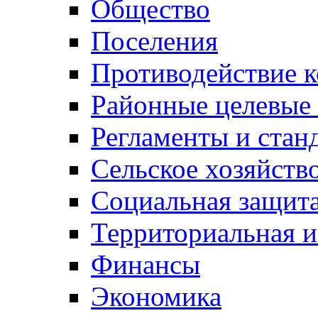
Общество
Поселения
Противодействие 
Районные целевые
Регламенты и стан
Сельское хозяйств
Социальная защита
Территориальная и
Финансы
Экономика