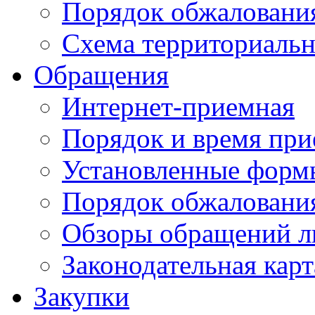
Порядок обжаловани
Схема территориальн
Обращения
Интернет-приемная
Порядок и время при
Установленные форм
Порядок обжаловани
Обзоры обращений л
Законодательная карт
Закупки