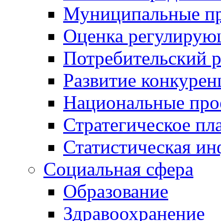
Муниципальные пр
Оценка регулирую
Потребительский 
Развитие конкурен
Национальные про
Стратегическое пл
Статистическая и
Социальная сфера
Образование
Здравоохранение