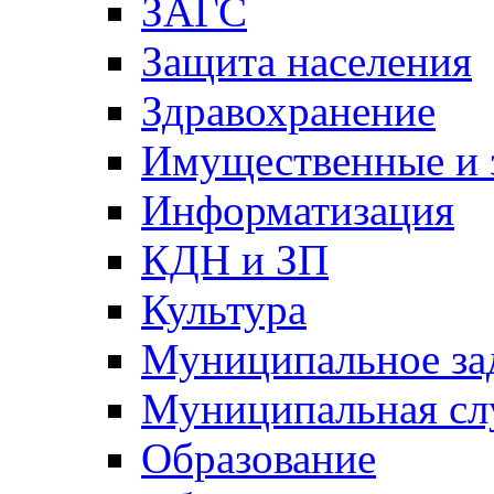
ЗАГС
Защита населения
Здравохранение
Имущественные и 
Информатизация
КДН и ЗП
Культура
Муниципальное за
Муниципальная сл
Образование