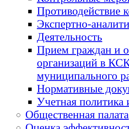
Противодействие 
Экспертно-аналити
Деятельность
Прием граждан и 
организаций в КС
муниципального р
Нормативные док
Учетная политика 
Общественная палата
Оценка эффективно