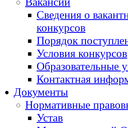
Вакансии
Сведения о вакант
конкурсов
Порядок поступлен
Условия конкурсов
Образовательные 
Контактная инфор
Документы
Нормативные правов
Устав