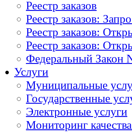
Реестр заказов
Реестр заказов: Запр
Реестр заказов: Отк
Реестр заказов: Отк
Федеральный Закон N
Услуги
Муниципальные услу
Государственные усл
Электронные услуги
Мониторинг качества