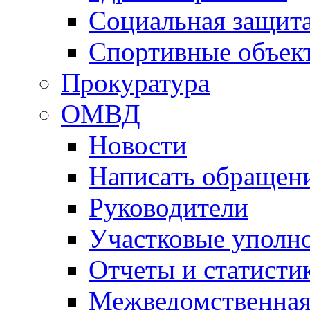
Социальная защит
Спортивные объек
Прокуратура
ОМВД
Новости
Написать обращен
Руководители
Участковые уполн
Отчеты и статисти
Межведомственная