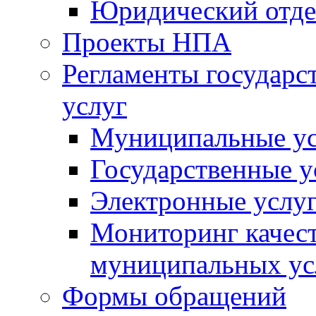
Юридический отде
Проекты НПА
Регламенты государ
услуг
Муниципальные ус
Государственные у
Электронные услу
Мониторинг качест
муниципальных ус
Формы обращений