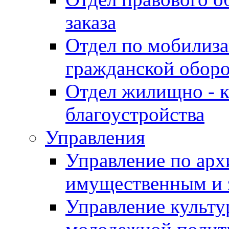
заказа
Отдел по мобилиза
гражданской обор
Отдел жилищно - к
благоустройства
Управления
Управление по архи
имущественным и 
Управление культур