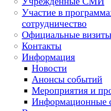
Учрежденные СМИ
Участие в программа
сотрудничество
Официальные визиты 
Контакты
Информация
Новости
Анонсы событий
Мероприятия и пр
Информационные 