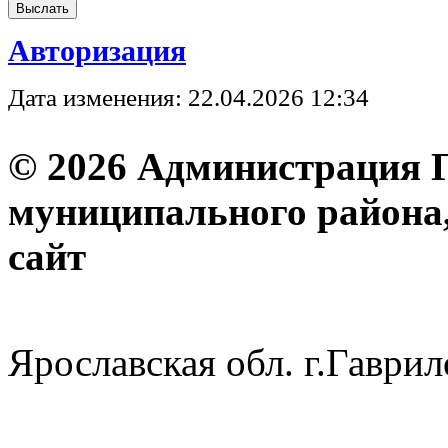
Авторизация
Дата изменения: 22.04.2026 12:34
© 2026 Администрация 
муниципального района
с
Ярославская обл. г.Гав