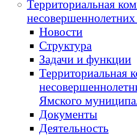
Территориальная ком
несовершеннолетних 
Новости
Структура
Задачи и функции
Территориальная к
несовершеннолетни
Ямского муниципа
Документы
Деятельность