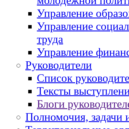
молодежной полит
Управление образо
Управление социал
труда
Управление финан
Руководители
Список руководит
Тексты выступлени
Блоги руководител
Полномочия, задачи 