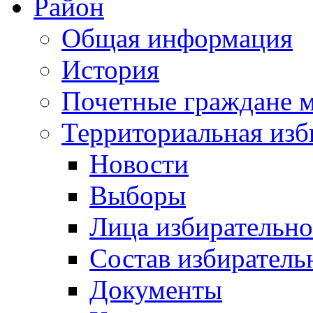
Район
Общая информация
История
Почетные граждане 
Территориальная изб
Новости
Выборы
Лица избирательн
Состав избиратель
Документы