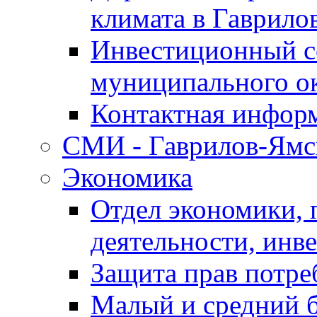
климата в Гаврило
Инвестиционный с
муниципального о
Контактная инфор
СМИ - Гаврилов-Ямс
Экономика
Отдел экономики,
деятельности, инве
Защита прав потре
Малый и средний 