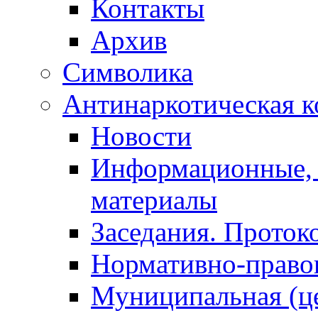
Контакты
Архив
Символика
Антинаркотическая к
Новости
Информационные, 
материалы
Заседания. Проток
Нормативно-право
Муниципальная (ц