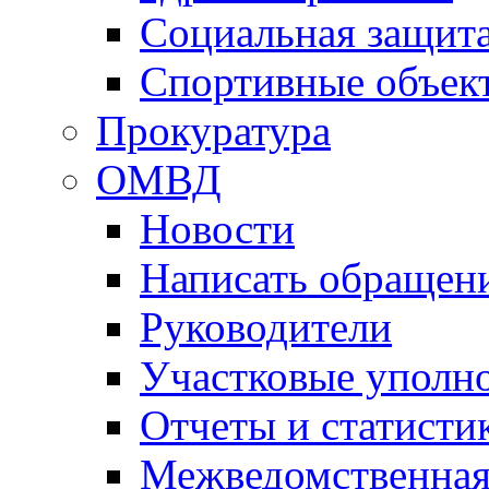
Социальная защит
Спортивные объек
Прокуратура
ОМВД
Новости
Написать обращен
Руководители
Участковые уполн
Отчеты и статисти
Межведомственная