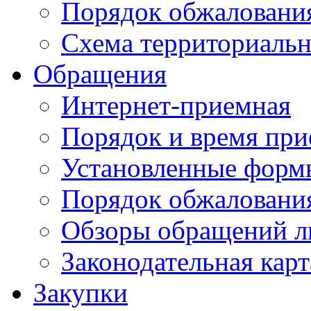
Порядок обжаловани
Схема территориальн
Обращения
Интернет-приемная
Порядок и время при
Установленные форм
Порядок обжаловани
Обзоры обращений л
Законодательная карт
Закупки