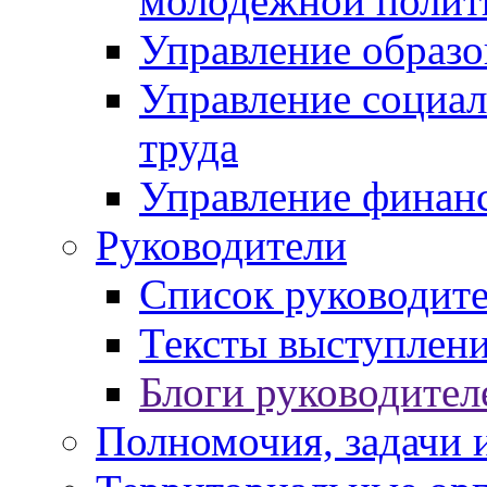
молодежной полит
Управление образо
Управление социал
труда
Управление финан
Руководители
Список руководит
Тексты выступлени
Блоги руководител
Полномочия, задачи 