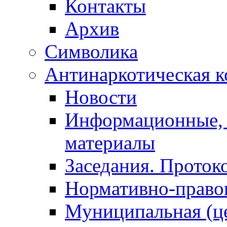
Контакты
Архив
Символика
Антинаркотическая к
Новости
Информационные, 
материалы
Заседания. Проток
Нормативно-право
Муниципальная (ц