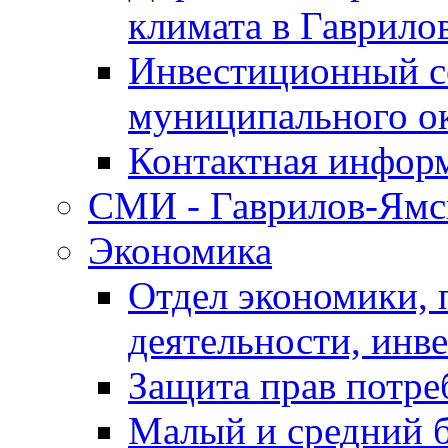
климата в Гаврило
Инвестиционный с
муниципального о
Контактная инфор
СМИ - Гаврилов-Ямс
Экономика
Отдел экономики,
деятельности, инве
Защита прав потре
Малый и средний 