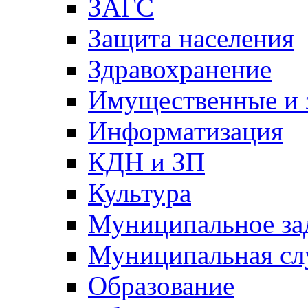
ЗАГС
Защита населения
Здравохранение
Имущественные и 
Информатизация
КДН и ЗП
Культура
Муниципальное за
Муниципальная сл
Образование