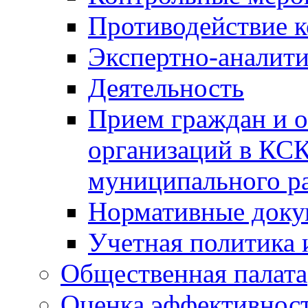
Противодействие 
Экспертно-аналити
Деятельность
Прием граждан и 
организаций в КС
муниципального р
Нормативные док
Учетная политика 
Общественная палата
Оценка эффективно