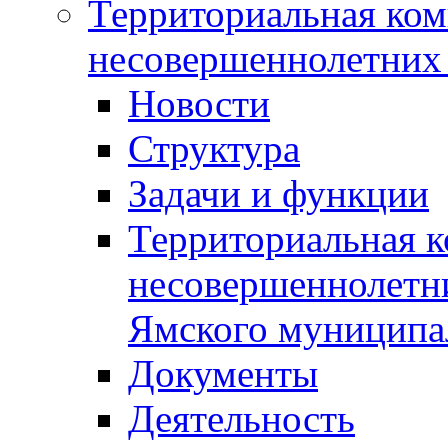
Территориальная ком
несовершеннолетних 
Новости
Структура
Задачи и функции
Территориальная к
несовершеннолетни
Ямского муниципа
Документы
Деятельность