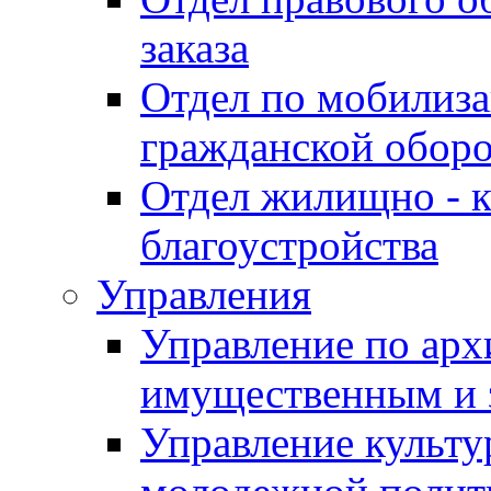
заказа
Отдел по мобилиза
гражданской обор
Отдел жилищно - к
благоустройства
Управления
Управление по архи
имущественным и 
Управление культур