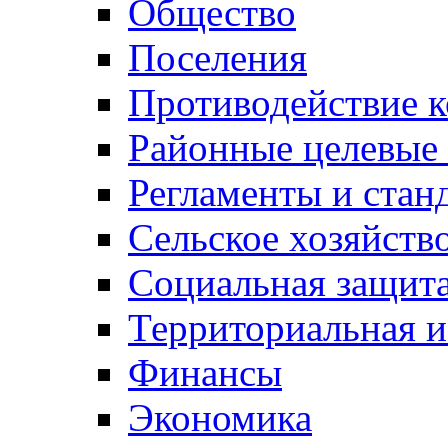
Общество
Поселения
Противодействие 
Районные целевые
Регламенты и стан
Сельское хозяйств
Социальная защита
Территориальная и
Финансы
Экономика