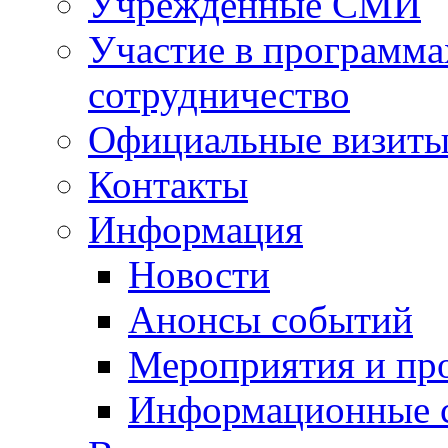
Учрежденные СМИ
Участие в программа
сотрудничество
Официальные визиты 
Контакты
Информация
Новости
Анонсы событий
Мероприятия и пр
Информационные 