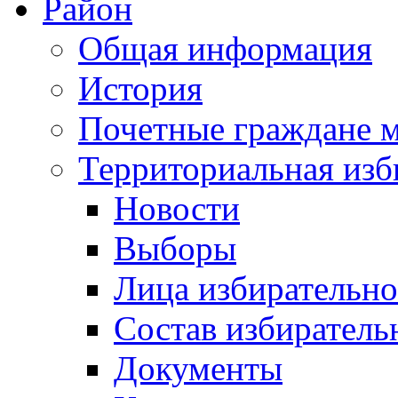
Район
Общая информация
История
Почетные граждане 
Территориальная изб
Новости
Выборы
Лица избирательн
Состав избиратель
Документы