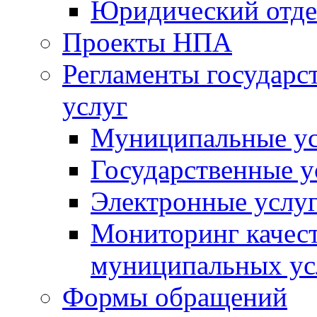
Юридический отде
Проекты НПА
Регламенты государ
услуг
Муниципальные ус
Государственные у
Электронные услу
Мониторинг качест
муниципальных ус
Формы обращений