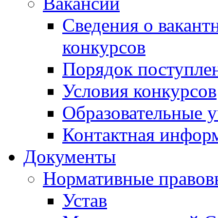
Вакансии
Сведения о вакант
конкурсов
Порядок поступлен
Условия конкурсов
Образовательные 
Контактная инфор
Документы
Нормативные правов
Устав