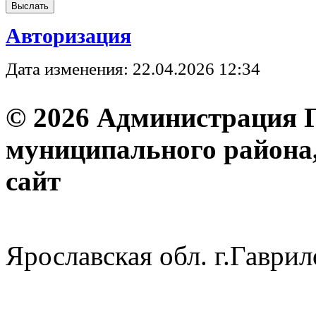
Авторизация
Дата изменения: 22.04.2026 12:34
© 2026 Администрация 
муниципального района
с
Ярославская обл. г.Гав