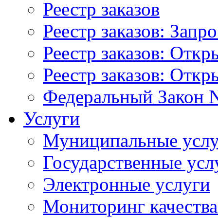
Реестр заказов
Реестр заказов: Запр
Реестр заказов: Отк
Реестр заказов: Отк
Федеральный Закон N
Услуги
Муниципальные услу
Государственные усл
Электронные услуги
Мониторинг качества