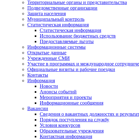
Территориальные органы и представительства
Подведомственные организации
Защита населения
Муниципальный контроль
Статистическая информация
Статистическая информация
Использование бюджетных средств
Предоставляемые льготы
Информационные системы
Открытые данные
Учрежденные СМИ
Участие в программах и международное сотруднич
Официальные визиты и рабочие поездки
Контакты
Информация
Новости
Анонсы событий
Мероприятия и проекты
Информационные сообщения
Вакансии
Сведения о вакантных должностях и результа
Порядок поступления на службу
Условия конкурсов
Образовательные учреждения
Контактная информация