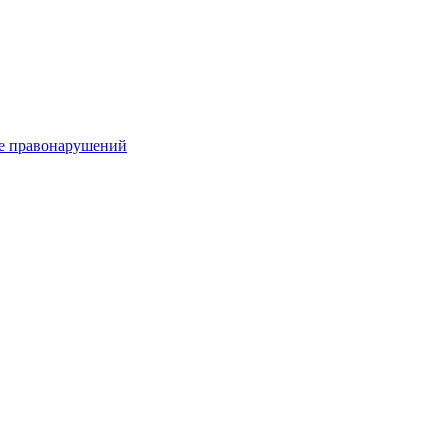
е правонарушений