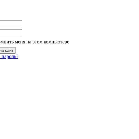
омнить меня на этом компьютере
 пароль?