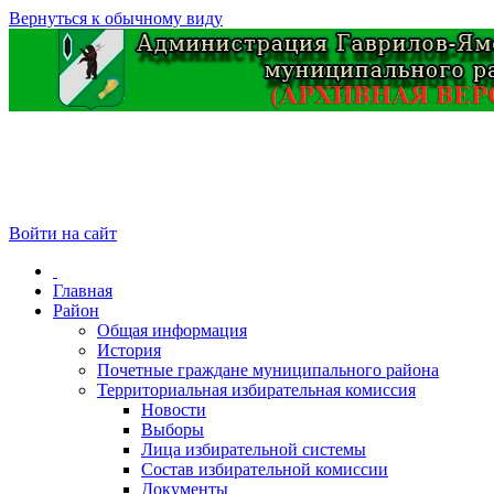
Вернуться к обычному виду
Войти на сайт
Главная
Район
Общая информация
История
Почетные граждане муниципального района
Территориальная избирательная комиссия
Новости
Выборы
Лица избирательной системы
Состав избирательной комиссии
Документы