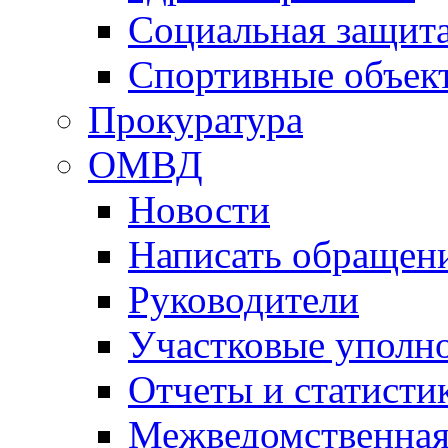
Социальная защит
Спортивные объек
Прокуратура
ОМВД
Новости
Написать обращен
Руководители
Участковые уполн
Отчеты и статисти
Межведомственная