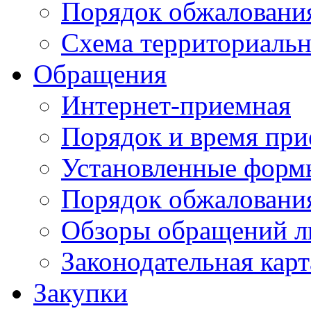
Порядок обжаловани
Схема территориальн
Обращения
Интернет-приемная
Порядок и время при
Установленные форм
Порядок обжаловани
Обзоры обращений л
Законодательная карт
Закупки