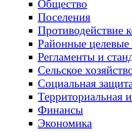
Общество
Поселения
Противодействие 
Районные целевые
Регламенты и стан
Сельское хозяйств
Социальная защита
Территориальная и
Финансы
Экономика