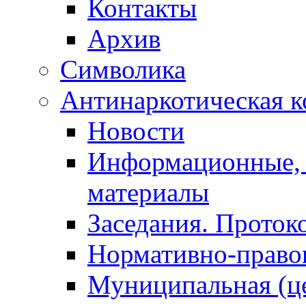
Контакты
Архив
Символика
Антинаркотическая к
Новости
Информационные, 
материалы
Заседания. Проток
Нормативно-право
Муниципальная (ц