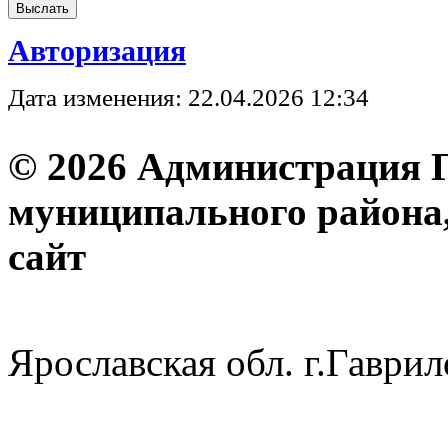
Авторизация
Дата изменения: 22.04.2026 12:34
© 2026 Администрация 
муниципального района
с
Ярославская обл. г.Гав