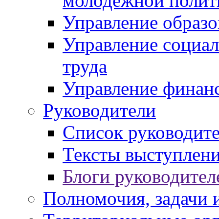
молодежной полит
Управление образо
Управление социал
труда
Управление финан
Руководители
Список руководит
Тексты выступлени
Блоги руководител
Полномочия, задачи 