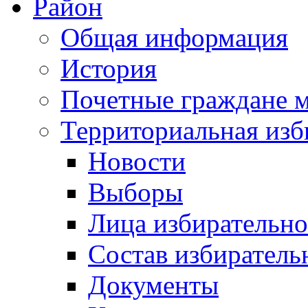
Район
Общая информация
История
Почетные граждане 
Территориальная изб
Новости
Выборы
Лица избирательн
Состав избиратель
Документы