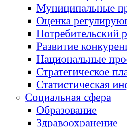
Муниципальные пр
Оценка регулирую
Потребительский 
Развитие конкурен
Национальные про
Стратегическое пл
Статистическая и
Социальная сфера
Образование
Здравоохранение