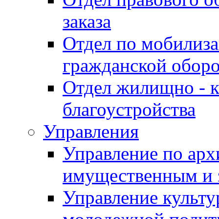
заказа
Отдел по мобилиза
гражданской обор
Отдел жилищно - к
благоустройства
Управления
Управление по архи
имущественным и 
Управление культур