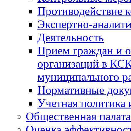
Противодействие 
Экспертно-аналити
Деятельность
Прием граждан и 
организаций в КС
муниципального р
Нормативные док
Учетная политика 
Общественная палата
Оценка эффективно