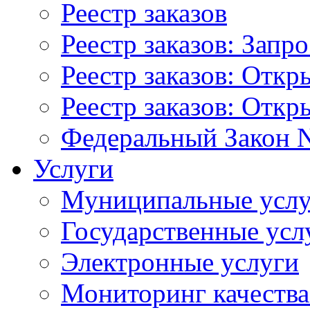
Реестр заказов
Реестр заказов: Запр
Реестр заказов: Отк
Реестр заказов: Отк
Федеральный Закон N
Услуги
Муниципальные услу
Государственные усл
Электронные услуги
Мониторинг качества