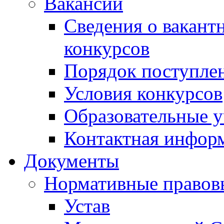
Вакансии
Сведения о вакант
конкурсов
Порядок поступлен
Условия конкурсов
Образовательные 
Контактная инфор
Документы
Нормативные правов
Устав