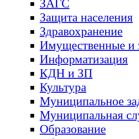
ЗАГС
Защита населения
Здравохранение
Имущественные и 
Информатизация
КДН и ЗП
Культура
Муниципальное за
Муниципальная сл
Образование