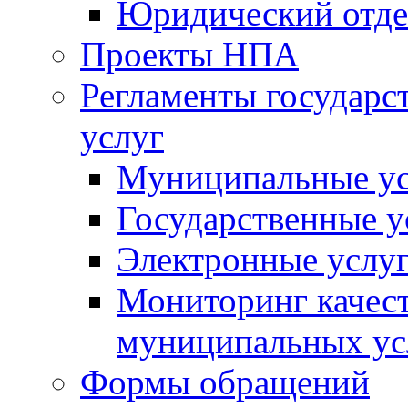
Юридический отде
Проекты НПА
Регламенты государ
услуг
Муниципальные ус
Государственные у
Электронные услу
Мониторинг качест
муниципальных ус
Формы обращений