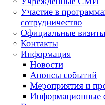
Учрежденные СМИ
Участие в программа
сотрудничество
Официальные визиты 
Контакты
Информация
Новости
Анонсы событий
Мероприятия и пр
Информационные 