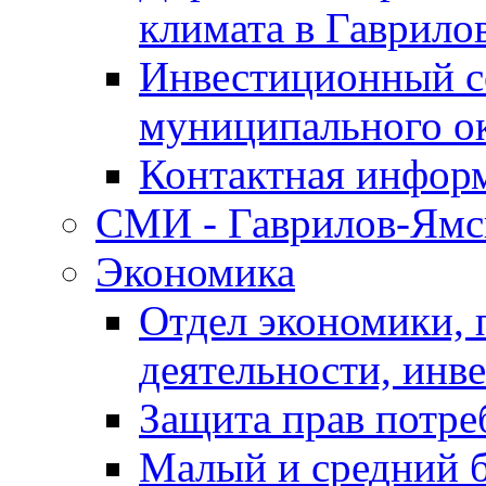
климата в Гаврило
Инвестиционный с
муниципального о
Контактная инфор
СМИ - Гаврилов-Ямс
Экономика
Отдел экономики,
деятельности, инве
Защита прав потре
Малый и средний 