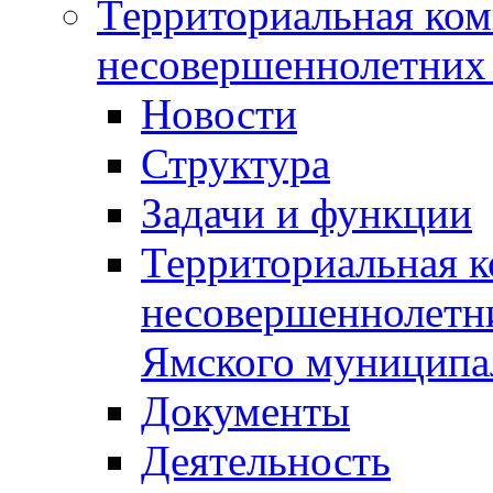
Территориальная ком
несовершеннолетних 
Новости
Структура
Задачи и функции
Территориальная к
несовершеннолетни
Ямского муниципа
Документы
Деятельность