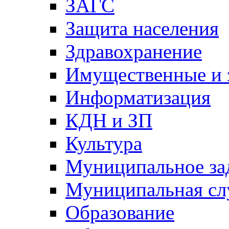
ЗАГС
Защита населения
Здравохранение
Имущественные и 
Информатизация
КДН и ЗП
Культура
Муниципальное за
Муниципальная сл
Образование