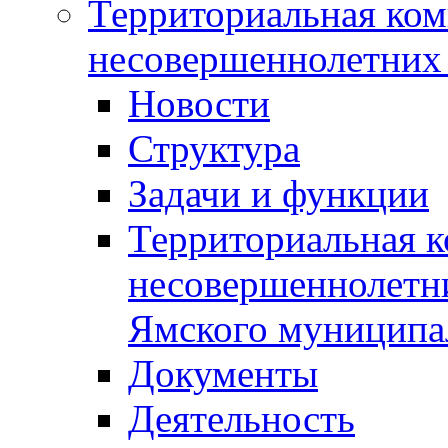
Территориальная ком
несовершеннолетних 
Новости
Структура
Задачи и функции
Территориальная к
несовершеннолетни
Ямского муниципа
Документы
Деятельность