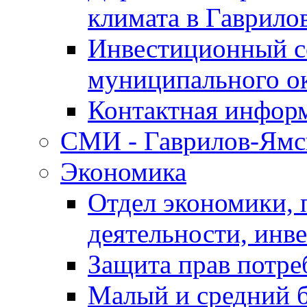
климата в Гаврило
Инвестиционный с
муниципального о
Контактная инфор
СМИ - Гаврилов-Ямс
Экономика
Отдел экономики,
деятельности, инве
Защита прав потре
Малый и средний 