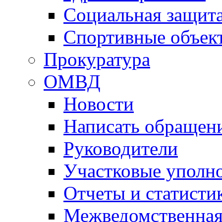
Социальная защит
Спортивные объек
Прокуратура
ОМВД
Новости
Написать обращен
Руководители
Участковые уполн
Отчеты и статисти
Межведомственная