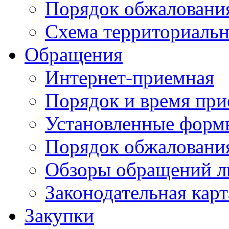
Порядок обжаловани
Схема территориальн
Обращения
Интернет-приемная
Порядок и время при
Установленные форм
Порядок обжаловани
Обзоры обращений л
Законодательная карт
Закупки