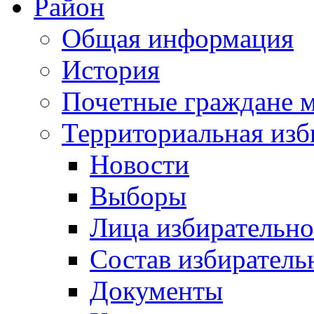
Район
Общая информация
История
Почетные граждане 
Территориальная изб
Новости
Выборы
Лица избирательн
Состав избиратель
Документы