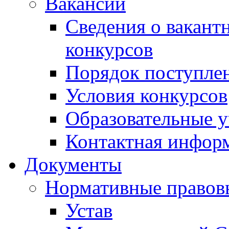
Вакансии
Сведения о вакант
конкурсов
Порядок поступлен
Условия конкурсов
Образовательные 
Контактная инфор
Документы
Нормативные правов
Устав