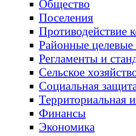
Общество
Поселения
Противодействие 
Районные целевые
Регламенты и стан
Сельское хозяйств
Социальная защита
Территориальная и
Финансы
Экономика