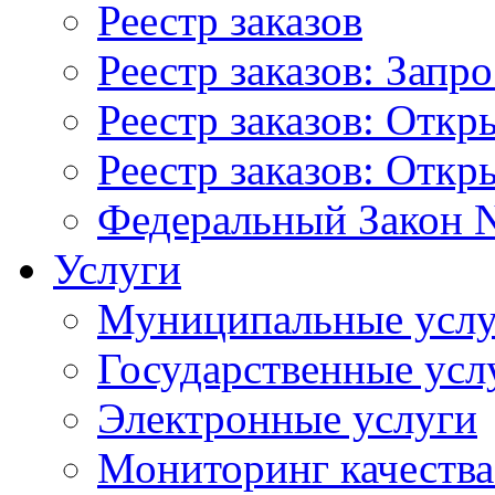
Реестр заказов
Реестр заказов: Запр
Реестр заказов: Отк
Реестр заказов: Отк
Федеральный Закон N
Услуги
Муниципальные услу
Государственные усл
Электронные услуги
Мониторинг качества