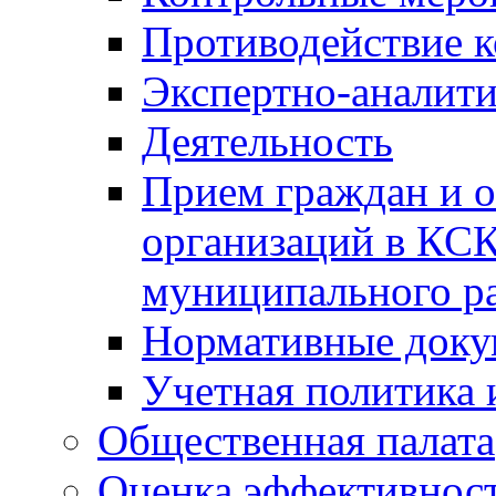
Противодействие 
Экспертно-аналити
Деятельность
Прием граждан и 
организаций в КС
муниципального р
Нормативные док
Учетная политика 
Общественная палата
Оценка эффективно