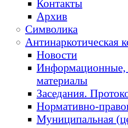
Контакты
Архив
Символика
Антинаркотическая к
Новости
Информационные, 
материалы
Заседания. Проток
Нормативно-право
Муниципальная (ц