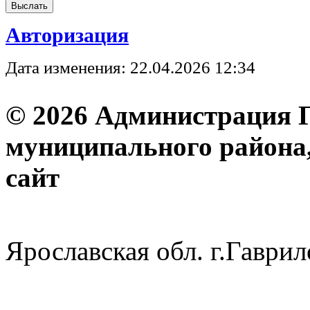
Авторизация
Дата изменения: 22.04.2026 12:34
© 2026 Администрация 
муниципального района
с
Ярославская обл. г.Гав