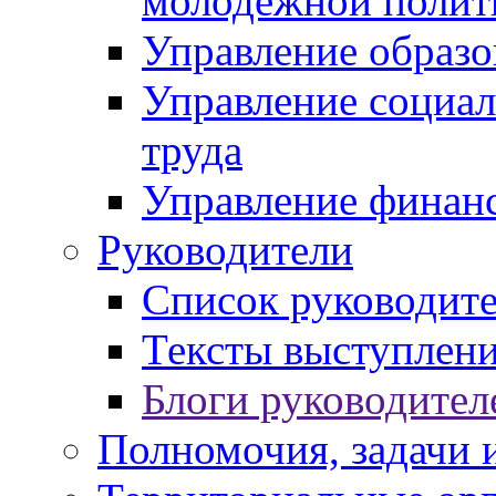
молодежной полит
Управление образо
Управление социал
труда
Управление финан
Руководители
Список руководит
Тексты выступлени
Блоги руководител
Полномочия, задачи 