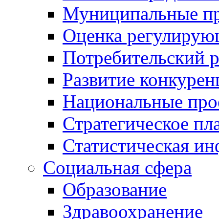
Муниципальные пр
Оценка регулирую
Потребительский 
Развитие конкурен
Национальные про
Стратегическое пл
Статистическая и
Социальная сфера
Образование
Здравоохранение