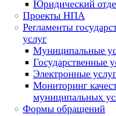
Юридический отде
Проекты НПА
Регламенты государ
услуг
Муниципальные ус
Государственные у
Электронные услу
Мониторинг качест
муниципальных ус
Формы обращений