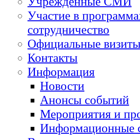
Учрежденные СМИ
Участие в программа
сотрудничество
Официальные визиты 
Контакты
Информация
Новости
Анонсы событий
Мероприятия и пр
Информационные 