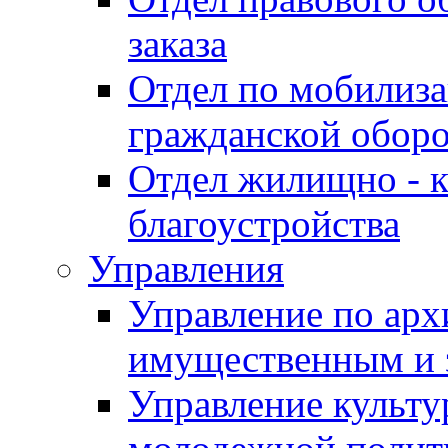
заказа
Отдел по мобилиза
гражданской обор
Отдел жилищно - к
благоустройства
Управления
Управление по архи
имущественным и 
Управление культур