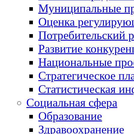
Муниципальные пр
Оценка регулирую
Потребительский 
Развитие конкурен
Национальные про
Стратегическое пл
Статистическая и
Социальная сфера
Образование
Здравоохранение