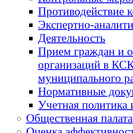
Противодействие 
Экспертно-аналити
Деятельность
Прием граждан и 
организаций в КС
муниципального р
Нормативные док
Учетная политика 
Общественная палата
Оценка эффективно