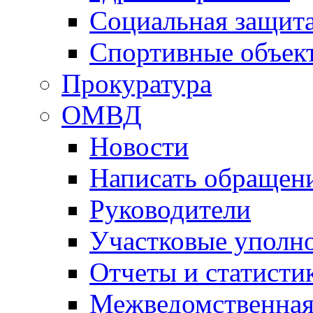
Социальная защит
Спортивные объек
Прокуратура
ОМВД
Новости
Написать обращен
Руководители
Участковые уполн
Отчеты и статисти
Межведомственная