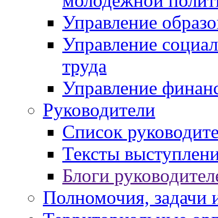
молодежной полит
Управление образо
Управление социал
труда
Управление финан
Руководители
Список руководит
Тексты выступлени
Блоги руководител
Полномочия, задачи 