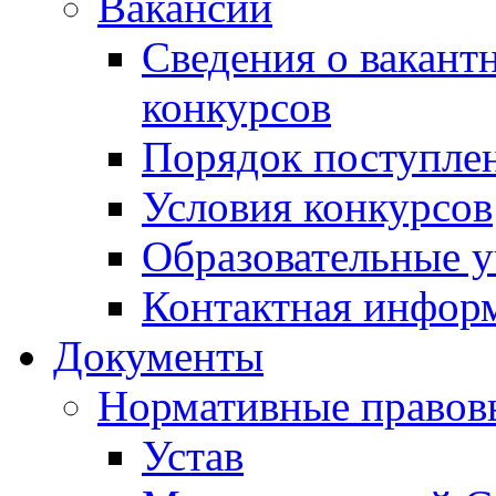
Вакансии
Сведения о вакант
конкурсов
Порядок поступлен
Условия конкурсов
Образовательные 
Контактная инфор
Документы
Нормативные правов
Устав