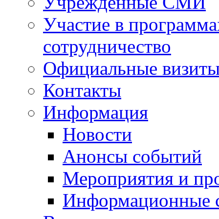
Учрежденные СМИ
Участие в программа
сотрудничество
Официальные визиты 
Контакты
Информация
Новости
Анонсы событий
Мероприятия и пр
Информационные 