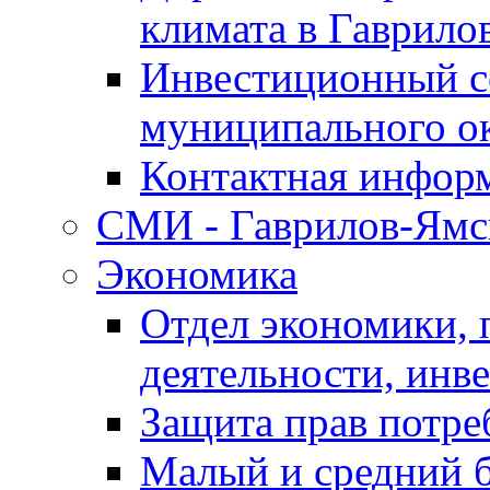
климата в Гаврило
Инвестиционный с
муниципального о
Контактная инфор
СМИ - Гаврилов-Ямс
Экономика
Отдел экономики,
деятельности, инве
Защита прав потре
Малый и средний 