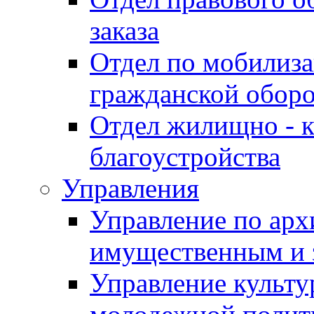
заказа
Отдел по мобилиза
гражданской обор
Отдел жилищно - к
благоустройства
Управления
Управление по архи
имущественным и 
Управление культур