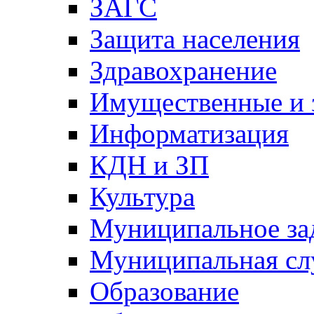
ЗАГС
Защита населения
Здравохранение
Имущественные и 
Информатизация
КДН и ЗП
Культура
Муниципальное за
Муниципальная сл
Образование