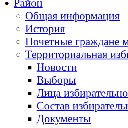
Район
Общая информация
История
Почетные граждане 
Территориальная изб
Новости
Выборы
Лица избирательн
Состав избиратель
Документы