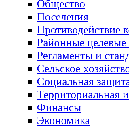
Общество
Поселения
Противодействие 
Районные целевые
Регламенты и стан
Сельское хозяйств
Социальная защита
Территориальная и
Финансы
Экономика