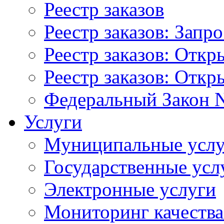
Реестр заказов
Реестр заказов: Запр
Реестр заказов: Отк
Реестр заказов: Отк
Федеральный Закон N
Услуги
Муниципальные услу
Государственные усл
Электронные услуги
Мониторинг качества