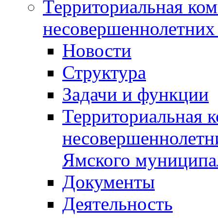
Территориальная ком
несовершеннолетних 
Новости
Структура
Задачи и функции
Территориальная к
несовершеннолетни
Ямского муниципа
Документы
Деятельность