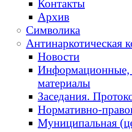
Контакты
Архив
Символика
Антинаркотическая к
Новости
Информационные, 
материалы
Заседания. Проток
Нормативно-право
Муниципальная (ц