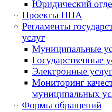
Юридический отде
Проекты НПА
Регламенты государ
услуг
Муниципальные ус
Государственные у
Электронные услу
Мониторинг качест
муниципальных ус
Формы обращений