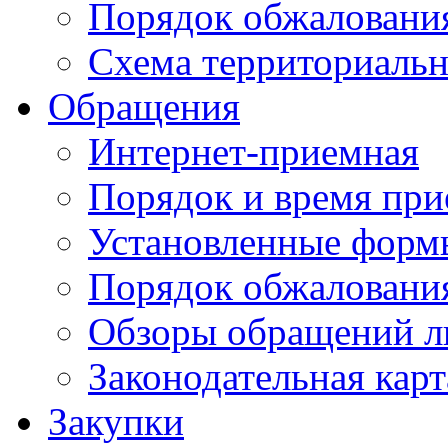
Порядок обжаловани
Схема территориальн
Обращения
Интернет-приемная
Порядок и время при
Установленные форм
Порядок обжаловани
Обзоры обращений л
Законодательная карт
Закупки