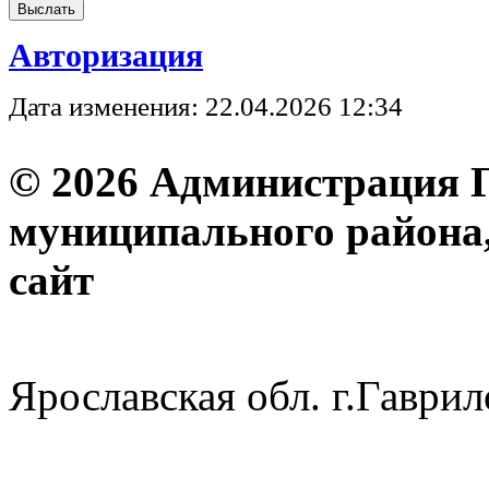
Авторизация
Дата изменения: 22.04.2026 12:34
© 2026 Администрация 
муниципального района
с
Ярославская обл. г.Гав