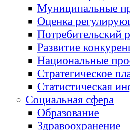
Муниципальные пр
Оценка регулирую
Потребительский 
Развитие конкурен
Национальные про
Стратегическое пл
Статистическая и
Социальная сфера
Образование
Здравоохранение