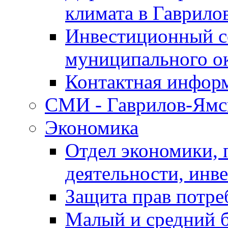
климата в Гаврило
Инвестиционный с
муниципального о
Контактная инфор
СМИ - Гаврилов-Ямс
Экономика
Отдел экономики,
деятельности, инве
Защита прав потре
Малый и средний 