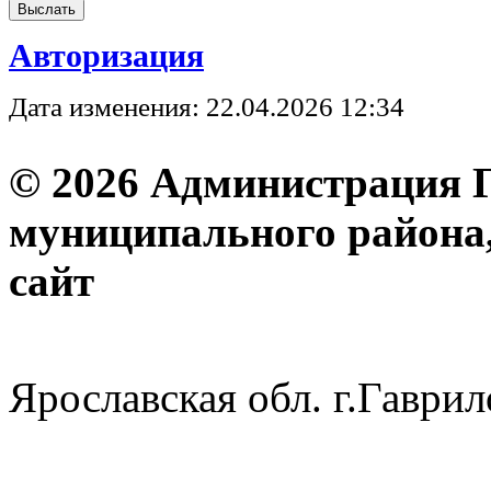
Авторизация
Дата изменения: 22.04.2026 12:34
© 2026 Администрация 
муниципального района
с
Ярославская обл. г.Гав