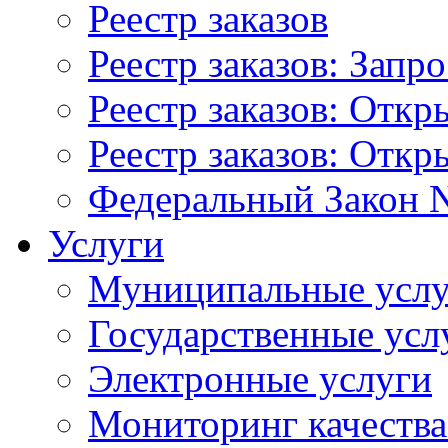
Реестр заказов
Реестр заказов: Запр
Реестр заказов: Отк
Реестр заказов: Отк
Федеральный Закон N
Услуги
Муниципальные услу
Государственные усл
Электронные услуги
Мониторинг качества