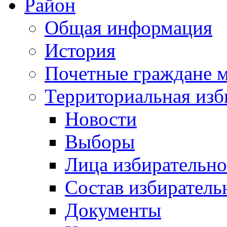
Район
Общая информация
История
Почетные граждане 
Территориальная изб
Новости
Выборы
Лица избирательн
Состав избиратель
Документы