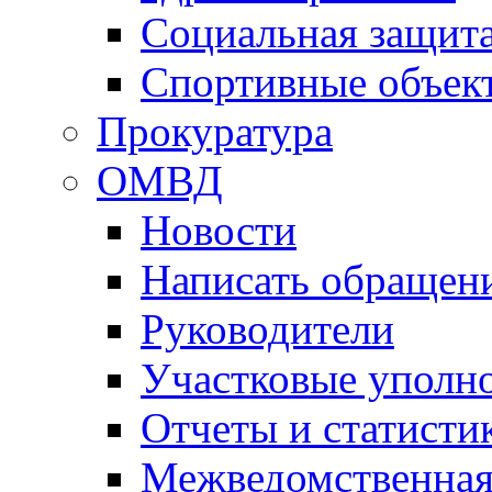
Социальная защит
Спортивные объек
Прокуратура
ОМВД
Новости
Написать обращен
Руководители
Участковые уполн
Отчеты и статисти
Межведомственная