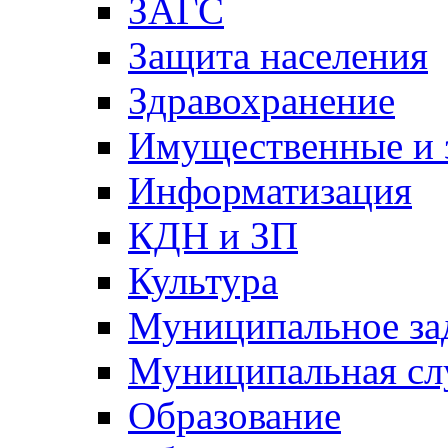
ЗАГС
Защита населения
Здравохранение
Имущественные и 
Информатизация
КДН и ЗП
Культура
Муниципальное за
Муниципальная сл
Образование