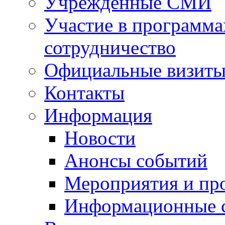
Учрежденные СМИ
Участие в программа
сотрудничество
Официальные визиты 
Контакты
Информация
Новости
Анонсы событий
Мероприятия и пр
Информационные 