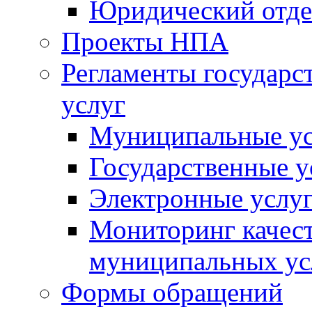
Юридический отде
Проекты НПА
Регламенты государ
услуг
Муниципальные ус
Государственные у
Электронные услу
Мониторинг качест
муниципальных ус
Формы обращений