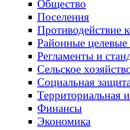
Общество
Поселения
Противодействие 
Районные целевые
Регламенты и стан
Сельское хозяйств
Социальная защита
Территориальная и
Финансы
Экономика