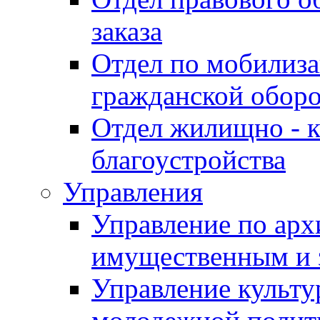
заказа
Отдел по мобилиза
гражданской обор
Отдел жилищно - к
благоустройства
Управления
Управление по архи
имущественным и 
Управление культур