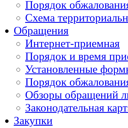
Порядок обжаловани
Схема территориальн
Обращения
Интернет-приемная
Порядок и время при
Установленные форм
Порядок обжаловани
Обзоры обращений л
Законодательная карт
Закупки