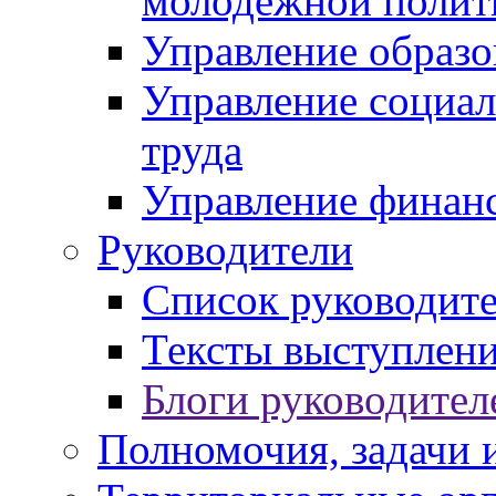
молодежной полит
Управление образо
Управление социал
труда
Управление финан
Руководители
Список руководит
Тексты выступлени
Блоги руководител
Полномочия, задачи 