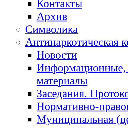
Контакты
Архив
Символика
Антинаркотическая к
Новости
Информационные, 
материалы
Заседания. Проток
Нормативно-право
Муниципальная (ц