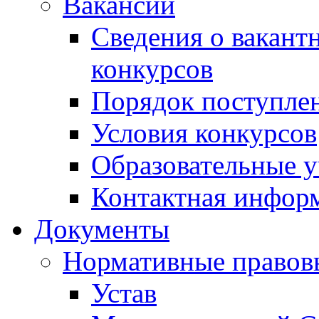
Вакансии
Сведения о вакант
конкурсов
Порядок поступлен
Условия конкурсов
Образовательные 
Контактная инфор
Документы
Нормативные правов
Устав