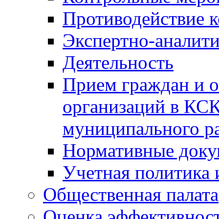
Противодействие 
Экспертно-аналити
Деятельность
Прием граждан и 
организаций в КС
муниципального р
Нормативные док
Учетная политика 
Общественная палата
Оценка эффективно