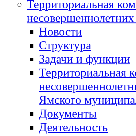
Территориальная ком
несовершеннолетних 
Новости
Структура
Задачи и функции
Территориальная к
несовершеннолетни
Ямского муниципа
Документы
Деятельность