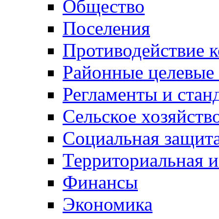
Общество
Поселения
Противодействие 
Районные целевые
Регламенты и стан
Сельское хозяйств
Социальная защита
Территориальная и
Финансы
Экономика