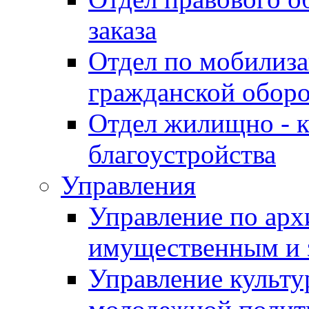
заказа
Отдел по мобилиза
гражданской обор
Отдел жилищно - к
благоустройства
Управления
Управление по архи
имущественным и 
Управление культур