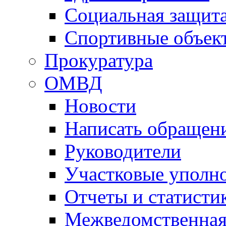
Социальная защит
Спортивные объек
Прокуратура
ОМВД
Новости
Написать обращен
Руководители
Участковые уполн
Отчеты и статисти
Межведомственная