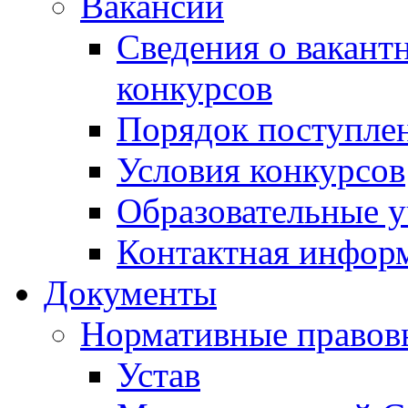
Вакансии
Сведения о вакант
конкурсов
Порядок поступлен
Условия конкурсов
Образовательные 
Контактная инфор
Документы
Нормативные правов
Устав