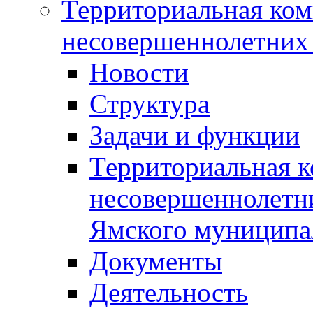
Территориальная ком
несовершеннолетних 
Новости
Структура
Задачи и функции
Территориальная к
несовершеннолетни
Ямского муниципа
Документы
Деятельность