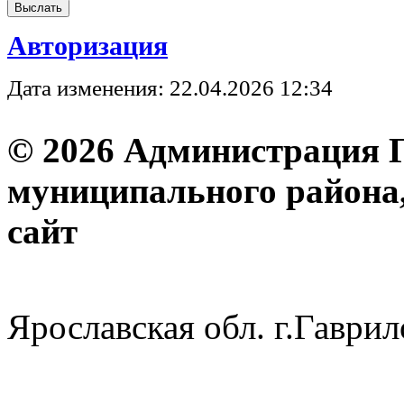
Авторизация
Дата изменения: 22.04.2026 12:34
© 2026 Администрация 
муниципального района
с
Ярославская обл. г.Гав