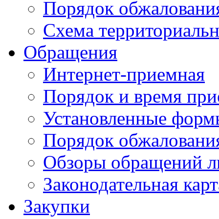
Порядок обжаловани
Схема территориальн
Обращения
Интернет-приемная
Порядок и время при
Установленные форм
Порядок обжаловани
Обзоры обращений л
Законодательная карт
Закупки