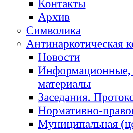
Контакты
Архив
Символика
Антинаркотическая к
Новости
Информационные, 
материалы
Заседания. Проток
Нормативно-право
Муниципальная (ц