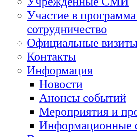
Учрежденные СМИ
Участие в программа
сотрудничество
Официальные визиты 
Контакты
Информация
Новости
Анонсы событий
Мероприятия и пр
Информационные 