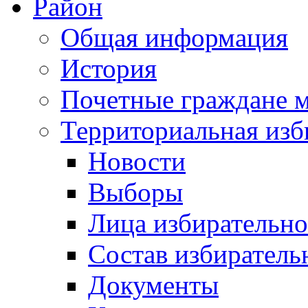
Район
Общая информация
История
Почетные граждане 
Территориальная изб
Новости
Выборы
Лица избирательн
Состав избиратель
Документы