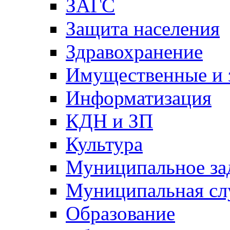
ЗАГС
Защита населения
Здравохранение
Имущественные и 
Информатизация
КДН и ЗП
Культура
Муниципальное за
Муниципальная сл
Образование