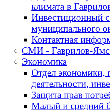
климата в Гаврило
Инвестиционный с
муниципального о
Контактная инфор
СМИ - Гаврилов-Ямс
Экономика
Отдел экономики,
деятельности, инве
Защита прав потре
Малый и средний 