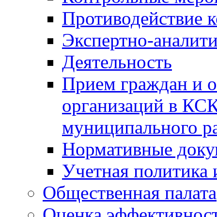
Противодействие 
Экспертно-аналити
Деятельность
Прием граждан и 
организаций в КС
муниципального р
Нормативные док
Учетная политика 
Общественная палата
Оценка эффективно