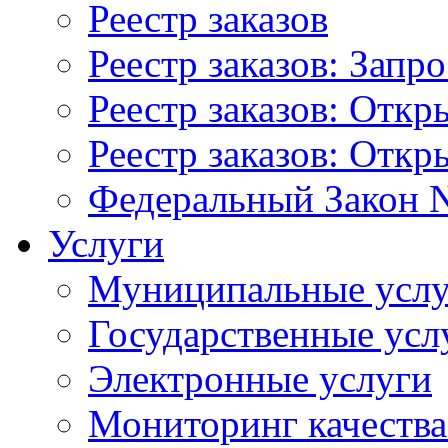
Реестр заказов
Реестр заказов: Запр
Реестр заказов: Отк
Реестр заказов: Отк
Федеральный Закон N
Услуги
Муниципальные услу
Государственные усл
Электронные услуги
Мониторинг качества