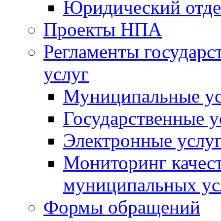
Юридический отде
Проекты НПА
Регламенты государ
услуг
Муниципальные ус
Государственные у
Электронные услу
Мониторинг качест
муниципальных ус
Формы обращений