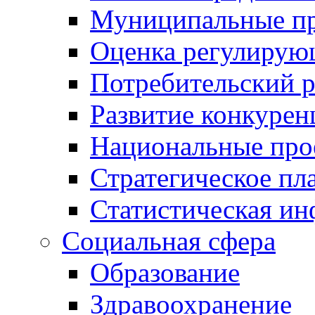
Муниципальные пр
Оценка регулирую
Потребительский 
Развитие конкурен
Национальные про
Стратегическое пл
Статистическая и
Социальная сфера
Образование
Здравоохранение