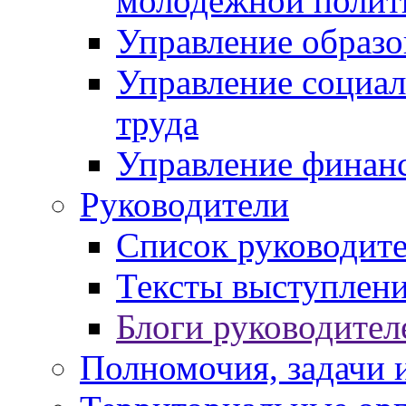
молодежной полит
Управление образо
Управление социал
труда
Управление финан
Руководители
Список руководит
Тексты выступлени
Блоги руководител
Полномочия, задачи 