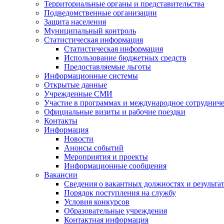
Территориальные органы и представительства
Подведомственные организации
Защита населения
Муниципальный контроль
Статистическая информация
Статистическая информация
Использование бюджетных средств
Предоставляемые льготы
Информационные системы
Открытые данные
Учрежденные СМИ
Участие в программах и международное сотруднич
Официальные визиты и рабочие поездки
Контакты
Информация
Новости
Анонсы событий
Мероприятия и проекты
Информационные сообщения
Вакансии
Сведения о вакантных должностях и результа
Порядок поступления на службу
Условия конкурсов
Образовательные учреждения
Контактная информация