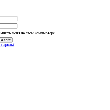
омнить меня на этом компьютере
 пароль?