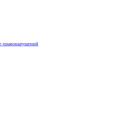
е правонарушений