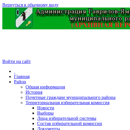
Вернуться к обычному виду
Войти на сайт
Главная
Район
Общая информация
История
Почетные граждане муниципального района
Территориальная избирательная комиссия
Новости
Выборы
Лица избирательной системы
Состав избирательной комиссии
Документы