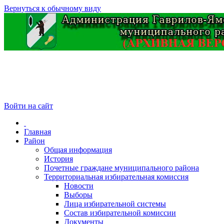
Вернуться к обычному виду
Войти на сайт
Главная
Район
Общая информация
История
Почетные граждане муниципального района
Территориальная избирательная комиссия
Новости
Выборы
Лица избирательной системы
Состав избирательной комиссии
Документы