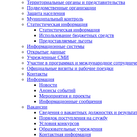
Территориальные органы и представительства
Подведомственные организации
Защита населения
Муниципальный контроль
Статистическая информация
Статистическая информация
Использование бюджетных средств
Предоставляемые льготы
Информационные системы
Открытые данные
Учрежденные СМИ
Участие в программах и международное сотруднич
Официальные визиты и рабочие поездки
Контакты
Информация
Новости
Анонсы событий
Мероприятия и проекты
Информационные сообщения
Вакансии
Сведения о вакантных должностях и результа
Порядок поступления на службу
Условия конкурсов
Образовательные учреждения
Контактная информация