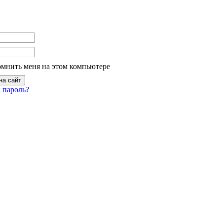
омнить меня на этом компьютере
 пароль?