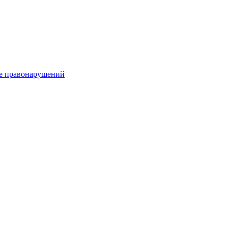
е правонарушений