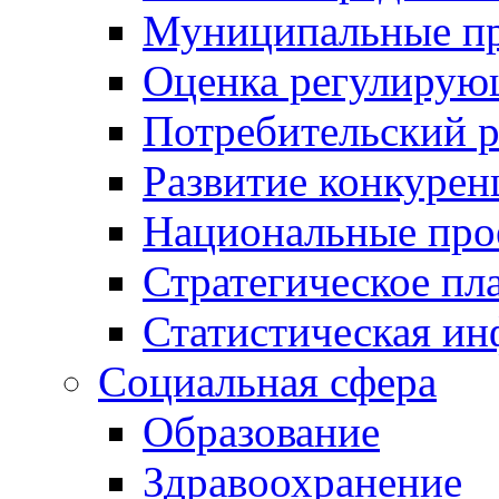
Муниципальные пр
Оценка регулирую
Потребительский 
Развитие конкурен
Национальные про
Стратегическое пл
Статистическая и
Социальная сфера
Образование
Здравоохранение