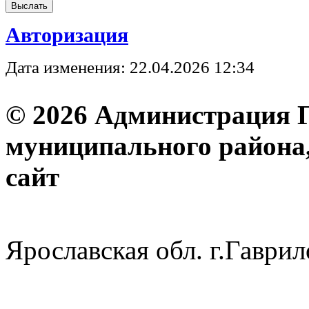
Авторизация
Дата изменения: 22.04.2026 12:34
© 2026 Администрация 
муниципального района
с
Ярославская обл. г.Гав