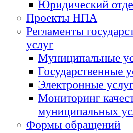
Юридический отде
Проекты НПА
Регламенты государ
услуг
Муниципальные ус
Государственные у
Электронные услу
Мониторинг качест
муниципальных ус
Формы обращений