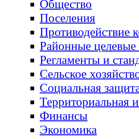
Общество
Поселения
Противодействие 
Районные целевые
Регламенты и стан
Сельское хозяйств
Социальная защита
Территориальная и
Финансы
Экономика