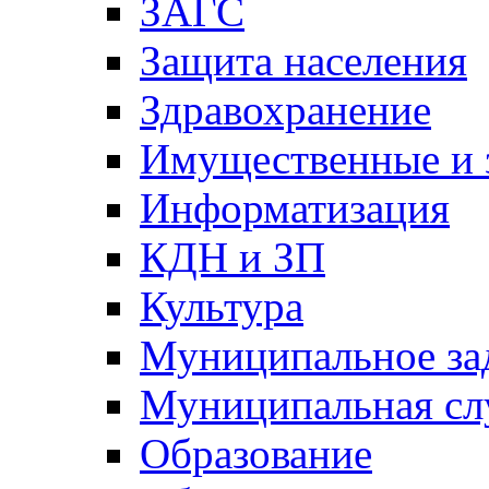
ЗАГС
Защита населения
Здравохранение
Имущественные и 
Информатизация
КДН и ЗП
Культура
Муниципальное за
Муниципальная сл
Образование