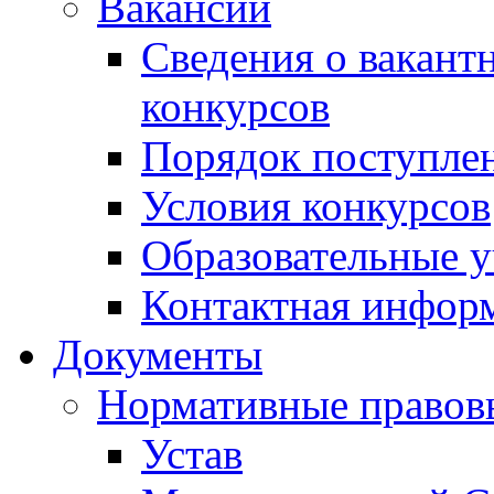
Вакансии
Сведения о вакант
конкурсов
Порядок поступлен
Условия конкурсов
Образовательные 
Контактная инфор
Документы
Нормативные правов
Устав