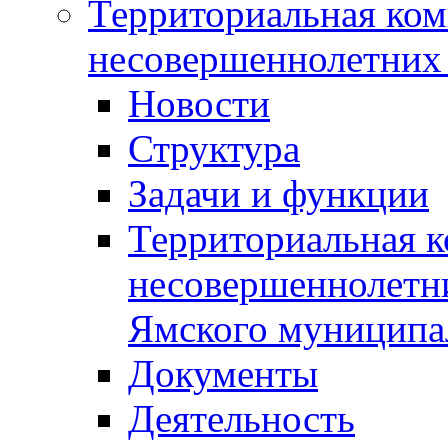
Территориальная ком
несовершеннолетних 
Новости
Структура
Задачи и функции
Территориальная к
несовершеннолетни
Ямского муниципа
Документы
Деятельность