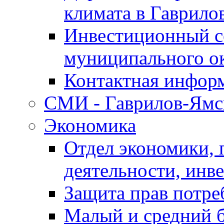
климата в Гаврило
Инвестиционный с
муниципального о
Контактная инфор
СМИ - Гаврилов-Ямс
Экономика
Отдел экономики,
деятельности, инве
Защита прав потре
Малый и средний 