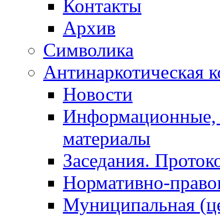
Контакты
Архив
Символика
Антинаркотическая к
Новости
Информационные, 
материалы
Заседания. Проток
Нормативно-право
Муниципальная (ц