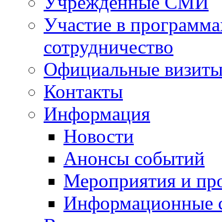
Учрежденные СМИ
Участие в программа
сотрудничество
Официальные визиты 
Контакты
Информация
Новости
Анонсы событий
Мероприятия и пр
Информационные 