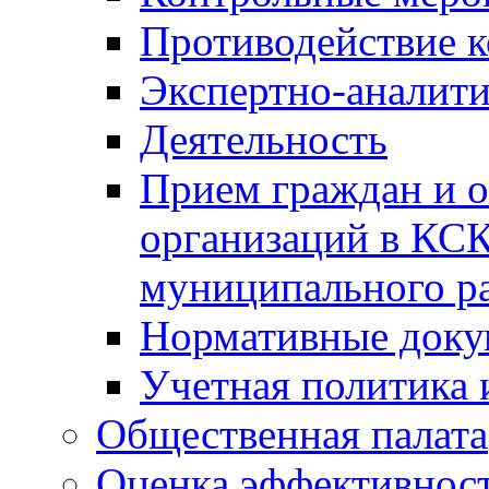
Противодействие 
Экспертно-аналити
Деятельность
Прием граждан и 
организаций в КС
муниципального р
Нормативные док
Учетная политика 
Общественная палата
Оценка эффективно