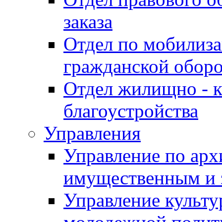
заказа
Отдел по мобилиза
гражданской обор
Отдел жилищно - к
благоустройства
Управления
Управление по архи
имущественным и 
Управление культур