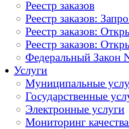
Реестр заказов
Реестр заказов: Запр
Реестр заказов: Отк
Реестр заказов: Отк
Федеральный Закон N
Услуги
Муниципальные услу
Государственные усл
Электронные услуги
Мониторинг качества