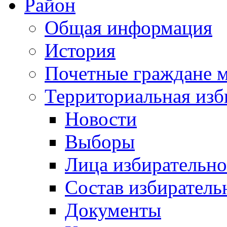
Район
Общая информация
История
Почетные граждане 
Территориальная изб
Новости
Выборы
Лица избирательн
Состав избиратель
Документы