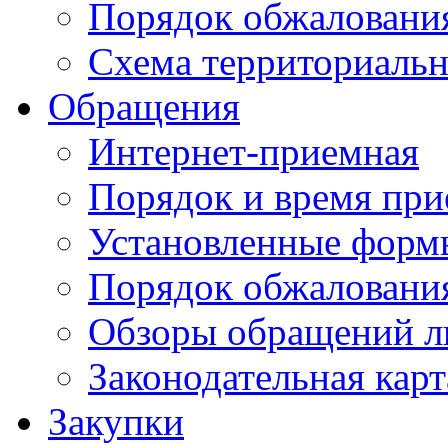
Порядок обжаловани
Схема территориальн
Обращения
Интернет-приемная
Порядок и время при
Установленные форм
Порядок обжаловани
Обзоры обращений л
Законодательная карт
Закупки