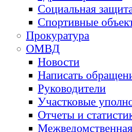
Социальная защит
Спортивные объек
Прокуратура
ОМВД
Новости
Написать обращен
Руководители
Участковые уполн
Отчеты и статисти
Межведомственная