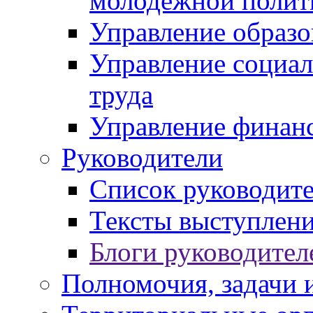
молодежной полит
Управление образо
Управление социал
труда
Управление финан
Руководители
Список руководит
Тексты выступлени
Блоги руководител
Полномочия, задачи 