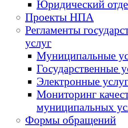
Юридический отде
Проекты НПА
Регламенты государ
услуг
Муниципальные ус
Государственные у
Электронные услу
Мониторинг качест
муниципальных ус
Формы обращений