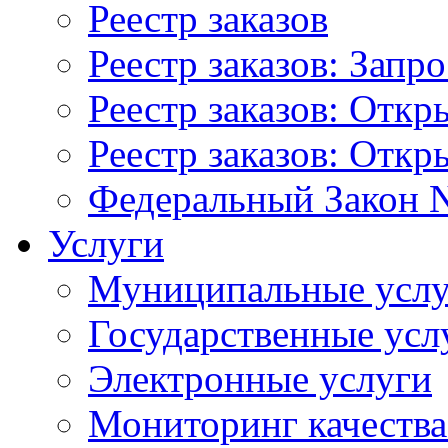
Реестр заказов
Реестр заказов: Запр
Реестр заказов: Отк
Реестр заказов: Отк
Федеральный Закон N
Услуги
Муниципальные услу
Государственные усл
Электронные услуги
Мониторинг качества