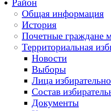
Район
Общая информация
История
Почетные граждане 
Территориальная изб
Новости
Выборы
Лица избирательн
Состав избиратель
Документы