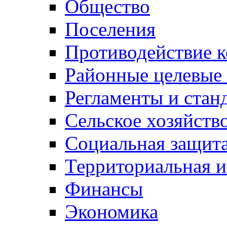
Общество
Поселения
Противодействие 
Районные целевые
Регламенты и стан
Сельское хозяйств
Социальная защита
Территориальная и
Финансы
Экономика