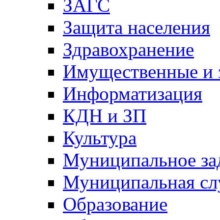
ЗАГС
Защита населения
Здравохранение
Имущественные и 
Информатизация
КДН и ЗП
Культура
Муниципальное за
Муниципальная сл
Образование