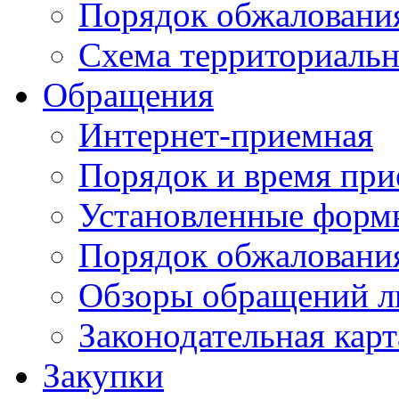
Порядок обжаловани
Схема территориальн
Обращения
Интернет-приемная
Порядок и время при
Установленные форм
Порядок обжаловани
Обзоры обращений л
Законодательная карт
Закупки