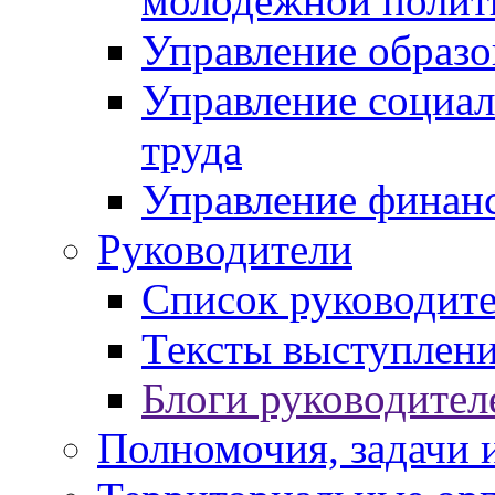
молодежной полит
Управление образо
Управление социал
труда
Управление финан
Руководители
Список руководит
Тексты выступлени
Блоги руководител
Полномочия, задачи 