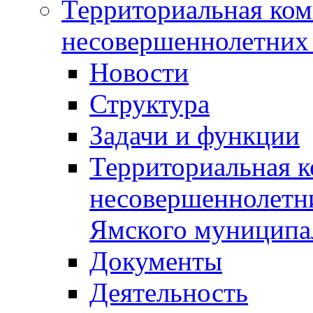
Территориальная ком
несовершеннолетних 
Новости
Структура
Задачи и функции
Территориальная к
несовершеннолетни
Ямского муниципа
Документы
Деятельность