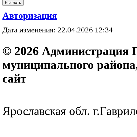
Авторизация
Дата изменения: 22.04.2026 12:34
© 2026 Администрация 
муниципального района
с
Ярославская обл. г.Гав