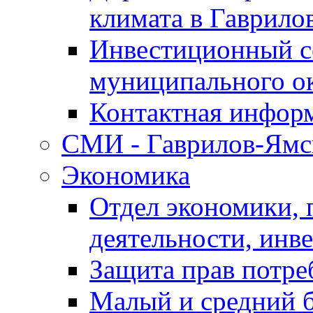
климата в Гаврило
Инвестиционный с
муниципального о
Контактная инфор
СМИ - Гаврилов-Ямс
Экономика
Отдел экономики,
деятельности, инве
Защита прав потре
Малый и средний 