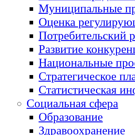
Муниципальные пр
Оценка регулирую
Потребительский 
Развитие конкурен
Национальные про
Стратегическое пл
Статистическая и
Социальная сфера
Образование
Здравоохранение