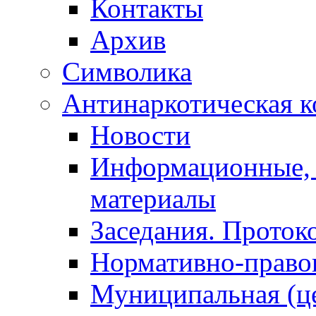
Контакты
Архив
Символика
Антинаркотическая к
Новости
Информационные, 
материалы
Заседания. Проток
Нормативно-право
Муниципальная (ц