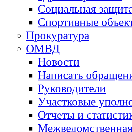
Социальная защит
Спортивные объек
Прокуратура
ОМВД
Новости
Написать обращен
Руководители
Участковые уполн
Отчеты и статисти
Межведомственная