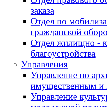
заказа
Отдел по мобилиза
гражданской обор
Отдел жилищно - к
благоустройства
Управления
Управление по архи
имущественным и 
Управление культур