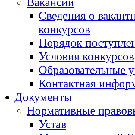
Вакансии
Сведения о вакант
конкурсов
Порядок поступлен
Условия конкурсов
Образовательные 
Контактная инфор
Документы
Нормативные правов
Устав