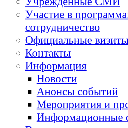
Учрежденные СМИ
Участие в программа
сотрудничество
Официальные визиты 
Контакты
Информация
Новости
Анонсы событий
Мероприятия и пр
Информационные 