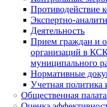
Противодействие 
Экспертно-аналити
Деятельность
Прием граждан и 
организаций в КС
муниципального р
Нормативные док
Учетная политика 
Общественная палата
Оценка эффективно