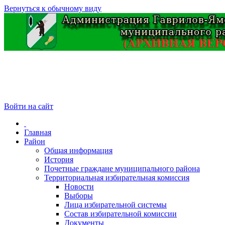
Вернуться к обычному виду
Войти на сайт
Главная
Район
Общая информация
История
Почетные граждане муниципального района
Территориальная избирательная комиссия
Новости
Выборы
Лица избирательной системы
Состав избирательной комиссии
Документы