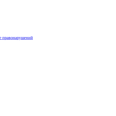
е правонарушений