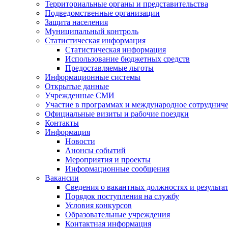
Территориальные органы и представительства
Подведомственные организации
Защита населения
Муниципальный контроль
Статистическая информация
Статистическая информация
Использование бюджетных средств
Предоставляемые льготы
Информационные системы
Открытые данные
Учрежденные СМИ
Участие в программах и международное сотруднич
Официальные визиты и рабочие поездки
Контакты
Информация
Новости
Анонсы событий
Мероприятия и проекты
Информационные сообщения
Вакансии
Сведения о вакантных должностях и результа
Порядок поступления на службу
Условия конкурсов
Образовательные учреждения
Контактная информация