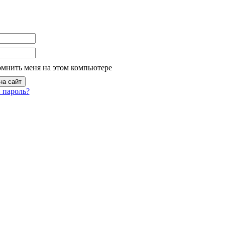
омнить меня на этом компьютере
 пароль?