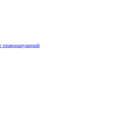
е правонарушений