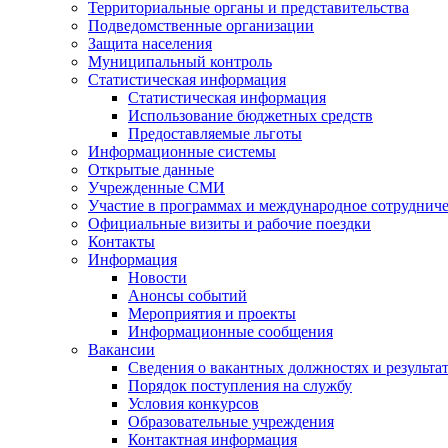
Территориальные органы и представительства
Подведомственные организации
Защита населения
Муниципальный контроль
Статистическая информация
Статистическая информация
Использование бюджетных средств
Предоставляемые льготы
Информационные системы
Открытые данные
Учрежденные СМИ
Участие в программах и международное сотруднич
Официальные визиты и рабочие поездки
Контакты
Информация
Новости
Анонсы событий
Мероприятия и проекты
Информационные сообщения
Вакансии
Сведения о вакантных должностях и результа
Порядок поступления на службу
Условия конкурсов
Образовательные учреждения
Контактная информация