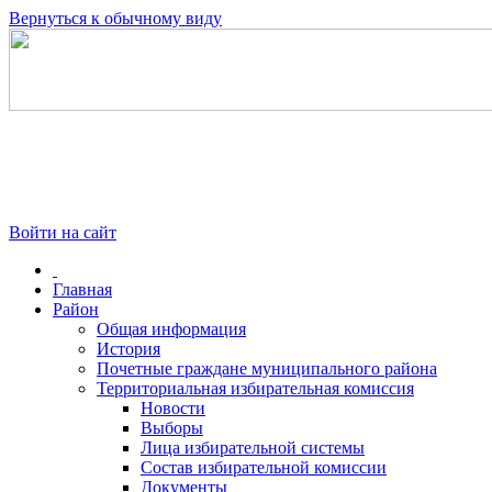
Вернуться к обычному виду
Войти на сайт
Главная
Район
Общая информация
История
Почетные граждане муниципального района
Территориальная избирательная комиссия
Новости
Выборы
Лица избирательной системы
Состав избирательной комиссии
Документы