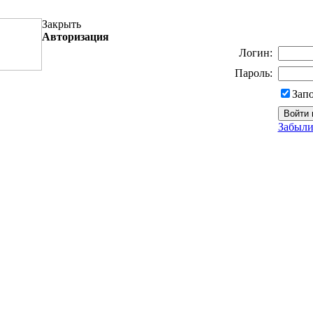
Закрыть
Авторизация
Логин:
Пароль:
Зап
Забыли