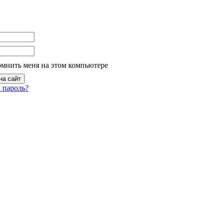
омнить меня на этом компьютере
 пароль?