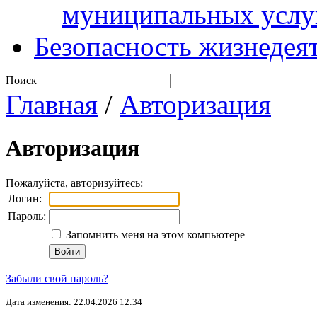
муниципальных услу
Безопасность жизнедея
Поиск
Главная
/
Авторизация
Авторизация
Пожалуйста, авторизуйтесь:
Логин:
Пароль:
Запомнить меня на этом компьютере
Забыли свой пароль?
Дата изменения: 22.04.2026 12:34