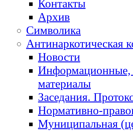
Контакты
Архив
Символика
Антинаркотическая к
Новости
Информационные, 
материалы
Заседания. Проток
Нормативно-право
Муниципальная (ц