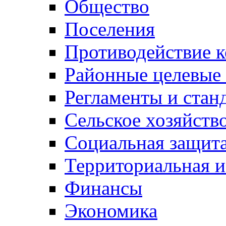
Общество
Поселения
Противодействие 
Районные целевые
Регламенты и стан
Сельское хозяйств
Социальная защита
Территориальная и
Финансы
Экономика