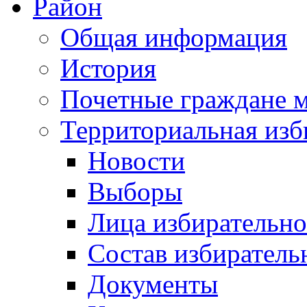
Район
Общая информация
История
Почетные граждане 
Территориальная изб
Новости
Выборы
Лица избирательн
Состав избиратель
Документы