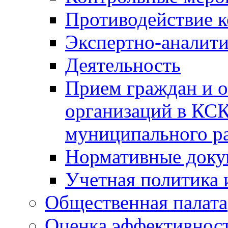
Противодействие 
Экспертно-аналити
Деятельность
Прием граждан и 
организаций в КС
муниципального р
Нормативные док
Учетная политика 
Общественная палата
Оценка эффективно