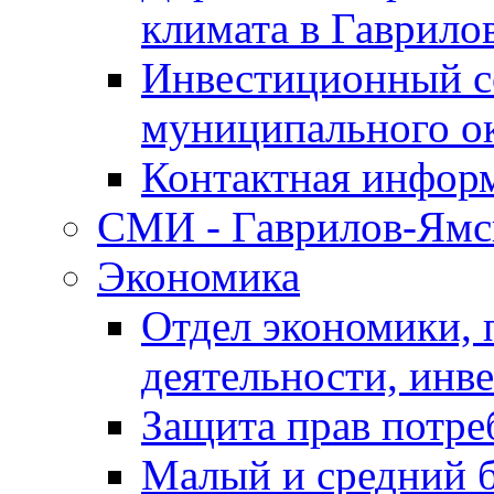
климата в Гаврило
Инвестиционный с
муниципального о
Контактная инфор
СМИ - Гаврилов-Ямс
Экономика
Отдел экономики,
деятельности, инве
Защита прав потре
Малый и средний 