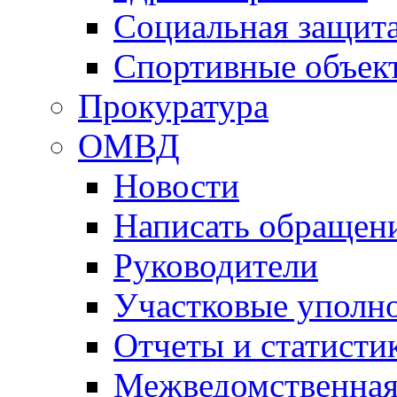
Социальная защит
Спортивные объек
Прокуратура
ОМВД
Новости
Написать обращен
Руководители
Участковые уполн
Отчеты и статисти
Межведомственная