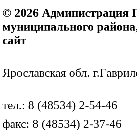
© 2026 Администрация 
муниципального района
с
Ярославская обл. г.Гав
тел.: 8 (48534) 2-54-46
факс: 8 (48534) 2-37-46