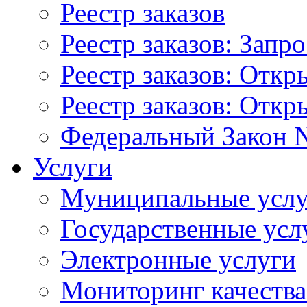
Реестр заказов
Реестр заказов: Запр
Реестр заказов: Отк
Реестр заказов: Отк
Федеральный Закон N
Услуги
Муниципальные услу
Государственные усл
Электронные услуги
Мониторинг качества