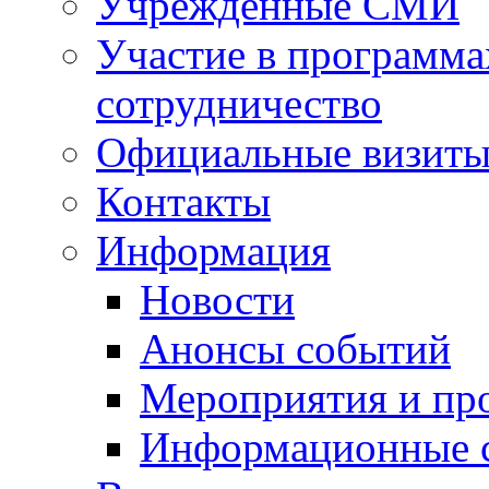
Учрежденные СМИ
Участие в программа
сотрудничество
Официальные визиты 
Контакты
Информация
Новости
Анонсы событий
Мероприятия и пр
Информационные 