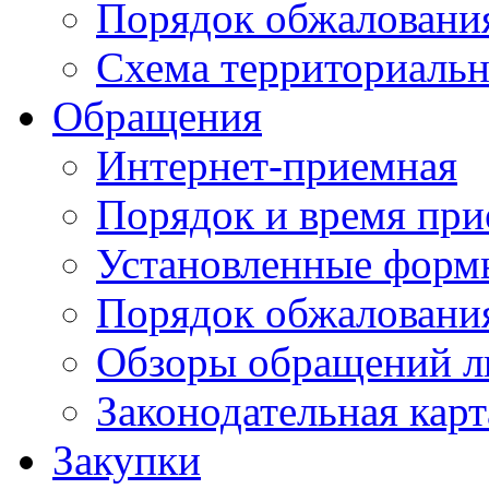
Порядок обжаловани
Схема территориальн
Обращения
Интернет-приемная
Порядок и время при
Установленные форм
Порядок обжаловани
Обзоры обращений л
Законодательная карт
Закупки