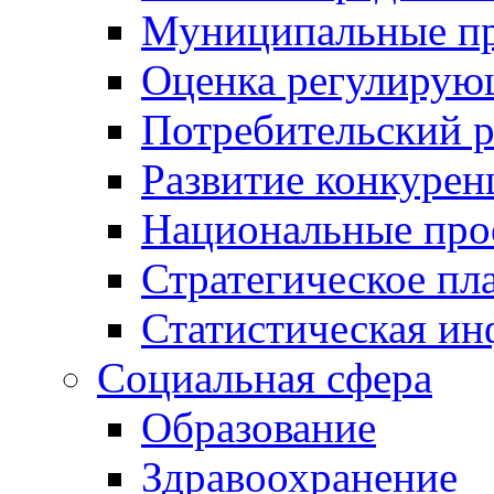
Муниципальные пр
Оценка регулирую
Потребительский 
Развитие конкурен
Национальные про
Стратегическое пл
Статистическая и
Социальная сфера
Образование
Здравоохранение