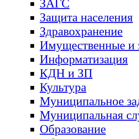
ЗАГС
Защита населения
Здравохранение
Имущественные и 
Информатизация
КДН и ЗП
Культура
Муниципальное за
Муниципальная сл
Образование