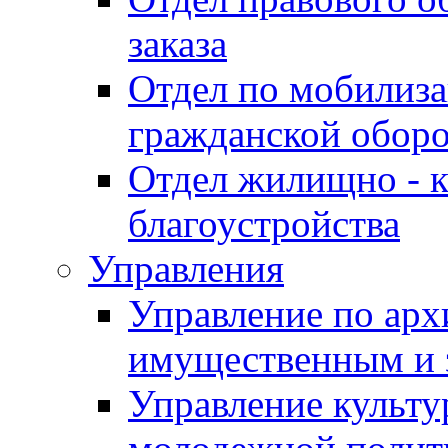
заказа
Отдел по мобилиза
гражданской обор
Отдел жилищно - к
благоустройства
Управления
Управление по архи
имущественным и 
Управление культур