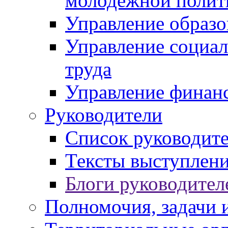
молодежной полит
Управление образо
Управление социал
труда
Управление финан
Руководители
Список руководит
Тексты выступлени
Блоги руководител
Полномочия, задачи 