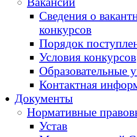
Вакансии
Сведения о вакант
конкурсов
Порядок поступлен
Условия конкурсов
Образовательные 
Контактная инфор
Документы
Нормативные правов
Устав