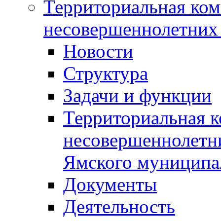
Территориальная ком
несовершеннолетних 
Новости
Структура
Задачи и функции
Территориальная к
несовершеннолетни
Ямского муниципа
Документы
Деятельность