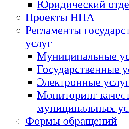
Юридический отде
Проекты НПА
Регламенты государ
услуг
Муниципальные ус
Государственные у
Электронные услу
Мониторинг качест
муниципальных ус
Формы обращений