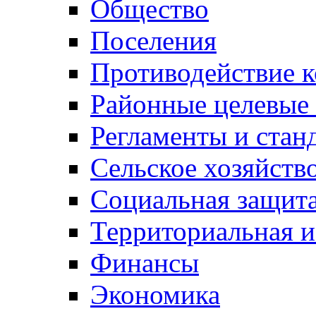
Общество
Поселения
Противодействие 
Районные целевые
Регламенты и стан
Сельское хозяйств
Социальная защита
Территориальная и
Финансы
Экономика