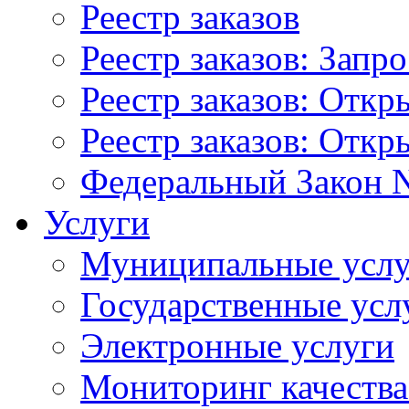
Реестр заказов
Реестр заказов: Запр
Реестр заказов: Отк
Реестр заказов: Отк
Федеральный Закон N
Услуги
Муниципальные услу
Государственные усл
Электронные услуги
Мониторинг качества