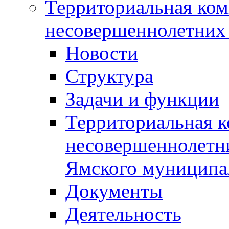
Территориальная ком
несовершеннолетних 
Новости
Структура
Задачи и функции
Территориальная к
несовершеннолетни
Ямского муниципа
Документы
Деятельность