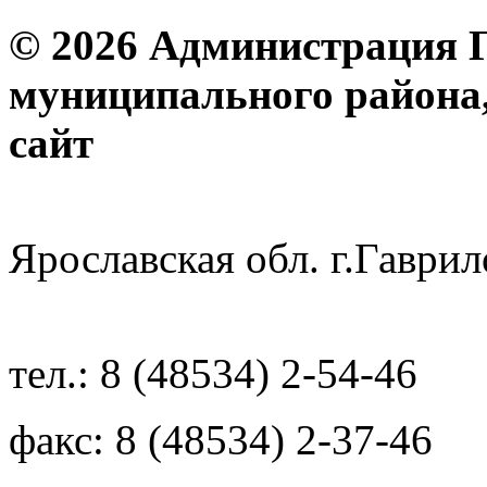
© 2026 Администрация 
муниципального района
с
Ярославская обл. г.Гав
тел.: 8 (48534) 2-54-46
факс: 8 (48534) 2-37-46