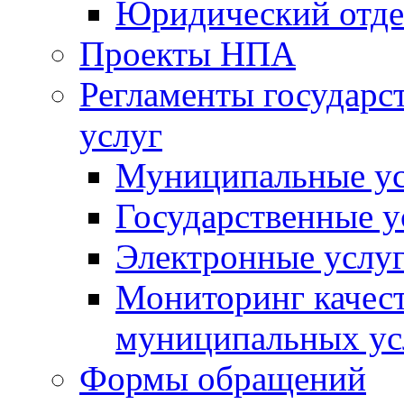
Юридический отде
Проекты НПА
Регламенты государ
услуг
Муниципальные ус
Государственные у
Электронные услу
Мониторинг качест
муниципальных ус
Формы обращений