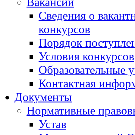
Вакансии
Сведения о вакант
конкурсов
Порядок поступлен
Условия конкурсов
Образовательные 
Контактная инфор
Документы
Нормативные правов
Устав