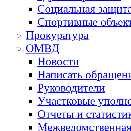
Социальная защит
Спортивные объек
Прокуратура
ОМВД
Новости
Написать обращен
Руководители
Участковые уполн
Отчеты и статисти
Межведомственная