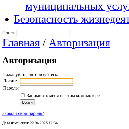
муниципальных услу
Безопасность жизнедея
Поиск
Главная
/
Авторизация
Авторизация
Пожалуйста, авторизуйтесь:
Логин:
Пароль:
Запомнить меня на этом компьютере
Забыли свой пароль?
Дата изменения: 22.04.2026 12:34