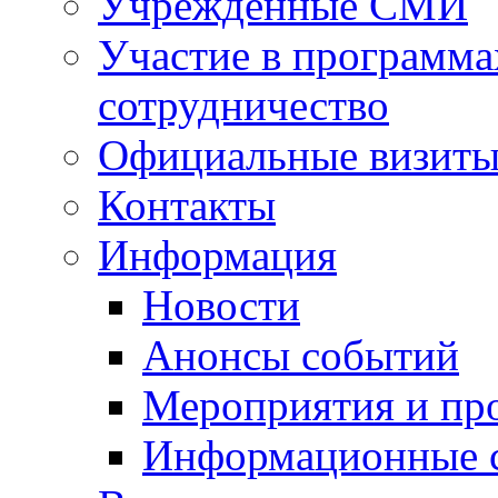
Учрежденные СМИ
Участие в программа
сотрудничество
Официальные визиты 
Контакты
Информация
Новости
Анонсы событий
Мероприятия и пр
Информационные 