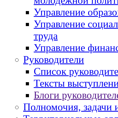
молодежной полит
Управление образо
Управление социал
труда
Управление финан
Руководители
Список руководит
Тексты выступлени
Блоги руководител
Полномочия, задачи 