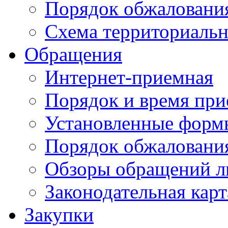
Порядок обжаловани
Схема территориальн
Обращения
Интернет-приемная
Порядок и время при
Установленные форм
Порядок обжаловани
Обзоры обращений л
Законодательная карт
Закупки