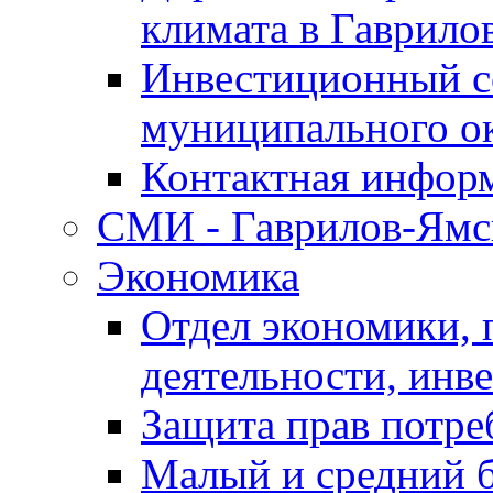
климата в Гаврило
Инвестиционный с
муниципального о
Контактная инфор
СМИ - Гаврилов-Ямс
Экономика
Отдел экономики,
деятельности, инве
Защита прав потре
Малый и средний 