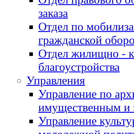
заказа
Отдел по мобилиза
гражданской обор
Отдел жилищно - к
благоустройства
Управления
Управление по архи
имущественным и 
Управление культур