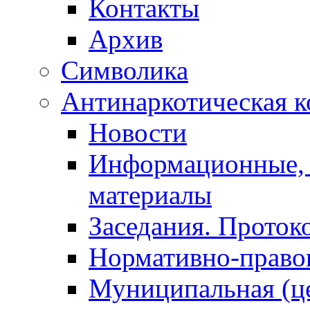
Контакты
Архив
Символика
Антинаркотическая к
Новости
Информационные, 
материалы
Заседания. Проток
Нормативно-право
Муниципальная (ц