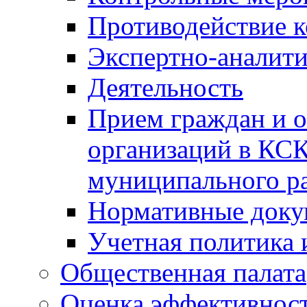
Противодействие 
Экспертно-аналити
Деятельность
Прием граждан и 
организаций в КС
муниципального р
Нормативные док
Учетная политика 
Общественная палата
Оценка эффективно