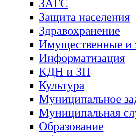
ЗАГС
Защита населения
Здравохранение
Имущественные и 
Информатизация
КДН и ЗП
Культура
Муниципальное за
Муниципальная сл
Образование