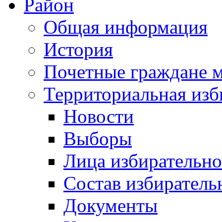
Район
Общая информация
История
Почетные граждане 
Территориальная изб
Новости
Выборы
Лица избирательн
Состав избиратель
Документы