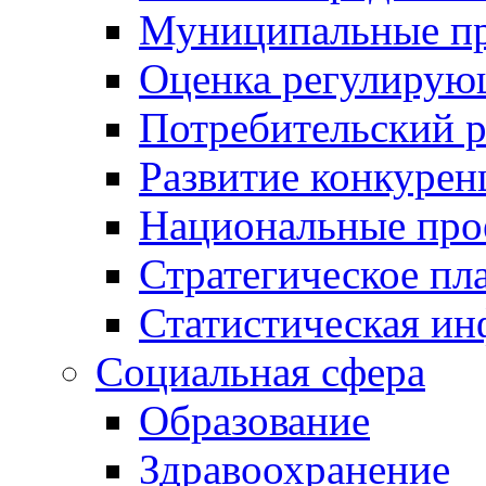
Муниципальные пр
Оценка регулирую
Потребительский 
Развитие конкурен
Национальные про
Стратегическое пл
Статистическая и
Социальная сфера
Образование
Здравоохранение