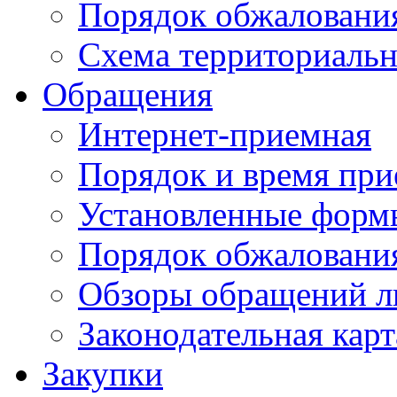
Порядок обжаловани
Схема территориальн
Обращения
Интернет-приемная
Порядок и время при
Установленные форм
Порядок обжаловани
Обзоры обращений л
Законодательная карт
Закупки