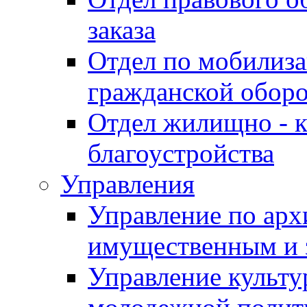
заказа
Отдел по мобилиза
гражданской обор
Отдел жилищно - к
благоустройства
Управления
Управление по архи
имущественным и 
Управление культур