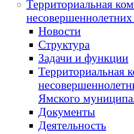
Территориальная ком
несовершеннолетних 
Новости
Структура
Задачи и функции
Территориальная к
несовершеннолетни
Ямского муниципа
Документы
Деятельность