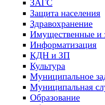
ЗАГС
Защита населения
Здравохранение
Имущественные и 
Информатизация
КДН и ЗП
Культура
Муниципальное за
Муниципальная сл
Образование