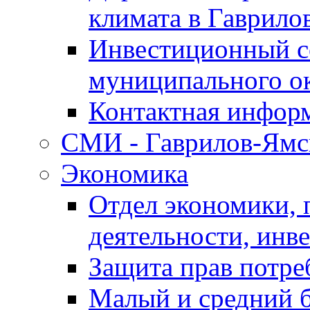
климата в Гаврило
Инвестиционный с
муниципального о
Контактная инфор
СМИ - Гаврилов-Ямс
Экономика
Отдел экономики,
деятельности, инве
Защита прав потре
Малый и средний 