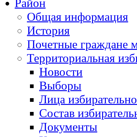
Район
Общая информация
История
Почетные граждане 
Территориальная изб
Новости
Выборы
Лица избирательн
Состав избиратель
Документы