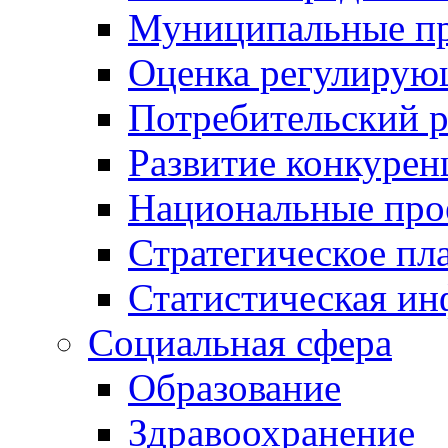
Муниципальные пр
Оценка регулирую
Потребительский 
Развитие конкурен
Национальные про
Стратегическое пл
Статистическая и
Социальная сфера
Образование
Здравоохранение