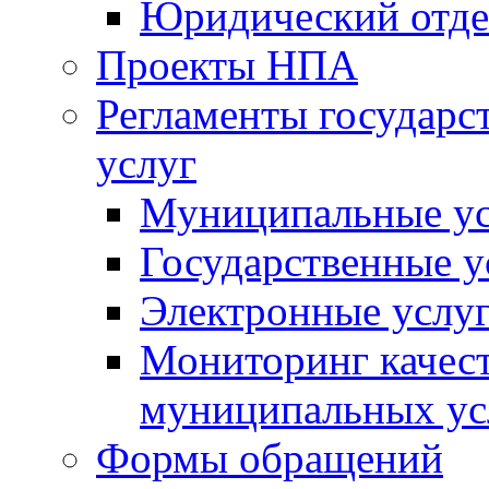
Юридический отде
Проекты НПА
Регламенты государ
услуг
Муниципальные ус
Государственные у
Электронные услу
Мониторинг качест
муниципальных ус
Формы обращений