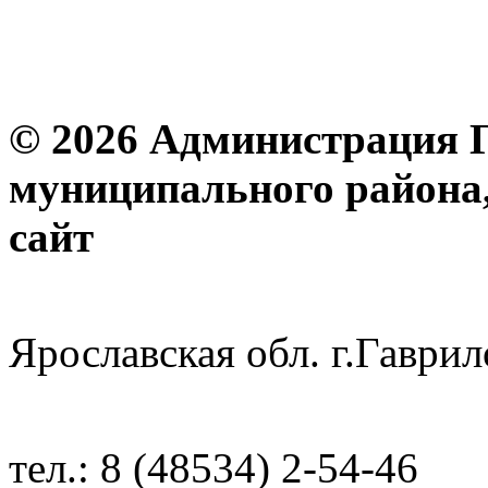
© 2026 Администрация 
муниципального района
с
Ярославская обл. г.Гав
тел.: 8 (48534) 2-54-46