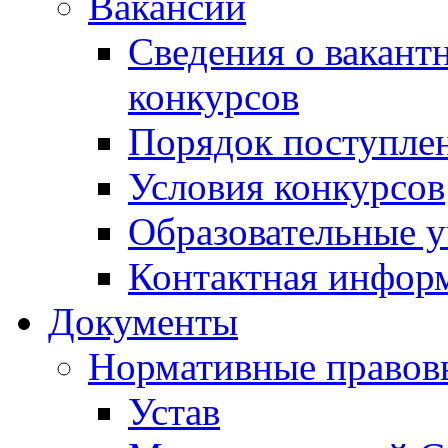
Вакансии
Сведения о вакант
конкурсов
Порядок поступлен
Условия конкурсов
Образовательные 
Контактная инфор
Документы
Нормативные правов
Устав