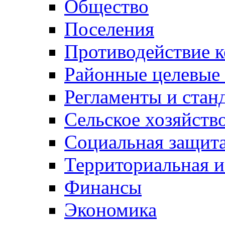
Общество
Поселения
Противодействие 
Районные целевые
Регламенты и стан
Сельское хозяйств
Социальная защита
Территориальная и
Финансы
Экономика