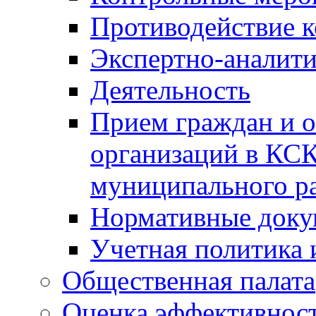
Противодействие 
Экспертно-аналити
Деятельность
Прием граждан и 
организаций в КС
муниципального р
Нормативные док
Учетная политика 
Общественная палата
Оценка эффективно