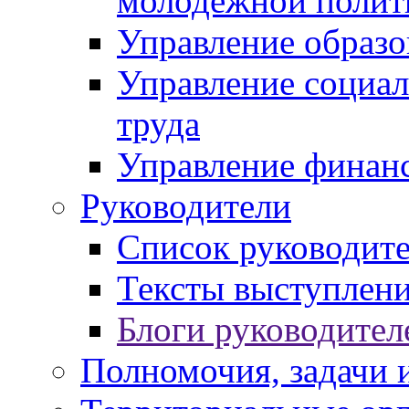
молодежной полит
Управление образо
Управление социал
труда
Управление финан
Руководители
Список руководит
Тексты выступлени
Блоги руководител
Полномочия, задачи 