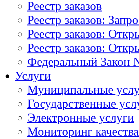
Реестр заказов
Реестр заказов: Запр
Реестр заказов: Отк
Реестр заказов: Отк
Федеральный Закон N
Услуги
Муниципальные услу
Государственные усл
Электронные услуги
Мониторинг качества