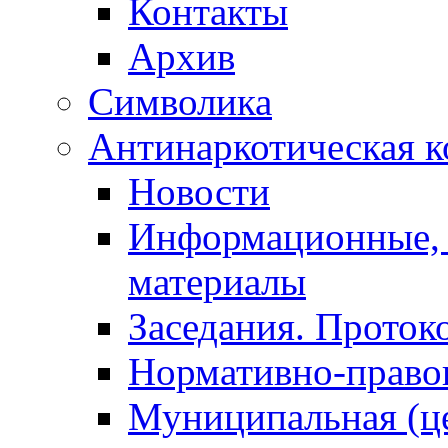
Контакты
Архив
Символика
Антинаркотическая к
Новости
Информационные, 
материалы
Заседания. Проток
Нормативно-право
Муниципальная (ц