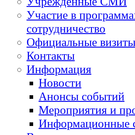
Учрежденные СМИ
Участие в программа
сотрудничество
Официальные визиты 
Контакты
Информация
Новости
Анонсы событий
Мероприятия и пр
Информационные 