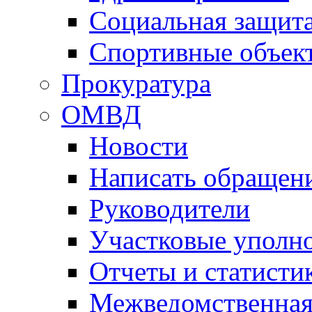
Социальная защит
Спортивные объек
Прокуратура
ОМВД
Новости
Написать обращен
Руководители
Участковые уполн
Отчеты и статисти
Межведомственная