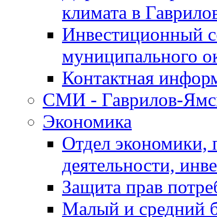
климата в Гаврило
Инвестиционный с
муниципального о
Контактная инфор
СМИ - Гаврилов-Ямс
Экономика
Отдел экономики,
деятельности, инве
Защита прав потре
Малый и средний 