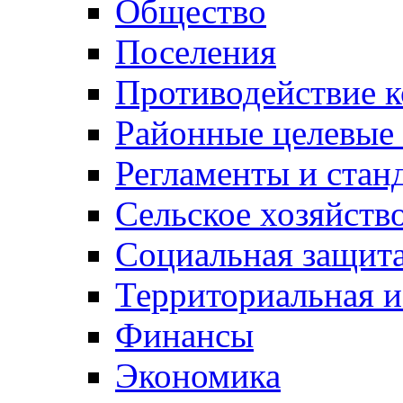
Общество
Поселения
Противодействие 
Районные целевые
Регламенты и стан
Сельское хозяйств
Социальная защита
Территориальная и
Финансы
Экономика