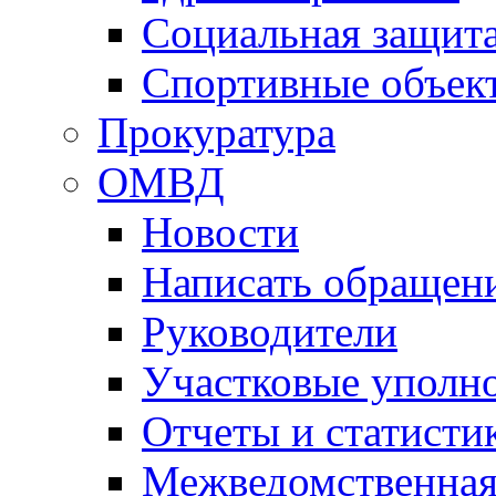
Социальная защит
Спортивные объек
Прокуратура
ОМВД
Новости
Написать обращен
Руководители
Участковые уполн
Отчеты и статисти
Межведомственная