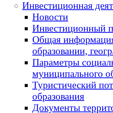
Инвестиционная деят
Новости
Инвестиционный 
Общая информация
образовании, геог
Параметры социаль
муниципального о
Туристический по
образования
Документы террит