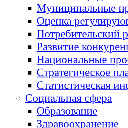
Муниципальные пр
Оценка регулирую
Потребительский 
Развитие конкурен
Национальные про
Стратегическое пл
Статистическая и
Социальная сфера
Образование
Здравоохранение