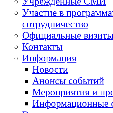
Учрежденные СМИ
Участие в программа
сотрудничество
Официальные визиты 
Контакты
Информация
Новости
Анонсы событий
Мероприятия и пр
Информационные 