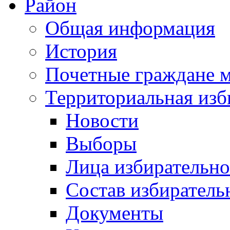
Район
Общая информация
История
Почетные граждане 
Территориальная изб
Новости
Выборы
Лица избирательн
Состав избиратель
Документы