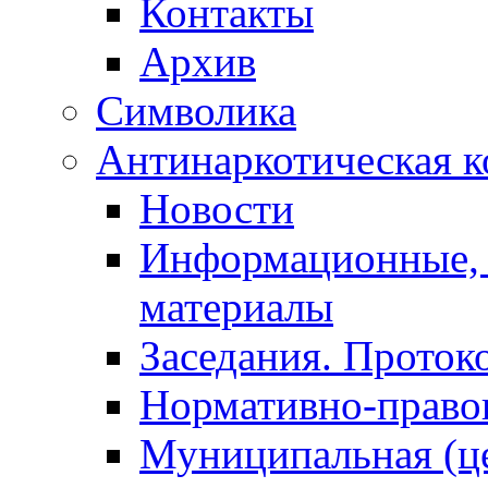
Контакты
Архив
Символика
Антинаркотическая к
Новости
Информационные, 
материалы
Заседания. Проток
Нормативно-право
Муниципальная (ц