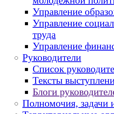
молодежной полит
Управление образо
Управление социал
труда
Управление финан
Руководители
Список руководит
Тексты выступлени
Блоги руководител
Полномочия, задачи 