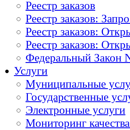
Реестр заказов
Реестр заказов: Запр
Реестр заказов: Отк
Реестр заказов: Отк
Федеральный Закон N
Услуги
Муниципальные услу
Государственные усл
Электронные услуги
Мониторинг качества