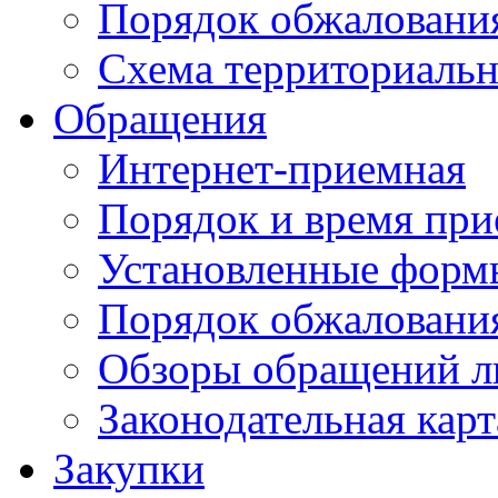
Порядок обжаловани
Схема территориальн
Обращения
Интернет-приемная
Порядок и время при
Установленные форм
Порядок обжаловани
Обзоры обращений л
Законодательная карт
Закупки