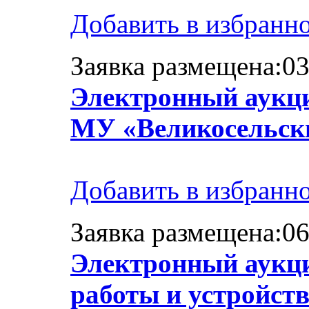
Добавить в избранн
Заявка размещена:03
Электронный аукци
МУ «Великосельски
Добавить в избранн
Заявка размещена:06
Электронный аукци
работы и устройст