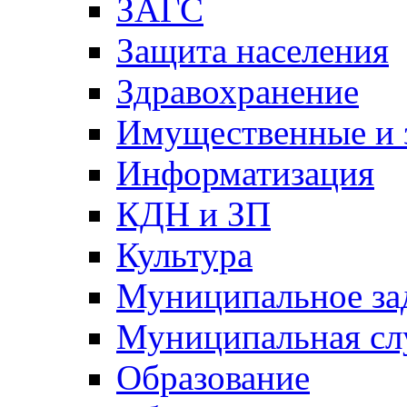
ЗАГС
Защита населения
Здравохранение
Имущественные и 
Информатизация
КДН и ЗП
Культура
Муниципальное за
Муниципальная сл
Образование