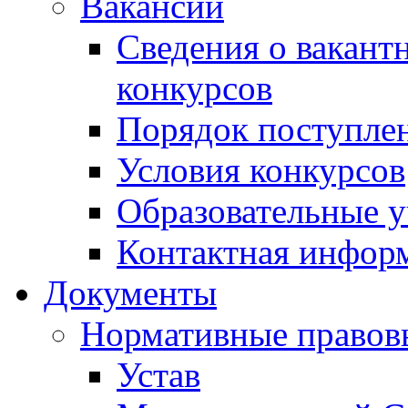
Вакансии
Сведения о вакант
конкурсов
Порядок поступлен
Условия конкурсов
Образовательные 
Контактная инфор
Документы
Нормативные правов
Устав