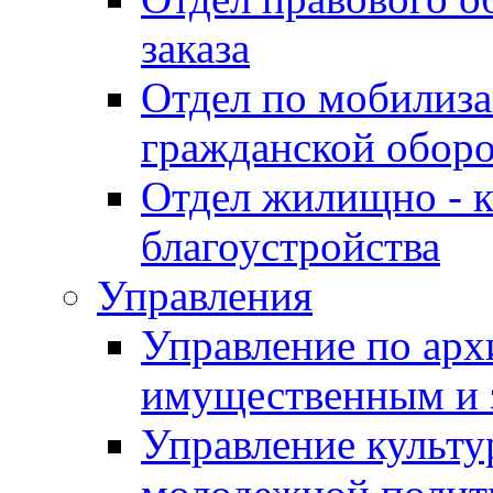
заказа
Отдел по мобилиза
гражданской обор
Отдел жилищно - к
благоустройства
Управления
Управление по архи
имущественным и 
Управление культур