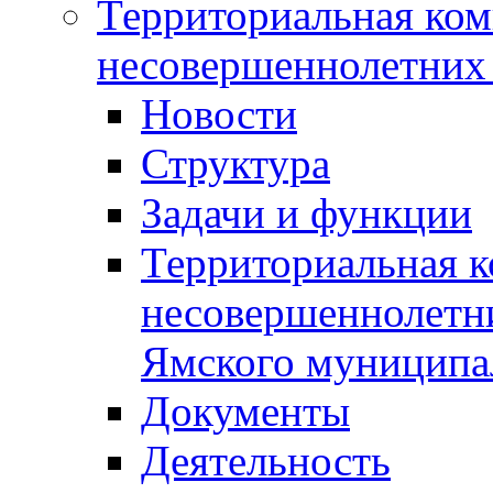
Территориальная ком
несовершеннолетних 
Новости
Структура
Задачи и функции
Территориальная к
несовершеннолетни
Ямского муниципа
Документы
Деятельность