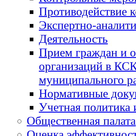
Противодействие 
Экспертно-аналити
Деятельность
Прием граждан и 
организаций в КС
муниципального р
Нормативные док
Учетная политика 
Общественная палата
Оценка эффективно