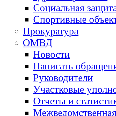
Социальная защит
Спортивные объек
Прокуратура
ОМВД
Новости
Написать обращен
Руководители
Участковые уполн
Отчеты и статисти
Межведомственная