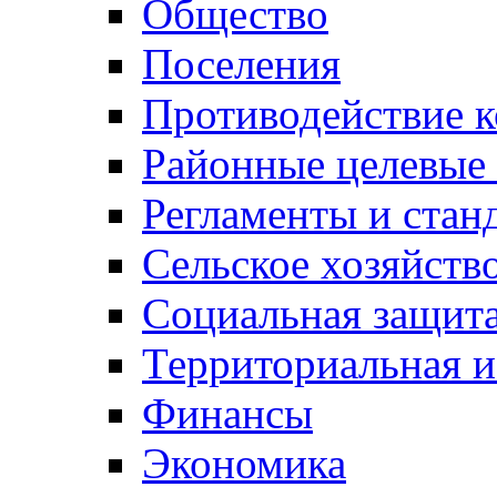
Общество
Поселения
Противодействие 
Районные целевые
Регламенты и стан
Сельское хозяйств
Социальная защита
Территориальная и
Финансы
Экономика