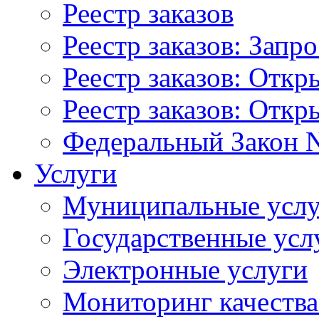
Реестр заказов
Реестр заказов: Запр
Реестр заказов: Отк
Реестр заказов: Отк
Федеральный Закон N
Услуги
Муниципальные услу
Государственные усл
Электронные услуги
Мониторинг качества