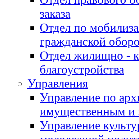
заказа
Отдел по мобилиза
гражданской обор
Отдел жилищно - к
благоустройства
Управления
Управление по архи
имущественным и 
Управление культур