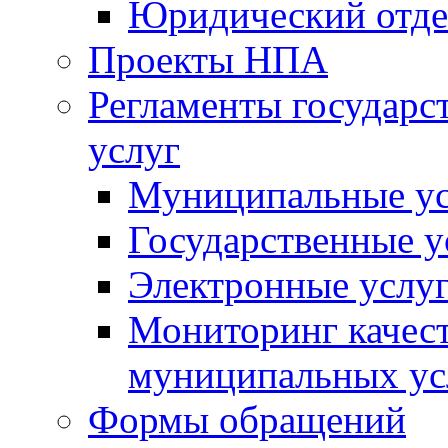
Юридический отде
Проекты НПА
Регламенты государ
услуг
Муниципальные ус
Государственные у
Электронные услу
Мониторинг качест
муниципальных ус
Формы обращений