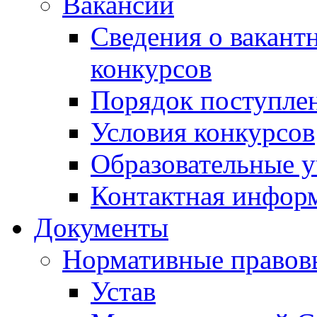
Вакансии
Сведения о вакант
конкурсов
Порядок поступлен
Условия конкурсов
Образовательные 
Контактная инфор
Документы
Нормативные правов
Устав