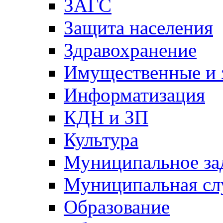
ЗАГС
Защита населения
Здравохранение
Имущественные и 
Информатизация
КДН и ЗП
Культура
Муниципальное за
Муниципальная сл
Образование