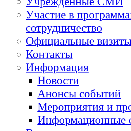
Учрежденные СМИ
Участие в программа
сотрудничество
Официальные визиты 
Контакты
Информация
Новости
Анонсы событий
Мероприятия и пр
Информационные 