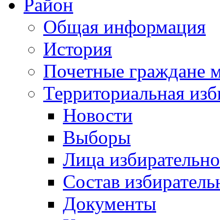
Район
Общая информация
История
Почетные граждане 
Территориальная изб
Новости
Выборы
Лица избирательн
Состав избиратель
Документы