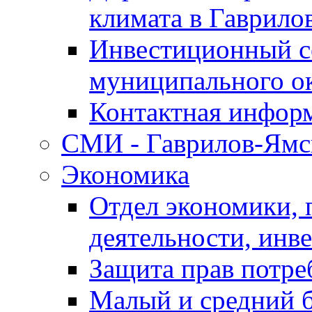
климата в Гаврило
Инвестиционный с
муниципального о
Контактная инфор
СМИ - Гаврилов-Ямс
Экономика
Отдел экономики,
деятельности, инве
Защита прав потре
Малый и средний 