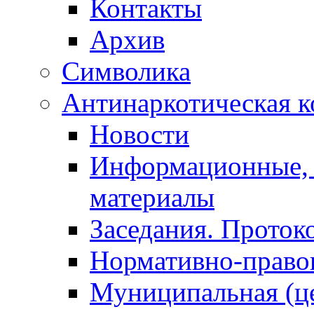
Контакты
Архив
Символика
Антинаркотическая к
Новости
Информационные, 
материалы
Заседания. Проток
Нормативно-право
Муниципальная (ц