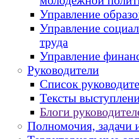
молодежной полит
Управление образо
Управление социал
труда
Управление финан
Руководители
Список руководит
Тексты выступлени
Блоги руководител
Полномочия, задачи 