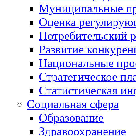
Муниципальные пр
Оценка регулирую
Потребительский 
Развитие конкурен
Национальные про
Стратегическое пл
Статистическая и
Социальная сфера
Образование
Здравоохранение