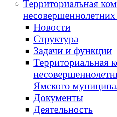
Территориальная ком
несовершеннолетних 
Новости
Структура
Задачи и функции
Территориальная к
несовершеннолетни
Ямского муниципа
Документы
Деятельность