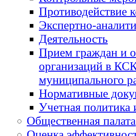
Противодействие 
Экспертно-аналити
Деятельность
Прием граждан и 
организаций в КС
муниципального р
Нормативные док
Учетная политика 
Общественная палата
Оценка эффективно