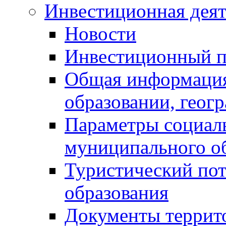
Инвестиционная деят
Новости
Инвестиционный 
Общая информация
образовании, геог
Параметры социаль
муниципального о
Туристический по
образования
Документы террит