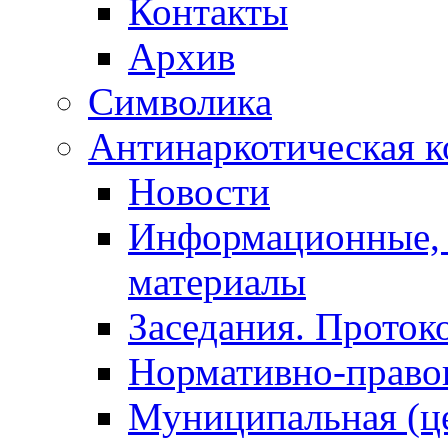
Контакты
Архив
Символика
Антинаркотическая к
Новости
Информационные, 
материалы
Заседания. Проток
Нормативно-право
Муниципальная (ц