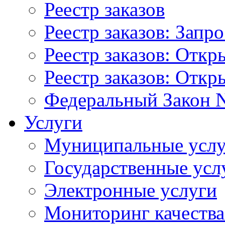
Реестр заказов
Реестр заказов: Запр
Реестр заказов: Отк
Реестр заказов: Отк
Федеральный Закон N
Услуги
Муниципальные услу
Государственные усл
Электронные услуги
Мониторинг качества