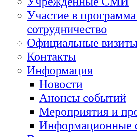
Учрежденные СМИ
Участие в программа
сотрудничество
Официальные визиты 
Контакты
Информация
Новости
Анонсы событий
Мероприятия и пр
Информационные 