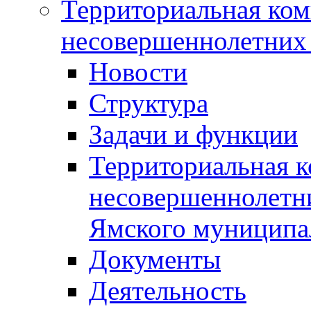
Территориальная ком
несовершеннолетних 
Новости
Структура
Задачи и функции
Территориальная к
несовершеннолетни
Ямского муниципа
Документы
Деятельность