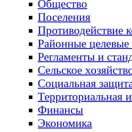
Общество
Поселения
Противодействие 
Районные целевые
Регламенты и стан
Сельское хозяйств
Социальная защита
Территориальная и
Финансы
Экономика