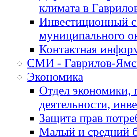
климата в Гаврило
Инвестиционный с
муниципального о
Контактная инфор
СМИ - Гаврилов-Ямс
Экономика
Отдел экономики,
деятельности, инве
Защита прав потре
Малый и средний 