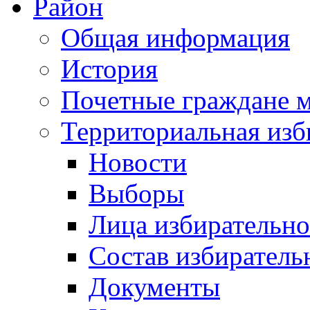
Район
Общая информация
История
Почетные граждане 
Территориальная изб
Новости
Выборы
Лица избирательн
Состав избиратель
Документы