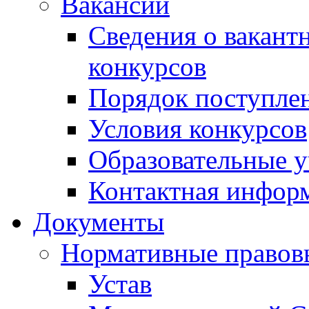
Вакансии
Сведения о вакант
конкурсов
Порядок поступлен
Условия конкурсов
Образовательные 
Контактная инфор
Документы
Нормативные правов
Устав