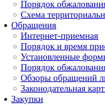
Порядок обжаловани
Схема территориальн
Обращения
Интернет-приемная
Порядок и время при
Установленные форм
Порядок обжаловани
Обзоры обращений л
Законодательная карт
Закупки