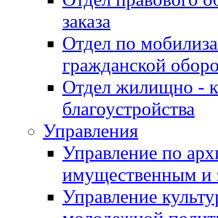
заказа
Отдел по мобилиза
гражданской обор
Отдел жилищно - к
благоустройства
Управления
Управление по архи
имущественным и 
Управление культур