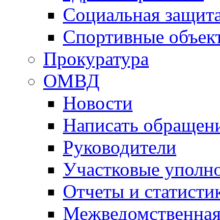
Социальная защит
Спортивные объек
Прокуратура
ОМВД
Новости
Написать обращен
Руководители
Участковые уполн
Отчеты и статисти
Межведомственная