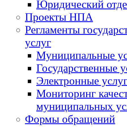
Юридический отде
Проекты НПА
Регламенты государ
услуг
Муниципальные ус
Государственные у
Электронные услу
Мониторинг качест
муниципальных ус
Формы обращений