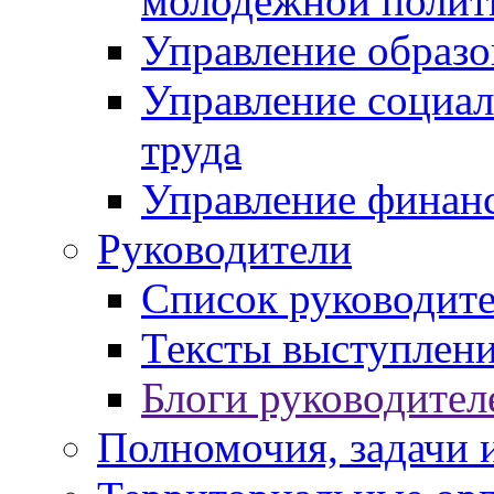
молодежной полит
Управление образо
Управление социал
труда
Управление финан
Руководители
Список руководит
Тексты выступлени
Блоги руководител
Полномочия, задачи 