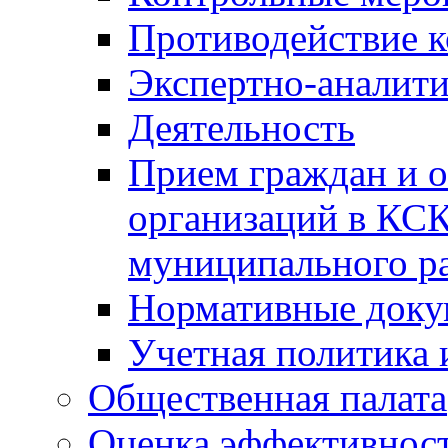
Противодействие 
Экспертно-аналити
Деятельность
Прием граждан и 
организаций в КС
муниципального р
Нормативные док
Учетная политика 
Общественная палата
Оценка эффективно