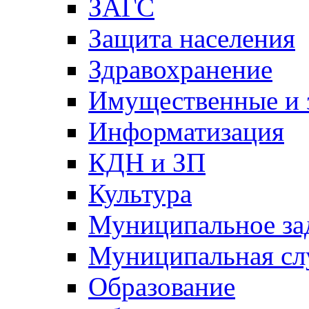
ЗАГС
Защита населения
Здравохранение
Имущественные и 
Информатизация
КДН и ЗП
Культура
Муниципальное за
Муниципальная сл
Образование