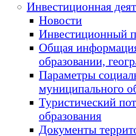
Инвестиционная деят
Новости
Инвестиционный 
Общая информация
образовании, геог
Параметры социаль
муниципального о
Туристический по
образования
Документы террит