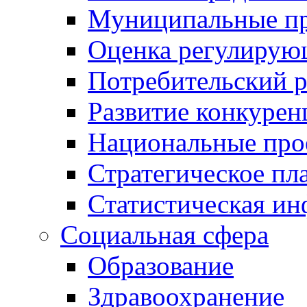
Муниципальные пр
Оценка регулирую
Потребительский 
Развитие конкурен
Национальные про
Стратегическое пл
Статистическая и
Социальная сфера
Образование
Здравоохранение