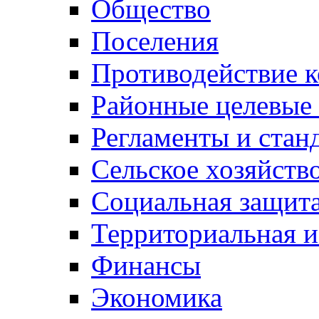
Общество
Поселения
Противодействие 
Районные целевые
Регламенты и стан
Сельское хозяйств
Социальная защита
Территориальная и
Финансы
Экономика