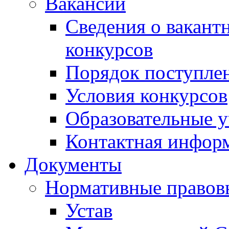
Вакансии
Сведения о вакант
конкурсов
Порядок поступлен
Условия конкурсов
Образовательные 
Контактная инфор
Документы
Нормативные правов
Устав