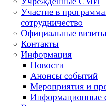
Учрежденные СМИ
Участие в программа
сотрудничество
Официальные визиты 
Контакты
Информация
Новости
Анонсы событий
Мероприятия и пр
Информационные 