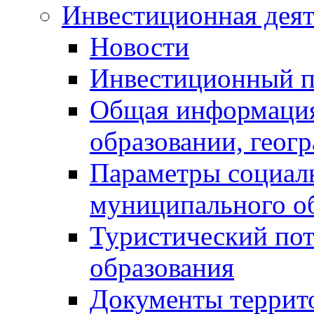
Инвестиционная деят
Новости
Инвестиционный 
Общая информация
образовании, геог
Параметры социаль
муниципального о
Туристический по
образования
Документы террит