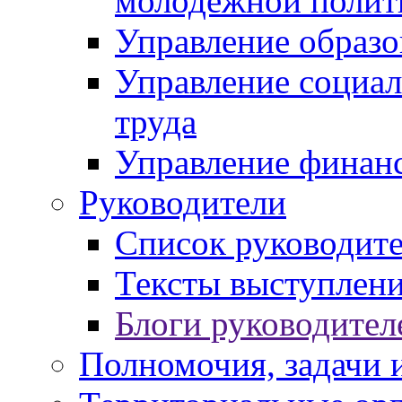
молодежной полит
Управление образо
Управление социал
труда
Управление финан
Руководители
Список руководит
Тексты выступлени
Блоги руководител
Полномочия, задачи 