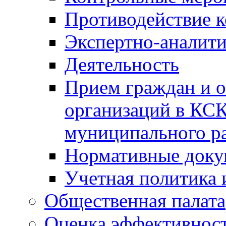
Противодействие 
Экспертно-аналити
Деятельность
Прием граждан и 
организаций в КС
муниципального р
Нормативные док
Учетная политика 
Общественная палата
Оценка эффективно