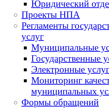
Юридический отде
Проекты НПА
Регламенты государ
услуг
Муниципальные ус
Государственные у
Электронные услу
Мониторинг качест
муниципальных ус
Формы обращений