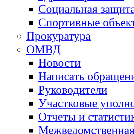
Социальная защит
Спортивные объек
Прокуратура
ОМВД
Новости
Написать обращен
Руководители
Участковые уполн
Отчеты и статисти
Межведомственная