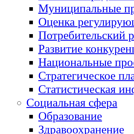
Муниципальные пр
Оценка регулирую
Потребительский 
Развитие конкурен
Национальные про
Стратегическое пл
Статистическая и
Социальная сфера
Образование
Здравоохранение