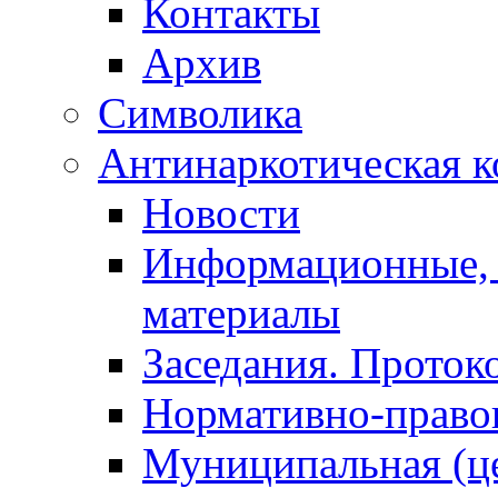
Контакты
Архив
Символика
Антинаркотическая к
Новости
Информационные, 
материалы
Заседания. Проток
Нормативно-право
Муниципальная (ц