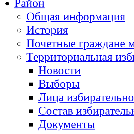
Район
Общая информация
История
Почетные граждане 
Территориальная изб
Новости
Выборы
Лица избирательн
Состав избиратель
Документы