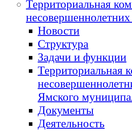
Территориальная ком
несовершеннолетних 
Новости
Структура
Задачи и функции
Территориальная к
несовершеннолетни
Ямского муниципа
Документы
Деятельность