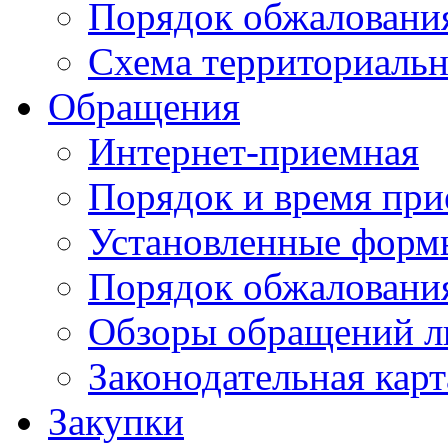
Порядок обжаловани
Схема территориальн
Обращения
Интернет-приемная
Порядок и время при
Установленные форм
Порядок обжаловани
Обзоры обращений л
Законодательная карт
Закупки