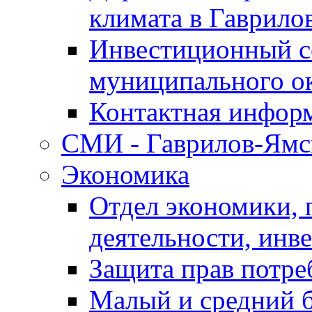
климата в Гаврило
Инвестиционный с
муниципального о
Контактная инфор
СМИ - Гаврилов-Ямс
Экономика
Отдел экономики,
деятельности, инве
Защита прав потре
Малый и средний 