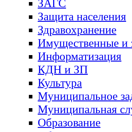
ЗАГС
Защита населения
Здравохранение
Имущественные и 
Информатизация
КДН и ЗП
Культура
Муниципальное за
Муниципальная сл
Образование