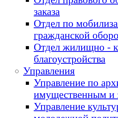
заказа
Отдел по мобилиза
гражданской обор
Отдел жилищно - к
благоустройства
Управления
Управление по архи
имущественным и 
Управление культур