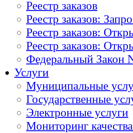
Реестр заказов
Реестр заказов: Запр
Реестр заказов: Отк
Реестр заказов: Отк
Федеральный Закон N
Услуги
Муниципальные услу
Государственные усл
Электронные услуги
Мониторинг качества