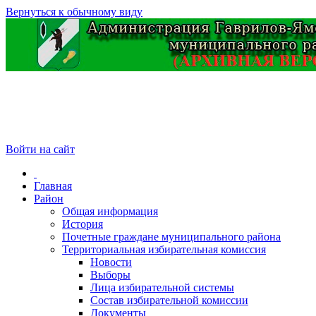
Вернуться к обычному виду
Войти на сайт
Главная
Район
Общая информация
История
Почетные граждане муниципального района
Территориальная избирательная комиссия
Новости
Выборы
Лица избирательной системы
Состав избирательной комиссии
Документы