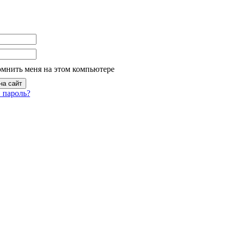
омнить меня на этом компьютере
 пароль?