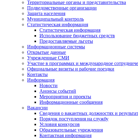
Территориальные органы и представительства
Подведомственные организации
Защита населения
Муниципальный контроль
Статистическая информация
Статистическая информация
Использование бюджетных средств
Предоставляемые льготы
Информационные системы
Открытые данные
Учрежденные СМИ
Участие в программах и международное сотруднич
Официальные визиты и рабочие поездки
Контакты
Информация
Новости
Анонсы событий
Мероприятия и проекты
Информационные сообщения
Вакансии
Сведения о вакантных должностях и результа
Порядок поступления на службу
Условия конкурсов
Образовательные учреждения
Контактная информация