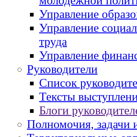
молодежной полит
Управление образо
Управление социал
труда
Управление финан
Руководители
Список руководит
Тексты выступлени
Блоги руководител
Полномочия, задачи 