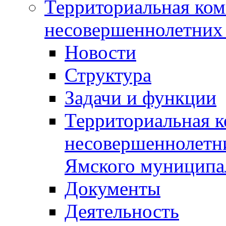
Территориальная ком
несовершеннолетних 
Новости
Структура
Задачи и функции
Территориальная к
несовершеннолетни
Ямского муниципа
Документы
Деятельность