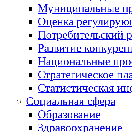
Муниципальные пр
Оценка регулирую
Потребительский 
Развитие конкурен
Национальные про
Стратегическое пл
Статистическая и
Социальная сфера
Образование
Здравоохранение