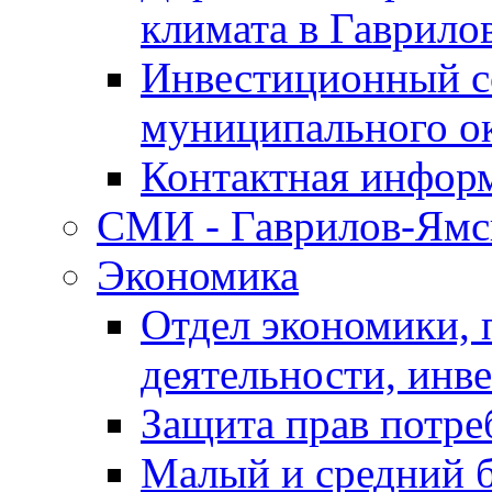
климата в Гаврило
Инвестиционный с
муниципального о
Контактная инфор
СМИ - Гаврилов-Ямс
Экономика
Отдел экономики,
деятельности, инве
Защита прав потре
Малый и средний 