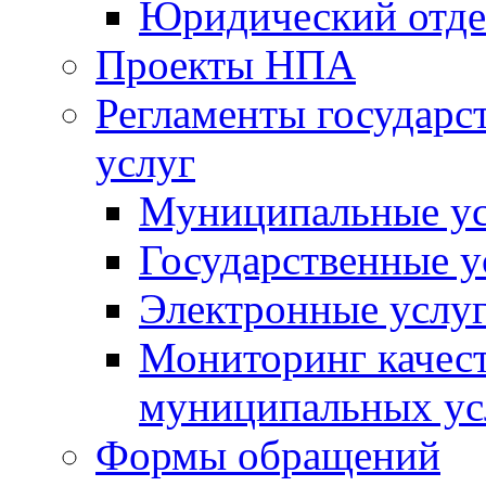
Юридический отде
Проекты НПА
Регламенты государ
услуг
Муниципальные ус
Государственные у
Электронные услу
Мониторинг качест
муниципальных ус
Формы обращений