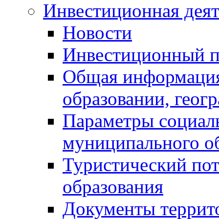
Инвестиционная деят
Новости
Инвестиционный 
Общая информация
образовании, геог
Параметры социаль
муниципального о
Туристический по
образования
Документы террит