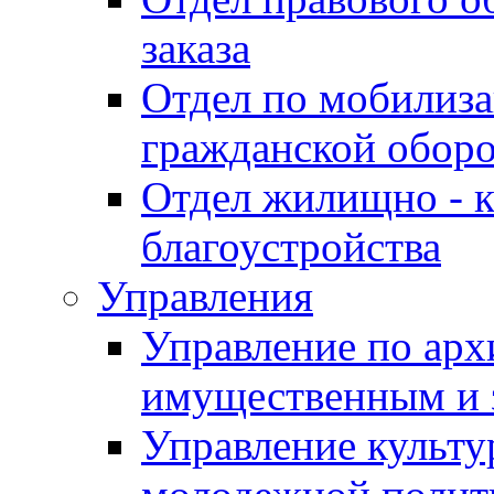
заказа
Отдел по мобилиза
гражданской обор
Отдел жилищно - к
благоустройства
Управления
Управление по архи
имущественным и 
Управление культур