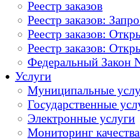
Реестр заказов
Реестр заказов: Запр
Реестр заказов: Отк
Реестр заказов: Отк
Федеральный Закон N
Услуги
Муниципальные услу
Государственные усл
Электронные услуги
Мониторинг качества