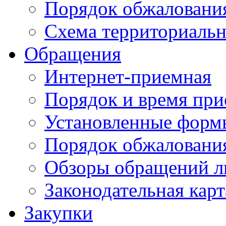
Порядок обжаловани
Схема территориальн
Обращения
Интернет-приемная
Порядок и время при
Установленные форм
Порядок обжаловани
Обзоры обращений л
Законодательная карт
Закупки