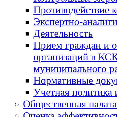
Противодействие 
Экспертно-аналити
Деятельность
Прием граждан и 
организаций в КС
муниципального р
Нормативные док
Учетная политика 
Общественная палата
Оценка эффективно