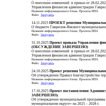
О внесении изменений в приказ от 28.02.20
Управления финансов администрации Гаври
Название информационного блока: Проекты НПА
Файл:
Загрузить
14.11.2025
ПРОЕКТ решения Муниципальног
О бюджете Гаврилов-Ямского муниципального
Название информационного блока: Проекты НПА
Файл:
Загрузить
31.10.2025
Проект приказа Управления фи
(ОБСУЖДЕНИЕ ЗАВЕРШЕНО)
О внесении изменений в приказ от 28.02.20
Управления финансов администрации Гаври
Название информационного блока: Проекты НПА
Файл:
Загрузить
24.10.2025
Проект решения Муниципальног
Об утверждении Правил благоустройства те
Название информационного блока: Проекты НПА
Файл:
Загрузить
17.10.2025
Проект постановления Админи
ЗАВЕРШЕНО).
Об утверждении муниципальной программы 
муниципальном округе» на 2025 – 2028 г.