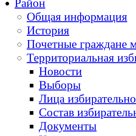
Район
Общая информация
История
Почетные граждане 
Территориальная изб
Новости
Выборы
Лица избирательн
Состав избиратель
Документы