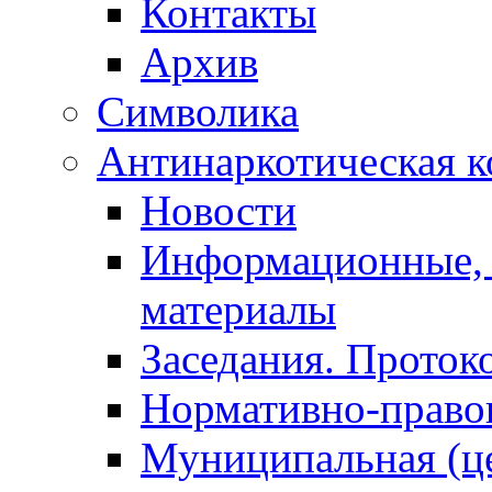
Контакты
Архив
Символика
Антинаркотическая к
Новости
Информационные, 
материалы
Заседания. Проток
Нормативно-право
Муниципальная (ц