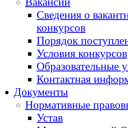
Вакансии
Сведения о вакант
конкурсов
Порядок поступлен
Условия конкурсов
Образовательные 
Контактная инфор
Документы
Нормативные правов
Устав