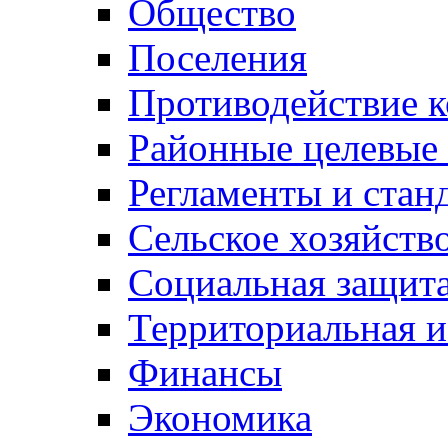
Общество
Поселения
Противодействие 
Районные целевые
Регламенты и стан
Сельское хозяйств
Социальная защита
Территориальная и
Финансы
Экономика