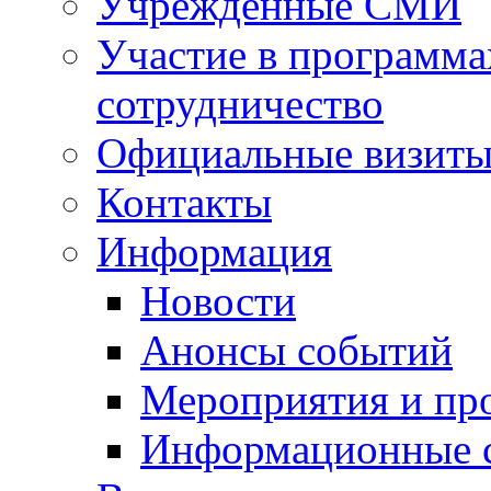
Учрежденные СМИ
Участие в программа
сотрудничество
Официальные визиты 
Контакты
Информация
Новости
Анонсы событий
Мероприятия и пр
Информационные 