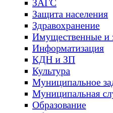
ЗАГС
Защита населения
Здравохранение
Имущественные и 
Информатизация
КДН и ЗП
Культура
Муниципальное за
Муниципальная сл
Образование