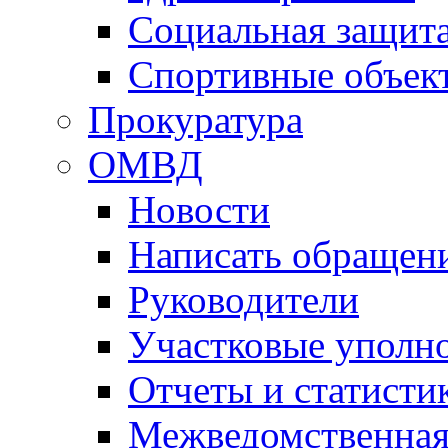
Социальная защит
Спортивные объек
Прокуратура
ОМВД
Новости
Написать обращен
Руководители
Участковые уполн
Отчеты и статисти
Межведомственная