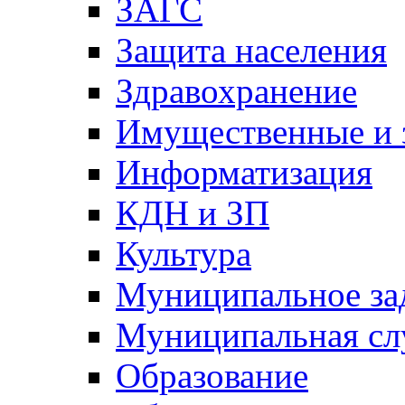
ЗАГС
Защита населения
Здравохранение
Имущественные и 
Информатизация
КДН и ЗП
Культура
Муниципальное за
Муниципальная сл
Образование