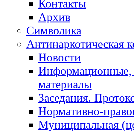
Контакты
Архив
Символика
Антинаркотическая к
Новости
Информационные, 
материалы
Заседания. Проток
Нормативно-право
Муниципальная (ц