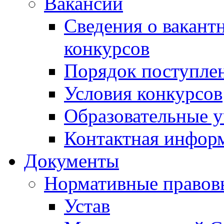
Вакансии
Сведения о вакант
конкурсов
Порядок поступлен
Условия конкурсов
Образовательные 
Контактная инфор
Документы
Нормативные правов
Устав