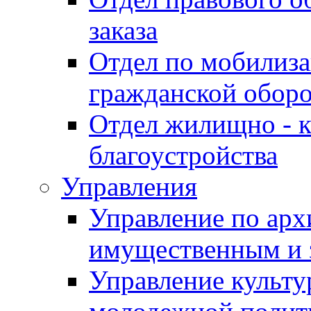
заказа
Отдел по мобилиза
гражданской обор
Отдел жилищно - к
благоустройства
Управления
Управление по архи
имущественным и 
Управление культур