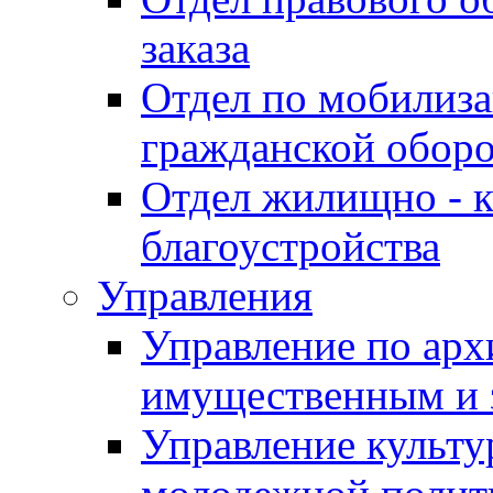
заказа
Отдел по мобилиза
гражданской обор
Отдел жилищно - к
благоустройства
Управления
Управление по архи
имущественным и 
Управление культур