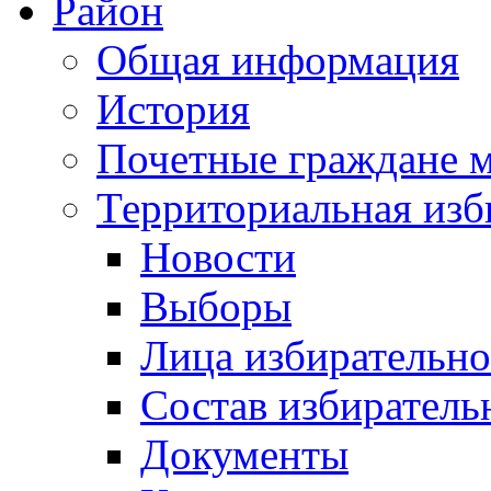
Район
Общая информация
История
Почетные граждане 
Территориальная изб
Новости
Выборы
Лица избирательн
Состав избиратель
Документы