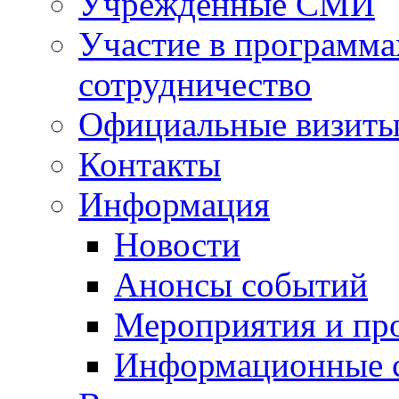
Учрежденные СМИ
Участие в программа
сотрудничество
Официальные визиты 
Контакты
Информация
Новости
Анонсы событий
Мероприятия и пр
Информационные 