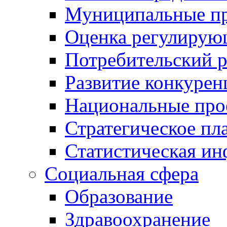
Муниципальные пр
Оценка регулирую
Потребительский 
Развитие конкурен
Национальные про
Стратегическое пл
Статистическая и
Социальная сфера
Образование
Здравоохранение