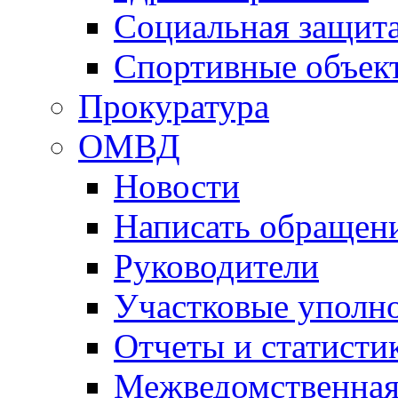
Социальная защит
Спортивные объек
Прокуратура
ОМВД
Новости
Написать обращен
Руководители
Участковые уполн
Отчеты и статисти
Межведомственная