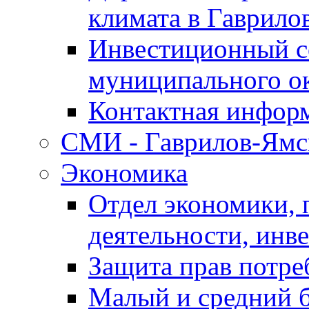
климата в Гаврило
Инвестиционный с
муниципального о
Контактная инфор
СМИ - Гаврилов-Ямс
Экономика
Отдел экономики,
деятельности, инве
Защита прав потре
Малый и средний 