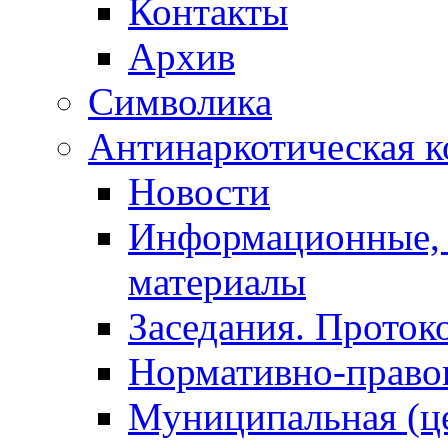
Контакты
Архив
Символика
Антинаркотическая к
Новости
Информационные, 
материалы
Заседания. Проток
Нормативно-право
Муниципальная (ц