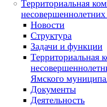
Территориальная ком
несовершеннолетних 
Новости
Структура
Задачи и функции
Территориальная к
несовершеннолетни
Ямского муниципа
Документы
Деятельность