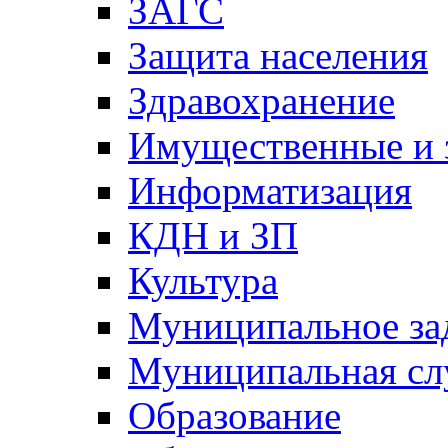
ЗАГС
Защита населения
Здравохранение
Имущественные и 
Информатизация
КДН и ЗП
Культура
Муниципальное за
Муниципальная сл
Образование