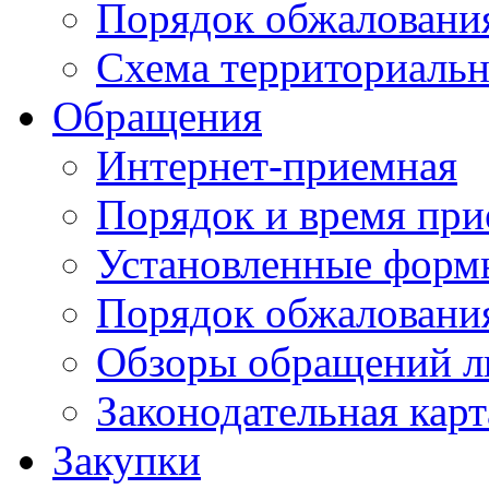
Порядок обжаловани
Схема территориальн
Обращения
Интернет-приемная
Порядок и время при
Установленные форм
Порядок обжаловани
Обзоры обращений л
Законодательная карт
Закупки