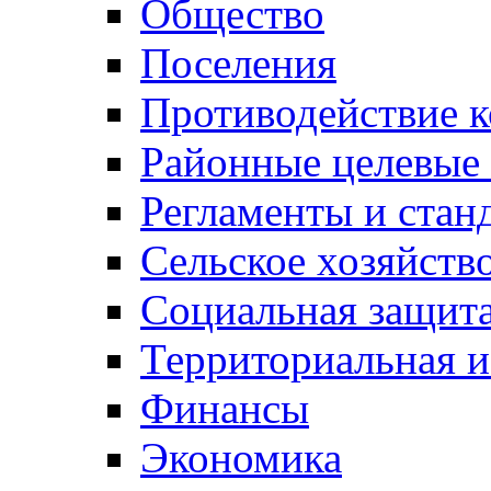
Общество
Поселения
Противодействие 
Районные целевые
Регламенты и стан
Сельское хозяйств
Социальная защита
Территориальная и
Финансы
Экономика