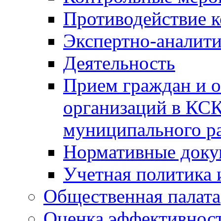
Противодействие 
Экспертно-аналити
Деятельность
Прием граждан и 
организаций в КС
муниципального р
Нормативные док
Учетная политика 
Общественная палата
Оценка эффективно