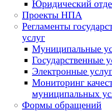
Юридический отде
Проекты НПА
Регламенты государ
услуг
Муниципальные ус
Государственные у
Электронные услу
Мониторинг качест
муниципальных ус
Формы обращений