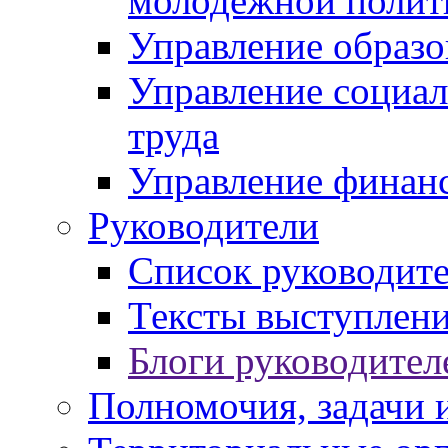
молодежной полит
Управление образо
Управление социал
труда
Управление финан
Руководители
Список руководит
Тексты выступлени
Блоги руководител
Полномочия, задачи 