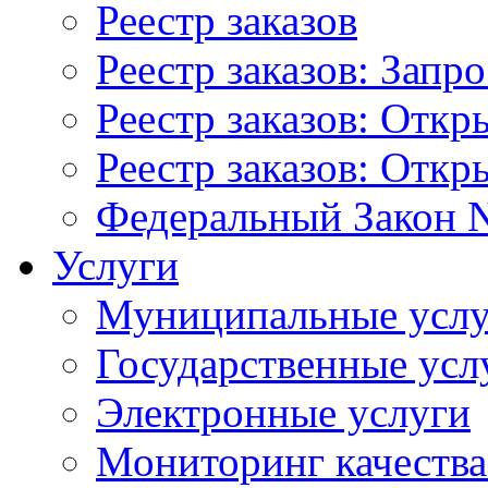
Реестр заказов
Реестр заказов: Запр
Реестр заказов: Отк
Реестр заказов: Отк
Федеральный Закон N
Услуги
Муниципальные услу
Государственные усл
Электронные услуги
Мониторинг качества