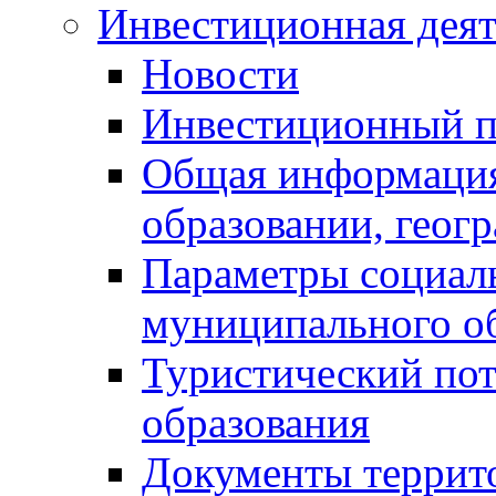
Инвестиционная деят
Новости
Инвестиционный 
Общая информация
образовании, геог
Параметры социаль
муниципального о
Туристический по
образования
Документы террит