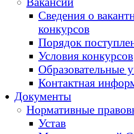
Вакансии
Сведения о вакант
конкурсов
Порядок поступлен
Условия конкурсов
Образовательные 
Контактная инфор
Документы
Нормативные правов
Устав