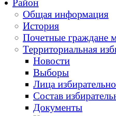
Район
Общая информация
История
Почетные граждане 
Территориальная изб
Новости
Выборы
Лица избирательн
Состав избиратель
Документы