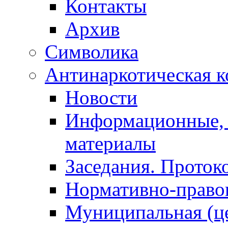
Контакты
Архив
Символика
Антинаркотическая к
Новости
Информационные, 
материалы
Заседания. Проток
Нормативно-право
Муниципальная (ц