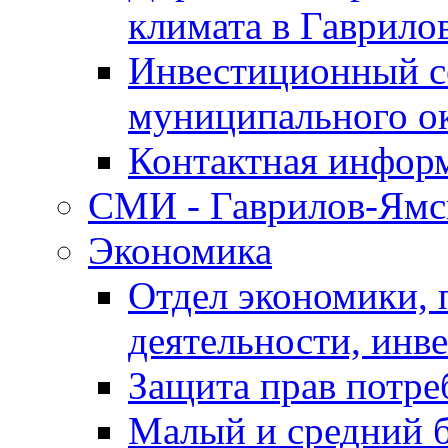
климата в Гаврило
Инвестиционный с
муниципального о
Контактная инфор
СМИ - Гаврилов-Ямс
Экономика
Отдел экономики,
деятельности, инве
Защита прав потре
Малый и средний 