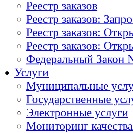
Реестр заказов
Реестр заказов: Запр
Реестр заказов: Отк
Реестр заказов: Отк
Федеральный Закон N
Услуги
Муниципальные услу
Государственные усл
Электронные услуги
Мониторинг качества