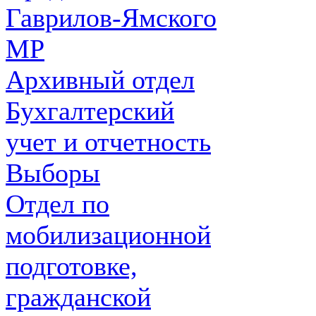
Гаврилов-Ямского
МР
Архивный отдел
Бухгалтерский
учет и отчетность
Выборы
Отдел по
мобилизационной
подготовке,
гражданской