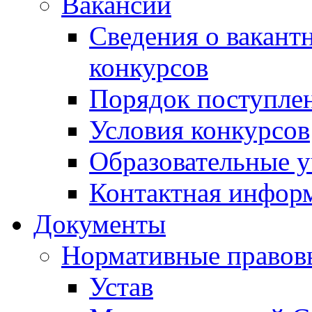
Вакансии
Сведения о вакант
конкурсов
Порядок поступлен
Условия конкурсов
Образовательные 
Контактная инфор
Документы
Нормативные правов
Устав