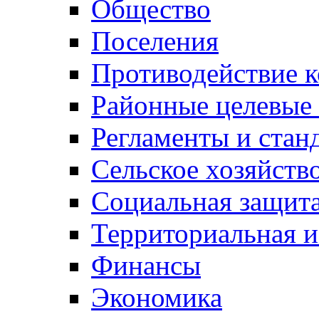
Общество
Поселения
Противодействие 
Районные целевые
Регламенты и стан
Сельское хозяйств
Социальная защита
Территориальная и
Финансы
Экономика