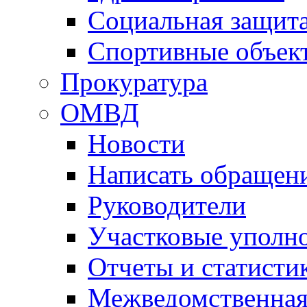
Социальная защит
Спортивные объек
Прокуратура
ОМВД
Новости
Написать обращен
Руководители
Участковые уполн
Отчеты и статисти
Межведомственная