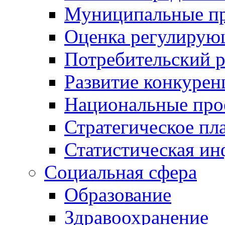
Муниципальные пр
Оценка регулирую
Потребительский 
Развитие конкурен
Национальные про
Стратегическое пл
Статистическая и
Социальная сфера
Образование
Здравоохранение