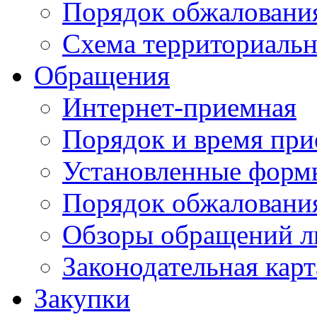
Порядок обжаловани
Схема территориальн
Обращения
Интернет-приемная
Порядок и время при
Установленные форм
Порядок обжаловани
Обзоры обращений л
Законодательная карт
Закупки