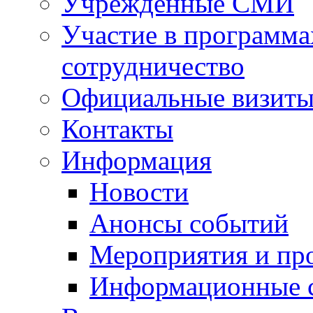
Учрежденные СМИ
Участие в программа
сотрудничество
Официальные визиты 
Контакты
Информация
Новости
Анонсы событий
Мероприятия и пр
Информационные 