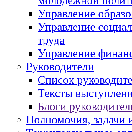
молодежной полит
Управление образо
Управление социал
труда
Управление финан
Руководители
Список руководит
Тексты выступлени
Блоги руководител
Полномочия, задачи 