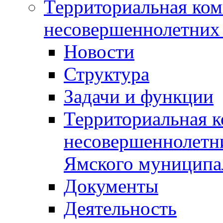
Территориальная ком
несовершеннолетних 
Новости
Структура
Задачи и функции
Территориальная к
несовершеннолетни
Ямского муниципа
Документы
Деятельность