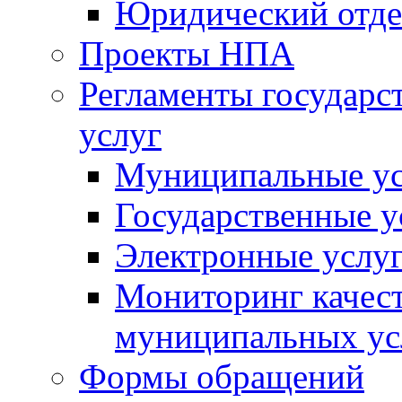
Юридический отде
Проекты НПА
Регламенты государ
услуг
Муниципальные ус
Государственные у
Электронные услу
Мониторинг качест
муниципальных ус
Формы обращений