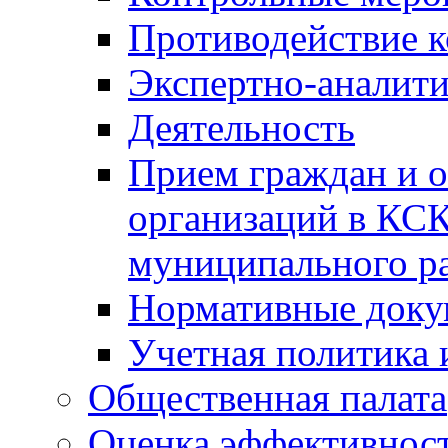
Противодействие 
Экспертно-аналити
Деятельность
Прием граждан и 
организаций в КС
муниципального р
Нормативные док
Учетная политика 
Общественная палата
Оценка эффективно