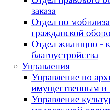
заказа
Отдел по мобилиза
гражданской обор
Отдел жилищно - к
благоустройства
Управления
Управление по архи
имущественным и 
Управление культур