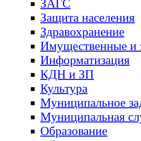
ЗАГС
Защита населения
Здравохранение
Имущественные и 
Информатизация
КДН и ЗП
Культура
Муниципальное за
Муниципальная сл
Образование