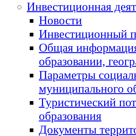
Инвестиционная деят
Новости
Инвестиционный 
Общая информация
образовании, геог
Параметры социаль
муниципального о
Туристический по
образования
Документы террит