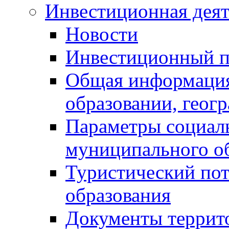
Инвестиционная деят
Новости
Инвестиционный 
Общая информация
образовании, геог
Параметры социаль
муниципального о
Туристический по
образования
Документы террит