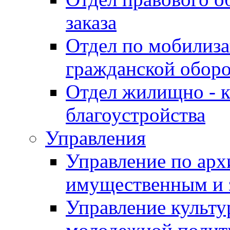
заказа
Отдел по мобилиза
гражданской обор
Отдел жилищно - к
благоустройства
Управления
Управление по архи
имущественным и 
Управление культур