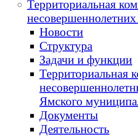
Территориальная ком
несовершеннолетних 
Новости
Структура
Задачи и функции
Территориальная к
несовершеннолетни
Ямского муниципа
Документы
Деятельность