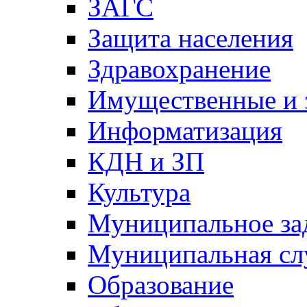
ЗАГС
Защита населения
Здравохранение
Имущественные и 
Информатизация
КДН и ЗП
Культура
Муниципальное за
Муниципальная сл
Образование