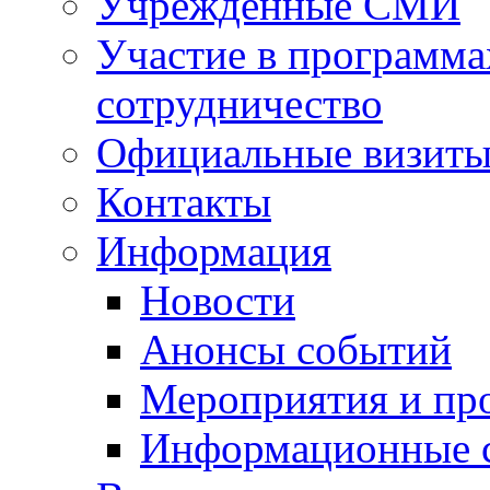
Учрежденные СМИ
Участие в программа
сотрудничество
Официальные визиты 
Контакты
Информация
Новости
Анонсы событий
Мероприятия и пр
Информационные 