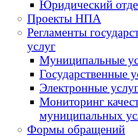
Юридический отде
Проекты НПА
Регламенты государ
услуг
Муниципальные ус
Государственные у
Электронные услу
Мониторинг качест
муниципальных ус
Формы обращений