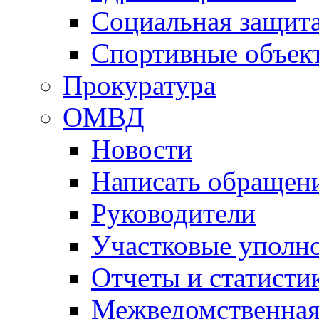
Социальная защит
Спортивные объек
Прокуратура
ОМВД
Новости
Написать обращен
Руководители
Участковые уполн
Отчеты и статисти
Межведомственная