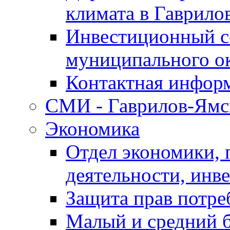
климата в Гаврило
Инвестиционный с
муниципального о
Контактная инфор
СМИ - Гаврилов-Ямс
Экономика
Отдел экономики,
деятельности, инве
Защита прав потре
Малый и средний 