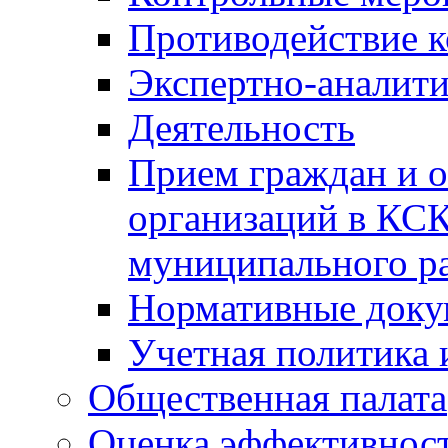
Противодействие 
Экспертно-аналити
Деятельность
Прием граждан и 
организаций в КС
муниципального р
Нормативные док
Учетная политика 
Общественная палата
Оценка эффективно