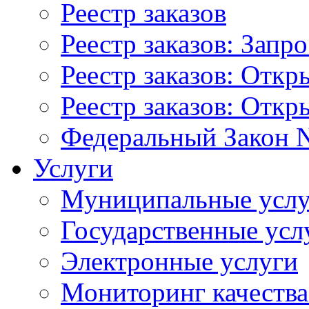
Реестр заказов
Реестр заказов: Запр
Реестр заказов: Отк
Реестр заказов: Отк
Федеральный Закон N
Услуги
Муниципальные услу
Государственные усл
Электронные услуги
Мониторинг качества