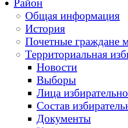
Район
Общая информация
История
Почетные граждане 
Территориальная изб
Новости
Выборы
Лица избирательн
Состав избиратель
Документы