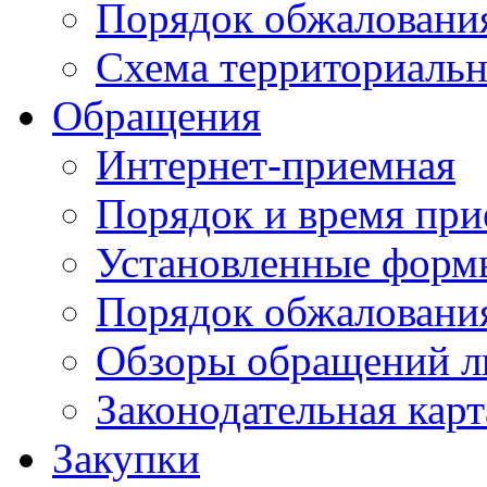
Порядок обжаловани
Схема территориальн
Обращения
Интернет-приемная
Порядок и время при
Установленные форм
Порядок обжаловани
Обзоры обращений л
Законодательная карт
Закупки