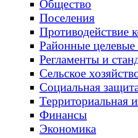
Общество
Поселения
Противодействие 
Районные целевые
Регламенты и стан
Сельское хозяйств
Социальная защита
Территориальная и
Финансы
Экономика