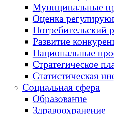
Муниципальные пр
Оценка регулирую
Потребительский 
Развитие конкурен
Национальные про
Стратегическое пл
Статистическая и
Социальная сфера
Образование
Здравоохранение