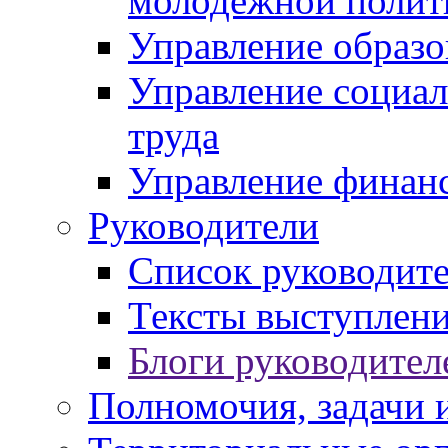
молодежной полит
Управление образо
Управление социал
труда
Управление финан
Руководители
Список руководит
Тексты выступлени
Блоги руководител
Полномочия, задачи 