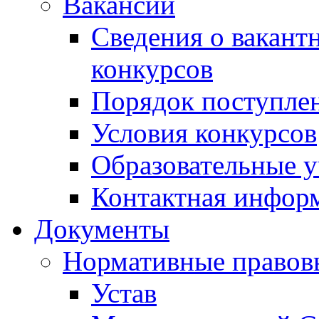
Вакансии
Сведения о вакант
конкурсов
Порядок поступлен
Условия конкурсов
Образовательные 
Контактная инфор
Документы
Нормативные правов
Устав