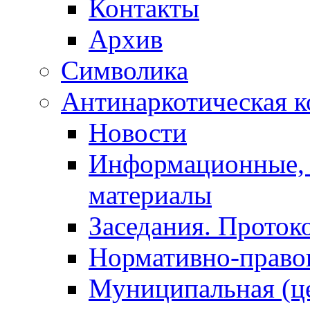
Контакты
Архив
Символика
Антинаркотическая к
Новости
Информационные, 
материалы
Заседания. Проток
Нормативно-право
Муниципальная (ц