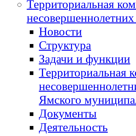
Территориальная ком
несовершеннолетних 
Новости
Структура
Задачи и функции
Территориальная к
несовершеннолетни
Ямского муниципа
Документы
Деятельность