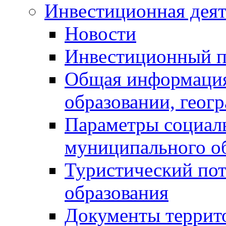
Инвестиционная деят
Новости
Инвестиционный 
Общая информация
образовании, геог
Параметры социаль
муниципального о
Туристический по
образования
Документы террит