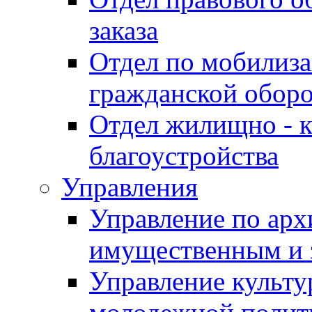
заказа
Отдел по мобилиза
гражданской обор
Отдел жилищно - к
благоустройства
Управления
Управление по архи
имущественным и 
Управление культур