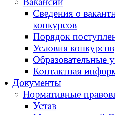
Вакансии
Сведения о вакант
конкурсов
Порядок поступлен
Условия конкурсов
Образовательные 
Контактная инфор
Документы
Нормативные правов
Устав