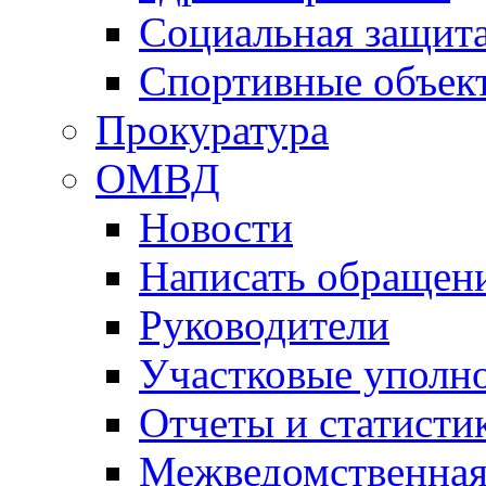
Социальная защит
Спортивные объек
Прокуратура
ОМВД
Новости
Написать обращен
Руководители
Участковые уполн
Отчеты и статисти
Межведомственная