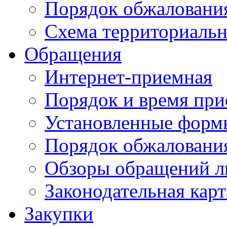
Порядок обжаловани
Схема территориальн
Обращения
Интернет-приемная
Порядок и время при
Установленные форм
Порядок обжаловани
Обзоры обращений л
Законодательная карт
Закупки