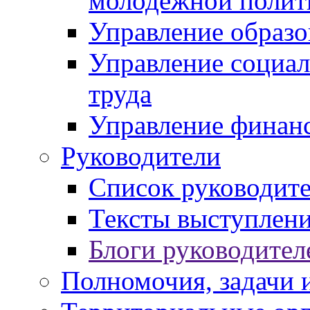
молодежной полит
Управление образо
Управление социал
труда
Управление финан
Руководители
Список руководит
Тексты выступлени
Блоги руководител
Полномочия, задачи 