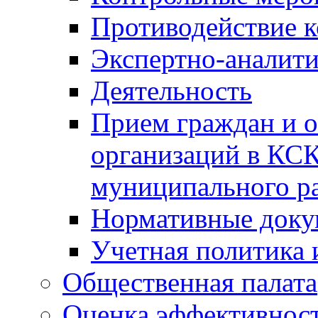
Противодействие 
Экспертно-аналити
Деятельность
Прием граждан и 
организаций в КС
муниципального р
Нормативные док
Учетная политика 
Общественная палата
Оценка эффективно