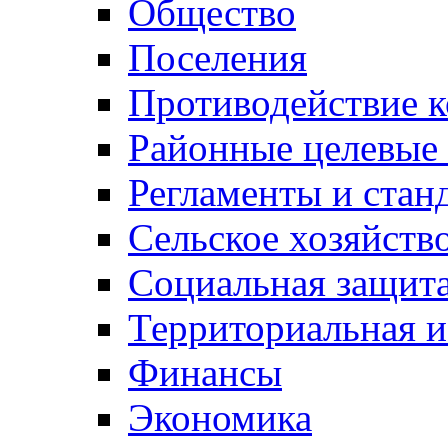
Общество
Поселения
Противодействие 
Районные целевые
Регламенты и стан
Сельское хозяйств
Социальная защита
Территориальная и
Финансы
Экономика