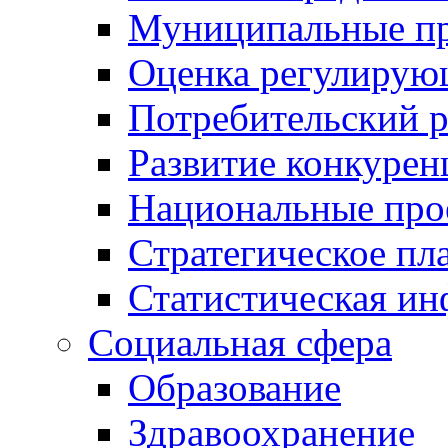
Муниципальные пр
Оценка регулирую
Потребительский 
Развитие конкурен
Национальные про
Стратегическое пл
Статистическая и
Социальная сфера
Образование
Здравоохранение