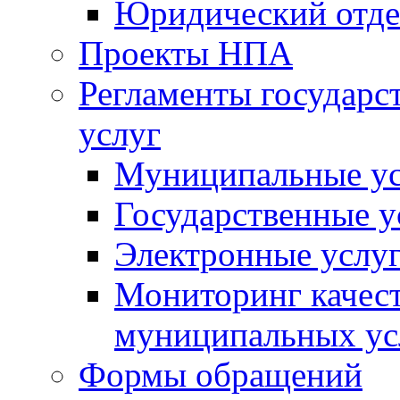
Юридический отде
Проекты НПА
Регламенты государ
услуг
Муниципальные ус
Государственные у
Электронные услу
Мониторинг качест
муниципальных ус
Формы обращений