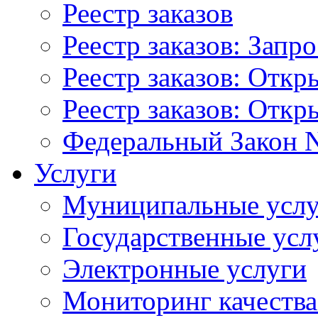
Реестр заказов
Реестр заказов: Запр
Реестр заказов: Отк
Реестр заказов: Отк
Федеральный Закон N
Услуги
Муниципальные услу
Государственные усл
Электронные услуги
Мониторинг качества