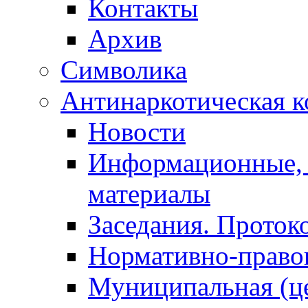
Контакты
Архив
Символика
Антинаркотическая к
Новости
Информационные, 
материалы
Заседания. Проток
Нормативно-право
Муниципальная (ц