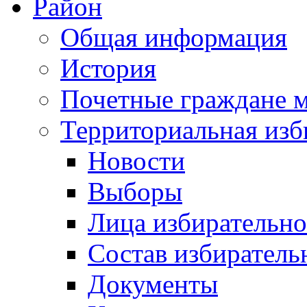
Район
Общая информация
История
Почетные граждане 
Территориальная изб
Новости
Выборы
Лица избирательн
Состав избиратель
Документы