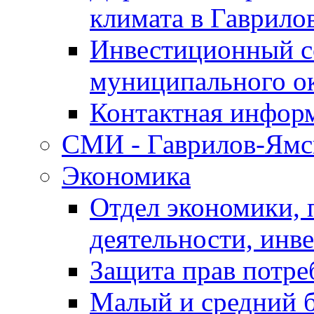
климата в Гаврило
Инвестиционный с
муниципального о
Контактная инфор
СМИ - Гаврилов-Ямс
Экономика
Отдел экономики,
деятельности, инве
Защита прав потре
Малый и средний 