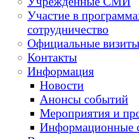
Учрежденные СМИ
Участие в программа
сотрудничество
Официальные визиты 
Контакты
Информация
Новости
Анонсы событий
Мероприятия и пр
Информационные 