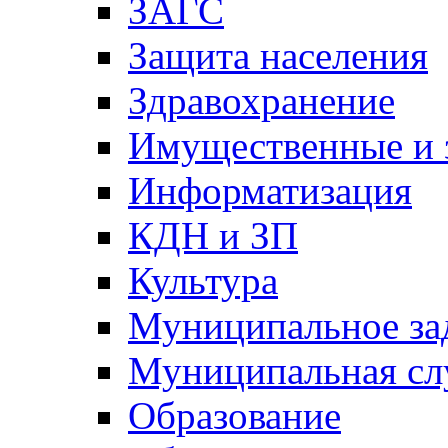
ЗАГС
Защита населения
Здравохранение
Имущественные и 
Информатизация
КДН и ЗП
Культура
Муниципальное за
Муниципальная сл
Образование