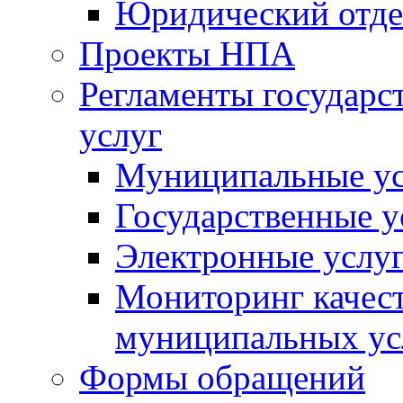
Юридический отде
Проекты НПА
Регламенты государ
услуг
Муниципальные ус
Государственные у
Электронные услу
Мониторинг качест
муниципальных ус
Формы обращений