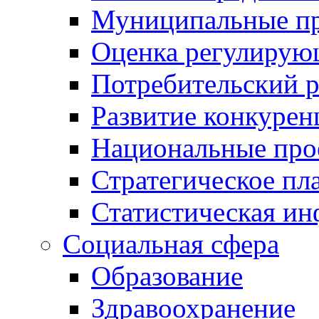
Муниципальные пр
Оценка регулирую
Потребительский 
Развитие конкурен
Национальные про
Стратегическое пл
Статистическая и
Социальная сфера
Образование
Здравоохранение