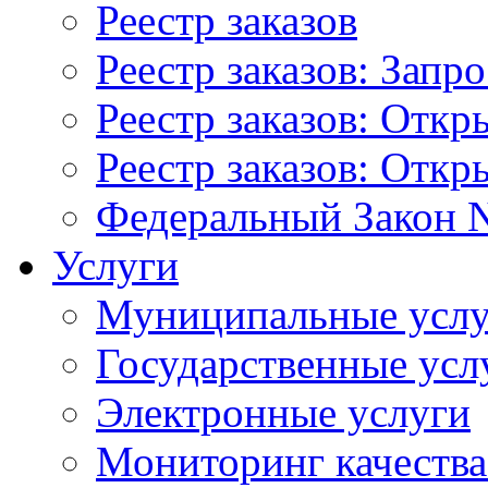
Реестр заказов
Реестр заказов: Запр
Реестр заказов: Отк
Реестр заказов: Отк
Федеральный Закон N
Услуги
Муниципальные услу
Государственные усл
Электронные услуги
Мониторинг качества