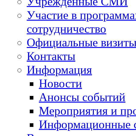
Учрежденные СМИ
Участие в программа
сотрудничество
Официальные визиты 
Контакты
Информация
Новости
Анонсы событий
Мероприятия и пр
Информационные 