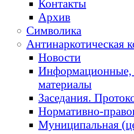
Контакты
Архив
Символика
Антинаркотическая к
Новости
Информационные, 
материалы
Заседания. Проток
Нормативно-право
Муниципальная (ц