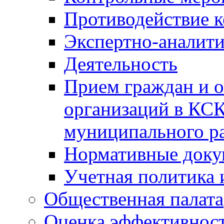
Противодействие 
Экспертно-аналити
Деятельность
Прием граждан и 
организаций в КС
муниципального р
Нормативные док
Учетная политика 
Общественная палата
Оценка эффективно