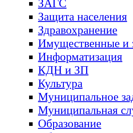
ЗАГС
Защита населения
Здравохранение
Имущественные и 
Информатизация
КДН и ЗП
Культура
Муниципальное за
Муниципальная сл
Образование