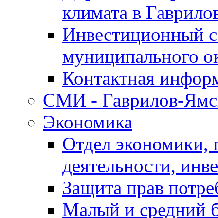
климата в Гаврило
Инвестиционный с
муниципального о
Контактная инфор
СМИ - Гаврилов-Ямс
Экономика
Отдел экономики,
деятельности, инве
Защита прав потре
Малый и средний 