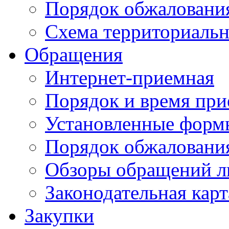
Порядок обжаловани
Схема территориальн
Обращения
Интернет-приемная
Порядок и время при
Установленные форм
Порядок обжаловани
Обзоры обращений л
Законодательная карт
Закупки