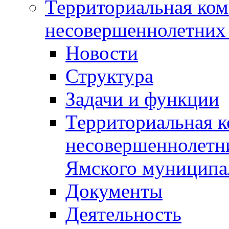
Территориальная ком
несовершеннолетних 
Новости
Структура
Задачи и функции
Территориальная к
несовершеннолетни
Ямского муниципа
Документы
Деятельность