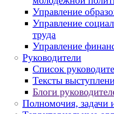
молодежной полит
Управление образо
Управление социал
труда
Управление финан
Руководители
Список руководит
Тексты выступлени
Блоги руководител
Полномочия, задачи 