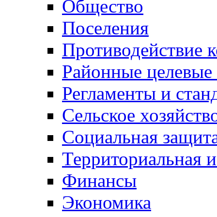
Общество
Поселения
Противодействие 
Районные целевые
Регламенты и стан
Сельское хозяйств
Социальная защита
Территориальная и
Финансы
Экономика