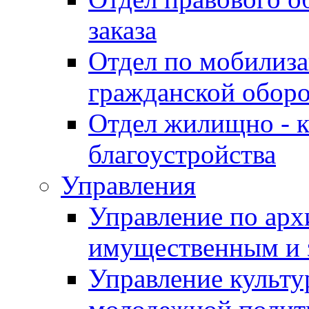
заказа
Отдел по мобилиза
гражданской обор
Отдел жилищно - к
благоустройства
Управления
Управление по архи
имущественным и 
Управление культур