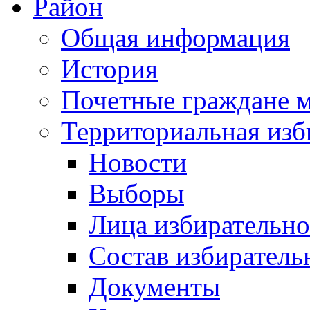
Район
Общая информация
История
Почетные граждане 
Территориальная изб
Новости
Выборы
Лица избирательн
Состав избиратель
Документы