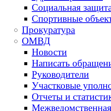
Социальная защит
Спортивные объек
Прокуратура
ОМВД
Новости
Написать обращен
Руководители
Участковые уполн
Отчеты и статисти
Межведомственная