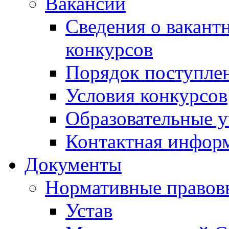
Вакансии
Сведения о вакант
конкурсов
Порядок поступлен
Условия конкурсов
Образовательные 
Контактная инфор
Документы
Нормативные правов
Устав