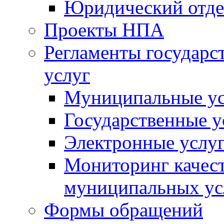
Юридический отде
Проекты НПА
Регламенты государ
услуг
Муниципальные ус
Государственные у
Электронные услу
Мониторинг качест
муниципальных ус
Формы обращений