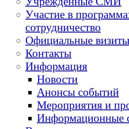
Учрежденные СМИ
Участие в программа
сотрудничество
Официальные визиты 
Контакты
Информация
Новости
Анонсы событий
Мероприятия и пр
Информационные 