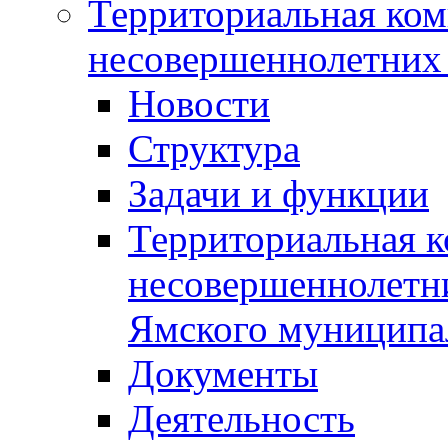
Территориальная ком
несовершеннолетних 
Новости
Структура
Задачи и функции
Территориальная к
несовершеннолетни
Ямского муниципа
Документы
Деятельность