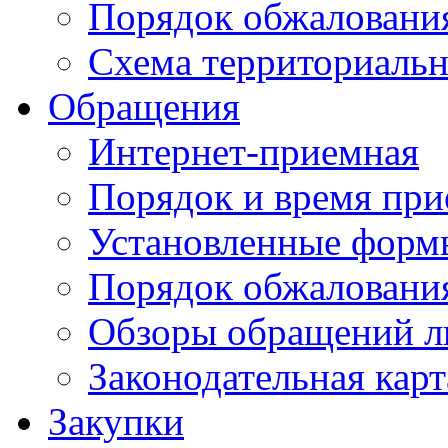
Порядок обжаловани
Схема территориальн
Обращения
Интернет-приемная
Порядок и время при
Установленные форм
Порядок обжаловани
Обзоры обращений л
Законодательная карт
Закупки