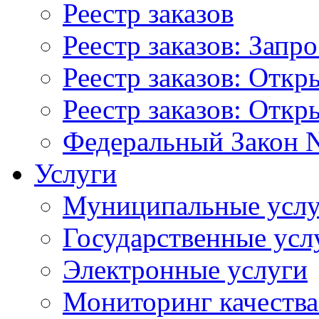
Реестр заказов
Реестр заказов: Запр
Реестр заказов: Отк
Реестр заказов: Отк
Федеральный Закон N
Услуги
Муниципальные услу
Государственные усл
Электронные услуги
Мониторинг качества