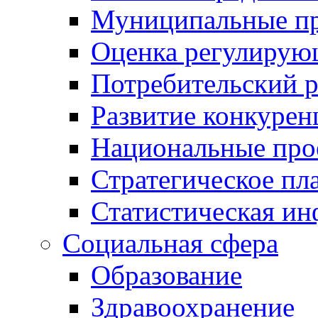
Муниципальные пр
Оценка регулирую
Потребительский 
Развитие конкурен
Национальные про
Стратегическое пл
Статистическая и
Социальная сфера
Образование
Здравоохранение