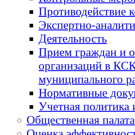
Противодействие 
Экспертно-аналити
Деятельность
Прием граждан и 
организаций в КС
муниципального р
Нормативные док
Учетная политика 
Общественная палата
Оценка эффективно