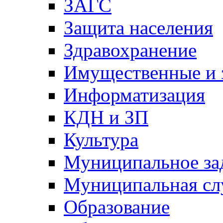
ЗАГС
Защита населения
Здравохранение
Имущественные и 
Информатизация
КДН и ЗП
Культура
Муниципальное за
Муниципальная сл
Образование