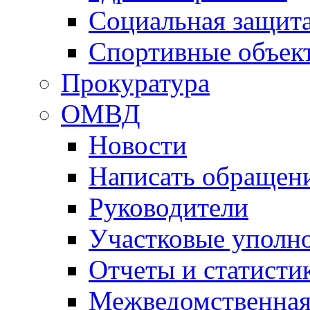
Социальная защит
Спортивные объек
Прокуратура
ОМВД
Новости
Написать обращен
Руководители
Участковые уполн
Отчеты и статисти
Межведомственная