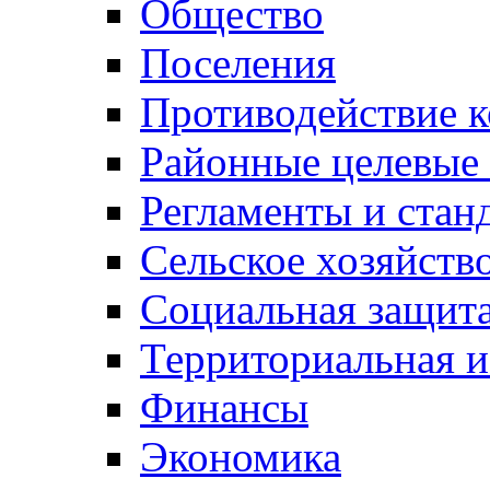
Общество
Поселения
Противодействие 
Районные целевые
Регламенты и стан
Сельское хозяйств
Социальная защита
Территориальная и
Финансы
Экономика