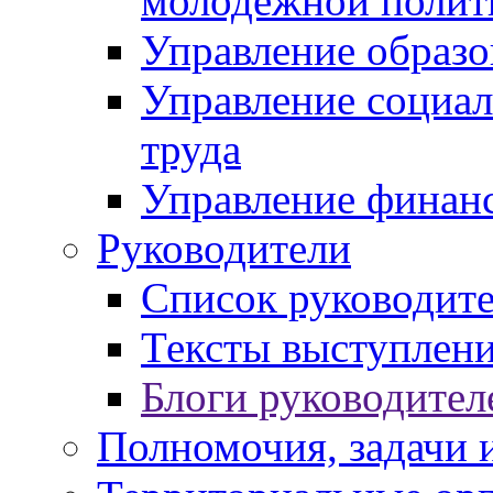
молодежной полит
Управление образо
Управление социал
труда
Управление финан
Руководители
Список руководит
Тексты выступлени
Блоги руководител
Полномочия, задачи 