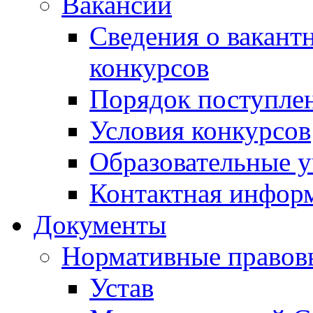
Вакансии
Сведения о вакант
конкурсов
Порядок поступлен
Условия конкурсов
Образовательные 
Контактная инфор
Документы
Нормативные правов
Устав