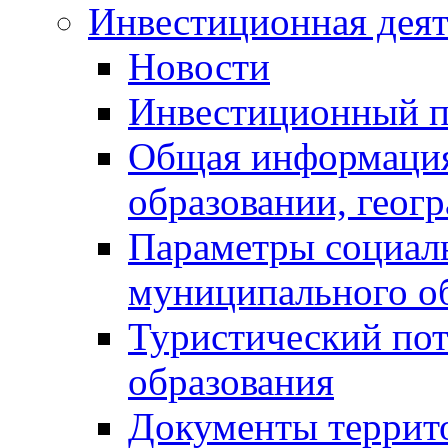
Инвестиционная деят
Новости
Инвестиционный 
Общая информация
образовании, геог
Параметры социаль
муниципального о
Туристический по
образования
Документы террит