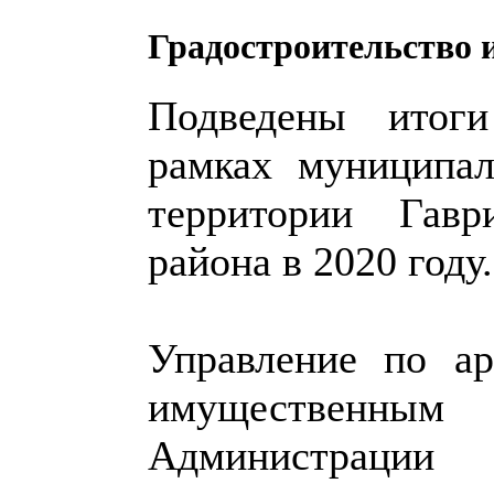
Градостроительство 
Подведены итог
рамках муниципал
территории Гавр
района в 2020 году.
Управление по арх
имущественным
Администрац