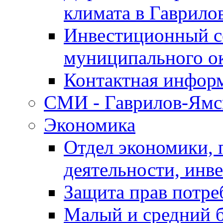
климата в Гаврило
Инвестиционный с
муниципального о
Контактная инфор
СМИ - Гаврилов-Ямс
Экономика
Отдел экономики,
деятельности, инве
Защита прав потре
Малый и средний 