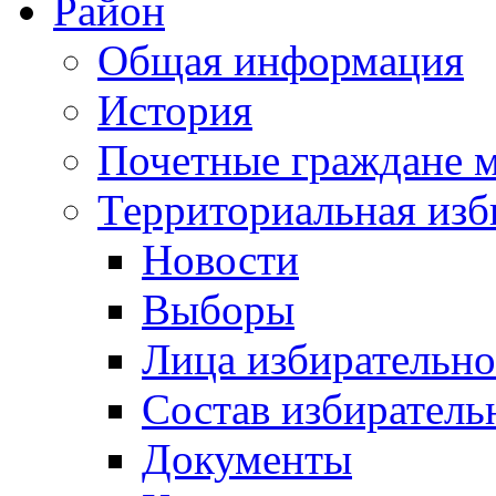
Район
Общая информация
История
Почетные граждане 
Территориальная изб
Новости
Выборы
Лица избирательн
Состав избиратель
Документы