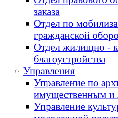
заказа
Отдел по мобилиза
гражданской обор
Отдел жилищно - к
благоустройства
Управления
Управление по архи
имущественным и 
Управление культур