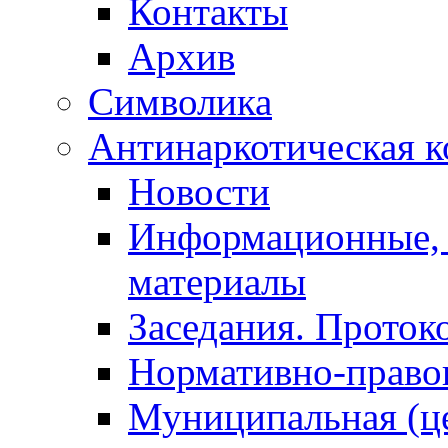
Контакты
Архив
Символика
Антинаркотическая к
Новости
Информационные, 
материалы
Заседания. Проток
Нормативно-право
Муниципальная (ц