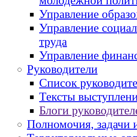
молодежной полит
Управление образо
Управление социал
труда
Управление финан
Руководители
Список руководит
Тексты выступлени
Блоги руководител
Полномочия, задачи 