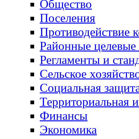
Общество
Поселения
Противодействие 
Районные целевые
Регламенты и стан
Сельское хозяйств
Социальная защита
Территориальная и
Финансы
Экономика