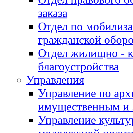
заказа
Отдел по мобилиза
гражданской обор
Отдел жилищно - к
благоустройства
Управления
Управление по архи
имущественным и 
Управление культур