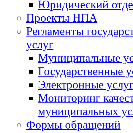
Юридический отде
Проекты НПА
Регламенты государ
услуг
Муниципальные ус
Государственные у
Электронные услу
Мониторинг качест
муниципальных ус
Формы обращений