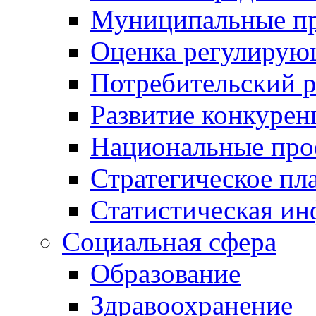
Муниципальные пр
Оценка регулирую
Потребительский 
Развитие конкурен
Национальные про
Стратегическое пл
Статистическая и
Социальная сфера
Образование
Здравоохранение