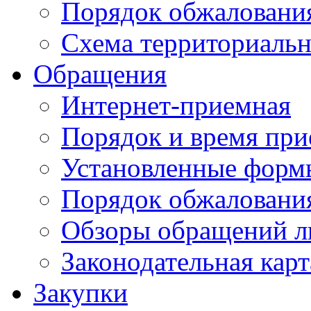
Порядок обжаловани
Схема территориальн
Обращения
Интернет-приемная
Порядок и время при
Установленные форм
Порядок обжаловани
Обзоры обращений л
Законодательная карт
Закупки