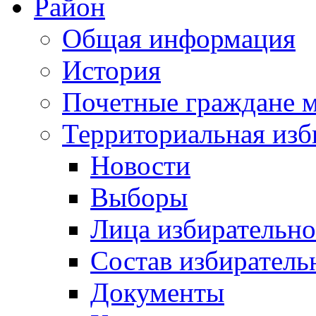
Район
Общая информация
История
Почетные граждане 
Территориальная изб
Новости
Выборы
Лица избирательн
Состав избиратель
Документы