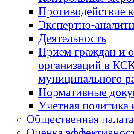
Противодействие 
Экспертно-аналити
Деятельность
Прием граждан и 
организаций в КС
муниципального р
Нормативные док
Учетная политика 
Общественная палата
Оценка эффективно