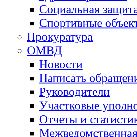
Социальная защит
Спортивные объек
Прокуратура
ОМВД
Новости
Написать обращен
Руководители
Участковые уполн
Отчеты и статисти
Межведомственная