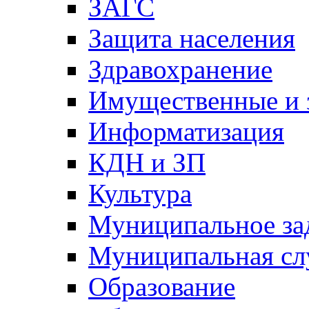
ЗАГС
Защита населения
Здравохранение
Имущественные и 
Информатизация
КДН и ЗП
Культура
Муниципальное за
Муниципальная сл
Образование