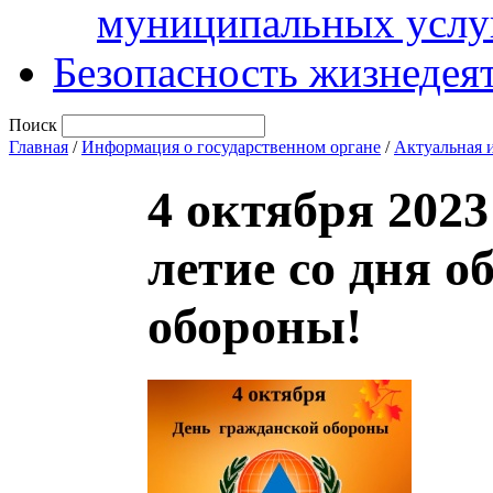
муниципальных услу
Безопасность жизнедея
Поиск
Главная
/
Информация о государственном органе
/
Актуальная 
4 октября 2023
летие со дня 
обороны!