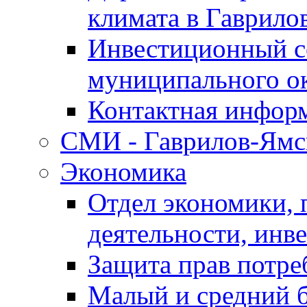
климата в Гаврило
Инвестиционный с
муниципального о
Контактная инфор
СМИ - Гаврилов-Ямс
Экономика
Отдел экономики,
деятельности, инве
Защита прав потре
Малый и средний 