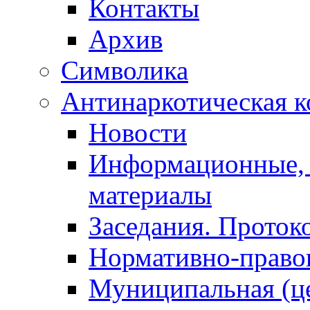
Контакты
Архив
Символика
Антинаркотическая к
Новости
Информационные, 
материалы
Заседания. Проток
Нормативно-право
Муниципальная (ц