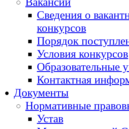
Вакансии
Сведения о вакант
конкурсов
Порядок поступлен
Условия конкурсов
Образовательные 
Контактная инфор
Документы
Нормативные правов
Устав