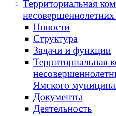
Территориальная ком
несовершеннолетних 
Новости
Структура
Задачи и функции
Территориальная к
несовершеннолетни
Ямского муниципа
Документы
Деятельность