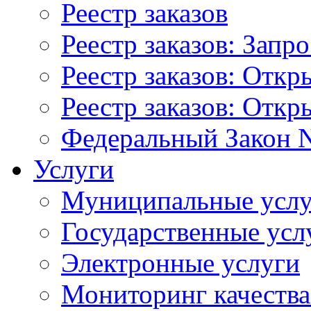
Реестр заказов
Реестр заказов: Запр
Реестр заказов: Отк
Реестр заказов: Отк
Федеральный Закон N
Услуги
Муниципальные услу
Государственные усл
Электронные услуги
Мониторинг качества