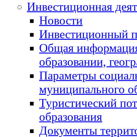
Инвестиционная деят
Новости
Инвестиционный 
Общая информация
образовании, геог
Параметры социаль
муниципального о
Туристический по
образования
Документы террит