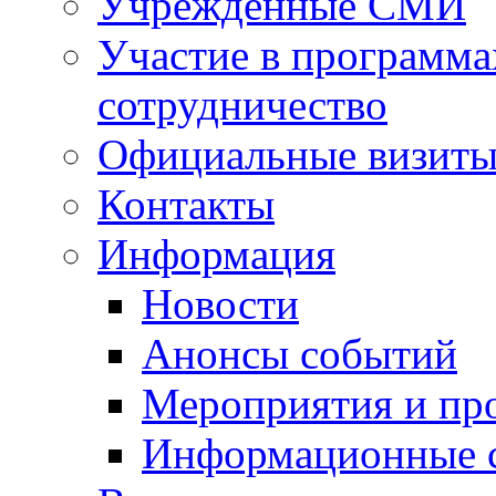
Учрежденные СМИ
Участие в программа
сотрудничество
Официальные визиты 
Контакты
Информация
Новости
Анонсы событий
Мероприятия и пр
Информационные 