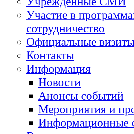
Учрежденные СМИ
Участие в программа
сотрудничество
Официальные визиты 
Контакты
Информация
Новости
Анонсы событий
Мероприятия и пр
Информационные 