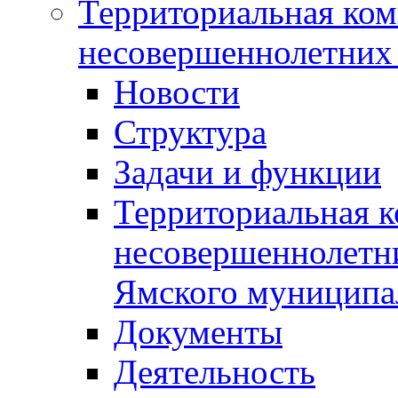
Территориальная ком
несовершеннолетних 
Новости
Структура
Задачи и функции
Территориальная к
несовершеннолетни
Ямского муниципа
Документы
Деятельность