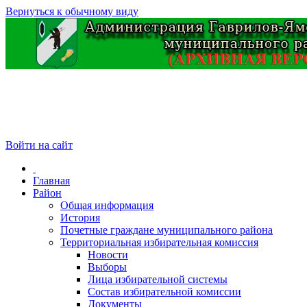
Вернуться к обычному виду
Войти на сайт
Главная
Район
Общая информация
История
Почетные граждане муниципального района
Территориальная избирательная комиссия
Новости
Выборы
Лица избирательной системы
Состав избирательной комиссии
Документы