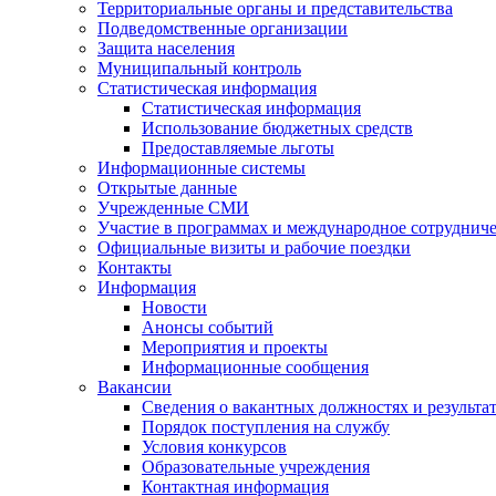
Территориальные органы и представительства
Подведомственные организации
Защита населения
Муниципальный контроль
Статистическая информация
Статистическая информация
Использование бюджетных средств
Предоставляемые льготы
Информационные системы
Открытые данные
Учрежденные СМИ
Участие в программах и международное сотруднич
Официальные визиты и рабочие поездки
Контакты
Информация
Новости
Анонсы событий
Мероприятия и проекты
Информационные сообщения
Вакансии
Сведения о вакантных должностях и результа
Порядок поступления на службу
Условия конкурсов
Образовательные учреждения
Контактная информация