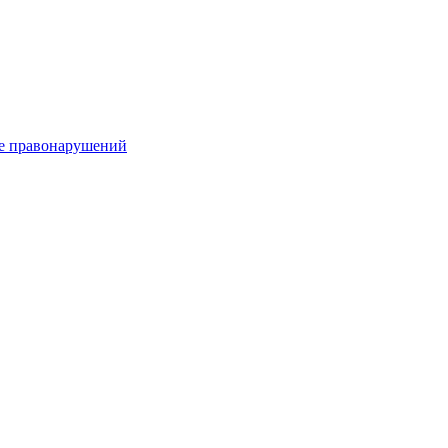
е правонарушений