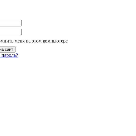
омнить меня на этом компьютере
 пароль?