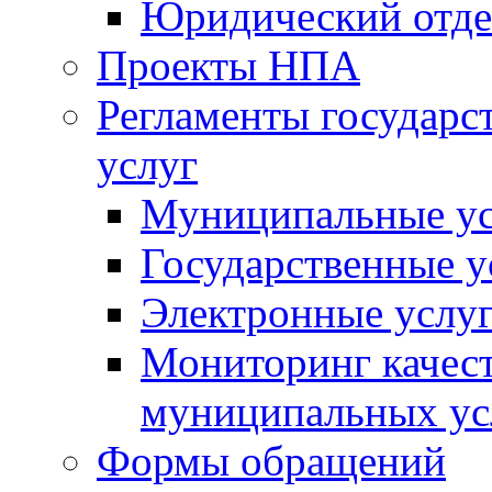
Юридический отде
Проекты НПА
Регламенты государ
услуг
Муниципальные ус
Государственные у
Электронные услу
Мониторинг качест
муниципальных ус
Формы обращений