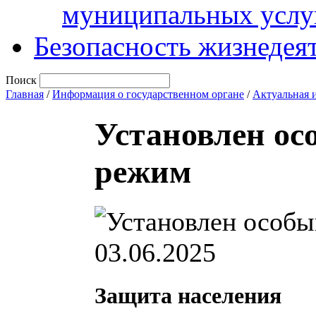
муниципальных услу
Безопасность жизнедея
Поиск
Главная
/
Информация о государственном органе
/
Актуальная 
Установлен о
режим
03.06.2025
Защита населения