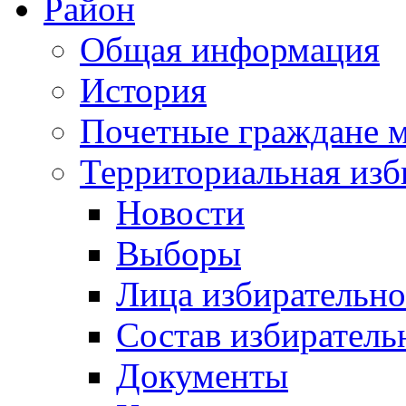
Район
Общая информация
История
Почетные граждане 
Территориальная изб
Новости
Выборы
Лица избирательн
Состав избиратель
Документы