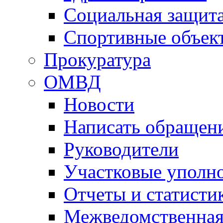
Социальная защит
Спортивные объек
Прокуратура
ОМВД
Новости
Написать обращен
Руководители
Участковые уполн
Отчеты и статисти
Межведомственная