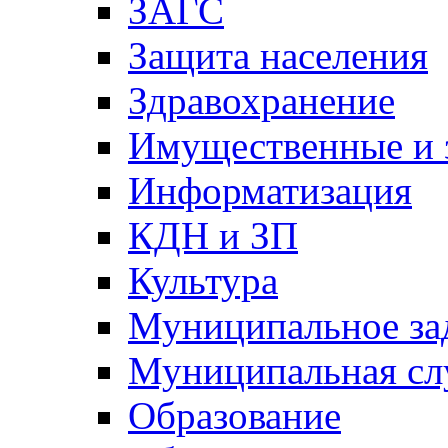
ЗАГС
Защита населения
Здравохранение
Имущественные и 
Информатизация
КДН и ЗП
Культура
Муниципальное за
Муниципальная сл
Образование