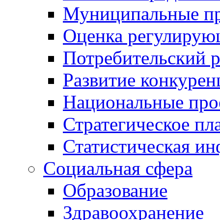
Муниципальные пр
Оценка регулирую
Потребительский 
Развитие конкурен
Национальные про
Стратегическое пл
Статистическая и
Социальная сфера
Образование
Здравоохранение