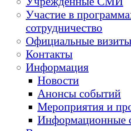
Учрежденные СМИ
Участие в программа
сотрудничество
Официальные визиты 
Контакты
Информация
Новости
Анонсы событий
Мероприятия и пр
Информационные 