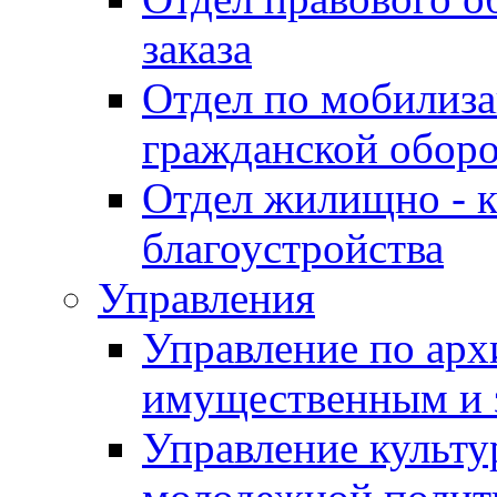
заказа
Отдел по мобилиза
гражданской обор
Отдел жилищно - к
благоустройства
Управления
Управление по архи
имущественным и 
Управление культур