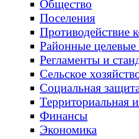
Общество
Поселения
Противодействие 
Районные целевые
Регламенты и стан
Сельское хозяйств
Социальная защита
Территориальная и
Финансы
Экономика