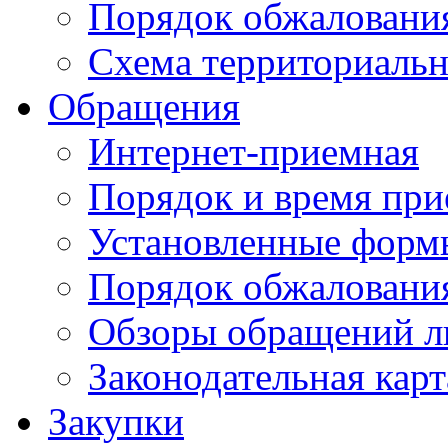
Порядок обжаловани
Схема территориальн
Обращения
Интернет-приемная
Порядок и время при
Установленные форм
Порядок обжаловани
Обзоры обращений л
Законодательная карт
Закупки