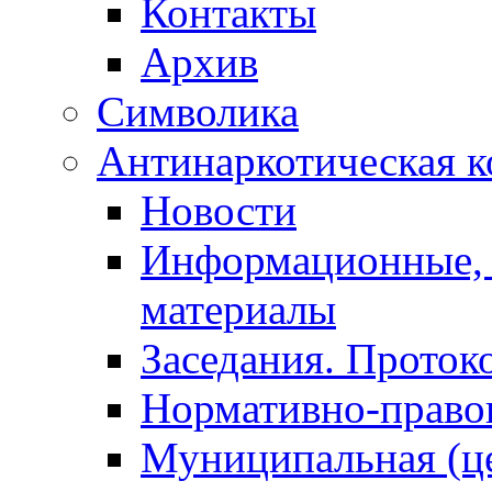
Контакты
Архив
Символика
Антинаркотическая к
Новости
Информационные, 
материалы
Заседания. Проток
Нормативно-право
Муниципальная (ц