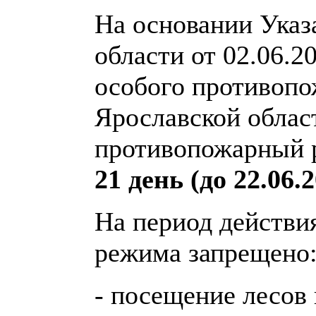
На основании Указ
области от 02.06.
особого противопо
Ярославской облас
противопожарный
21 день (до 22.06
На период действи
режима запрещено
- посещение лесов