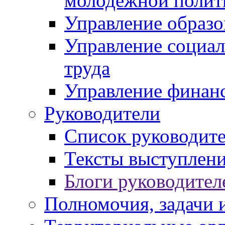
молодежной полит
Управление образо
Управление социал
труда
Управление финан
Руководители
Список руководит
Тексты выступлени
Блоги руководител
Полномочия, задачи 