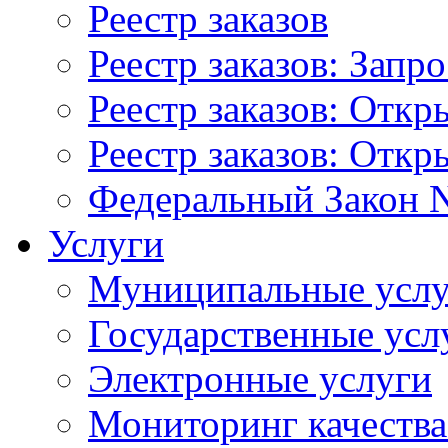
Реестр заказов
Реестр заказов: Запр
Реестр заказов: Отк
Реестр заказов: Отк
Федеральный Закон N
Услуги
Муниципальные услу
Государственные усл
Электронные услуги
Мониторинг качества