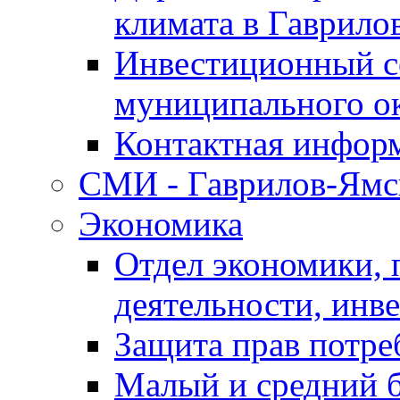
климата в Гаврило
Инвестиционный с
муниципального о
Контактная инфор
СМИ - Гаврилов-Ямс
Экономика
Отдел экономики,
деятельности, инве
Защита прав потре
Малый и средний 