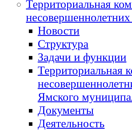
Территориальная ком
несовершеннолетних 
Новости
Структура
Задачи и функции
Территориальная к
несовершеннолетни
Ямского муниципа
Документы
Деятельность