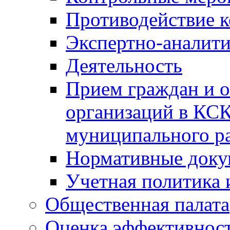
Противодействие 
Экспертно-аналити
Деятельность
Прием граждан и 
организаций в КС
муниципального р
Нормативные док
Учетная политика 
Общественная палата
Оценка эффективно