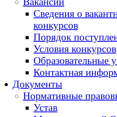
Вакансии
Сведения о вакант
конкурсов
Порядок поступлен
Условия конкурсов
Образовательные 
Контактная инфор
Документы
Нормативные правов
Устав