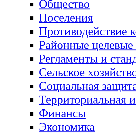
Общество
Поселения
Противодействие 
Районные целевые
Регламенты и стан
Сельское хозяйств
Социальная защита
Территориальная и
Финансы
Экономика