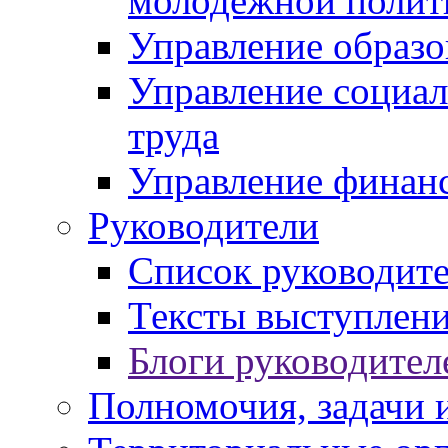
молодежной полит
Управление образо
Управление социал
труда
Управление финан
Руководители
Список руководит
Тексты выступлени
Блоги руководител
Полномочия, задачи 