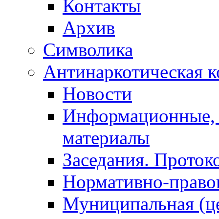
Контакты
Архив
Символика
Антинаркотическая к
Новости
Информационные, 
материалы
Заседания. Проток
Нормативно-право
Муниципальная (ц