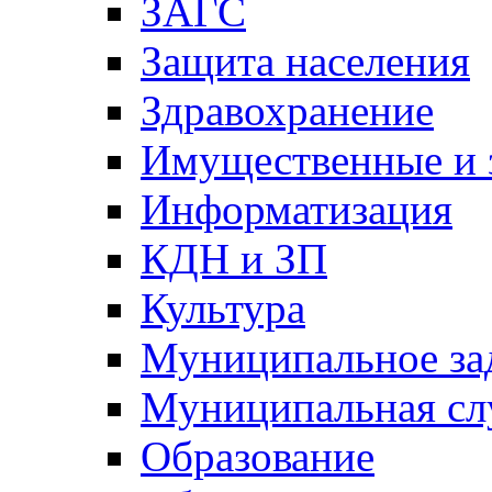
ЗАГС
Защита населения
Здравохранение
Имущественные и 
Информатизация
КДН и ЗП
Культура
Муниципальное за
Муниципальная сл
Образование