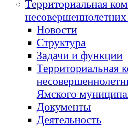
Территориальная ком
несовершеннолетних 
Новости
Структура
Задачи и функции
Территориальная к
несовершеннолетни
Ямского муниципа
Документы
Деятельность