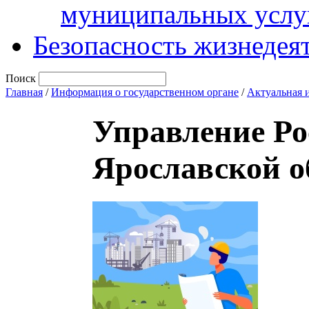
муниципальных услу
Безопасность жизнедея
Поиск
Главная
/
Информация о государственном органе
/
Актуальная 
Управление Ро
Ярославской о