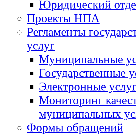
Юридический отде
Проекты НПА
Регламенты государ
услуг
Муниципальные ус
Государственные у
Электронные услу
Мониторинг качест
муниципальных ус
Формы обращений