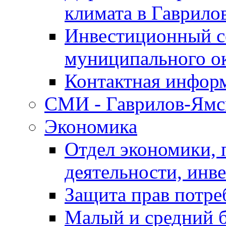
климата в Гаврило
Инвестиционный с
муниципального о
Контактная инфор
СМИ - Гаврилов-Ямс
Экономика
Отдел экономики,
деятельности, инве
Защита прав потре
Малый и средний 