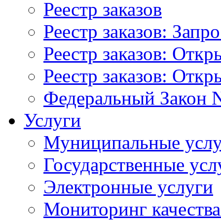
Реестр заказов
Реестр заказов: Запр
Реестр заказов: Отк
Реестр заказов: Отк
Федеральный Закон N
Услуги
Муниципальные услу
Государственные усл
Электронные услуги
Мониторинг качества