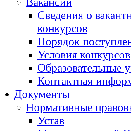
Вакансии
Сведения о вакант
конкурсов
Порядок поступлен
Условия конкурсов
Образовательные 
Контактная инфор
Документы
Нормативные правов
Устав