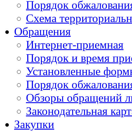
Порядок обжаловани
Схема территориальн
Обращения
Интернет-приемная
Порядок и время при
Установленные форм
Порядок обжаловани
Обзоры обращений л
Законодательная карт
Закупки