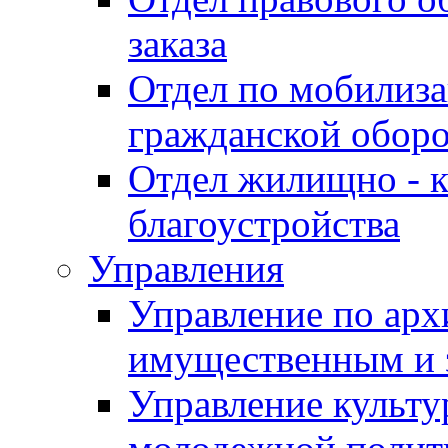
заказа
Отдел по мобилиза
гражданской обор
Отдел жилищно - к
благоустройства
Управления
Управление по архи
имущественным и 
Управление культур