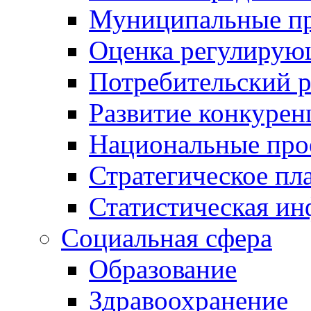
Муниципальные пр
Оценка регулирую
Потребительский 
Развитие конкурен
Национальные про
Стратегическое пл
Статистическая и
Социальная сфера
Образование
Здравоохранение