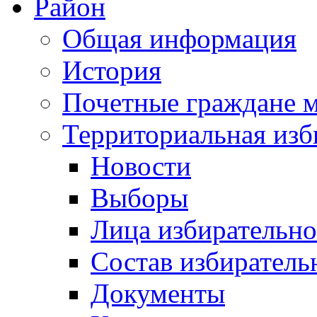
Район
Общая информация
История
Почетные граждане 
Территориальная изб
Новости
Выборы
Лица избирательн
Состав избиратель
Документы