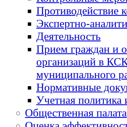
Противодействие 
Экспертно-аналити
Деятельность
Прием граждан и 
организаций в КС
муниципального р
Нормативные док
Учетная политика 
Общественная палата
Оценка эффективно