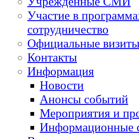
Учрежденные СМИ
Участие в программа
сотрудничество
Официальные визиты 
Контакты
Информация
Новости
Анонсы событий
Мероприятия и пр
Информационные 