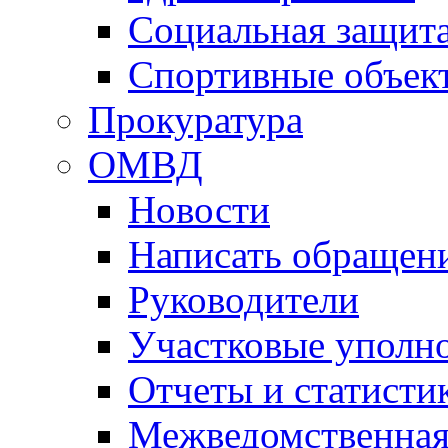
Социальная защит
Спортивные объек
Прокуратура
ОМВД
Новости
Написать обращен
Руководители
Участковые уполн
Отчеты и статисти
Межведомственная