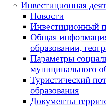
Инвестиционная деят
Новости
Инвестиционный 
Общая информация
образовании, геог
Параметры социаль
муниципального о
Туристический по
образования
Документы террит