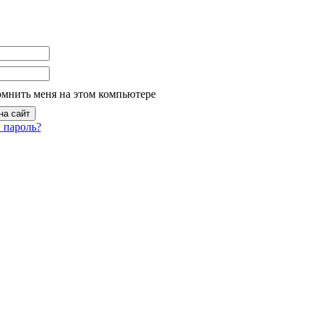
омнить меня на этом компьютере
 пароль?