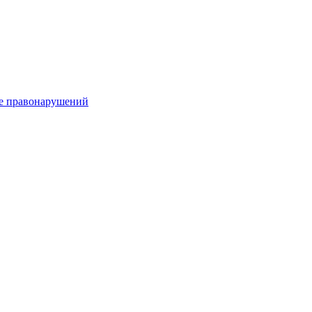
е правонарушений