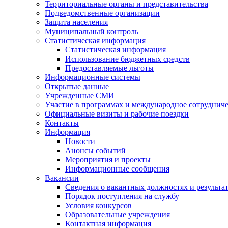
Территориальные органы и представительства
Подведомственные организации
Защита населения
Муниципальный контроль
Статистическая информация
Статистическая информация
Использование бюджетных средств
Предоставляемые льготы
Информационные системы
Открытые данные
Учрежденные СМИ
Участие в программах и международное сотруднич
Официальные визиты и рабочие поездки
Контакты
Информация
Новости
Анонсы событий
Мероприятия и проекты
Информационные сообщения
Вакансии
Сведения о вакантных должностях и результа
Порядок поступления на службу
Условия конкурсов
Образовательные учреждения
Контактная информация