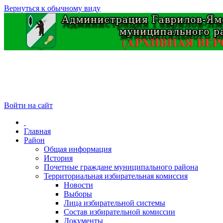
Вернуться к обычному виду
Войти на сайт
Главная
Район
Общая информация
История
Почетные граждане муниципального района
Территориальная избирательная комиссия
Новости
Выборы
Лица избирательной системы
Состав избирательной комиссии
Документы