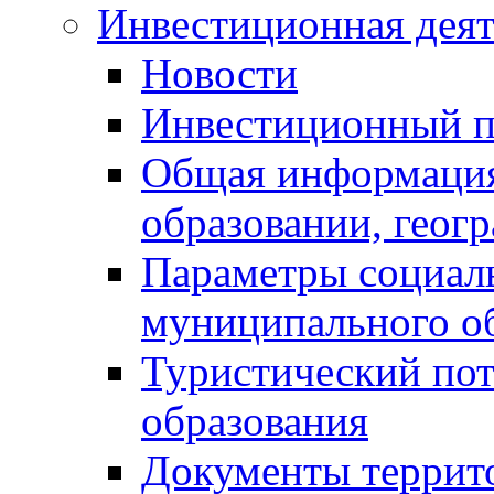
Инвестиционная деят
Новости
Инвестиционный 
Общая информация
образовании, геог
Параметры социаль
муниципального о
Туристический по
образования
Документы террит