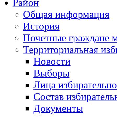
Район
Общая информация
История
Почетные граждане 
Территориальная изб
Новости
Выборы
Лица избирательн
Состав избиратель
Документы