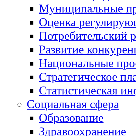
Муниципальные пр
Оценка регулирую
Потребительский 
Развитие конкурен
Национальные про
Стратегическое пл
Статистическая и
Социальная сфера
Образование
Здравоохранение