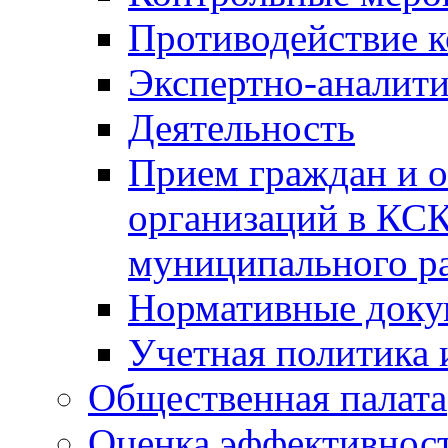
Противодействие 
Экспертно-аналити
Деятельность
Прием граждан и 
организаций в КС
муниципального р
Нормативные док
Учетная политика 
Общественная палата
Оценка эффективно