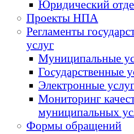
Юридический отде
Проекты НПА
Регламенты государ
услуг
Муниципальные ус
Государственные у
Электронные услу
Мониторинг качест
муниципальных ус
Формы обращений