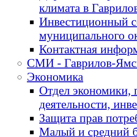
климата в Гаврило
Инвестиционный с
муниципального о
Контактная инфор
СМИ - Гаврилов-Ямс
Экономика
Отдел экономики,
деятельности, инве
Защита прав потре
Малый и средний 