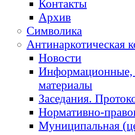
Контакты
Архив
Символика
Антинаркотическая к
Новости
Информационные, 
материалы
Заседания. Проток
Нормативно-право
Муниципальная (ц