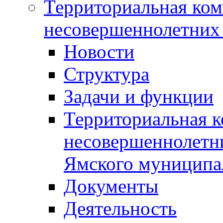
Территориальная ком
несовершеннолетних 
Новости
Структура
Задачи и функции
Территориальная к
несовершеннолетни
Ямского муниципа
Документы
Деятельность