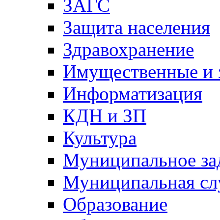
ЗАГС
Защита населения
Здравохранение
Имущественные и 
Информатизация
КДН и ЗП
Культура
Муниципальное за
Муниципальная сл
Образование