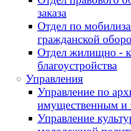
заказа
Отдел по мобилиза
гражданской обор
Отдел жилищно - к
благоустройства
Управления
Управление по архи
имущественным и 
Управление культур