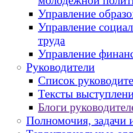
молодежной полит
Управление образо
Управление социал
труда
Управление финан
Руководители
Список руководит
Тексты выступлени
Блоги руководител
Полномочия, задачи 