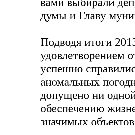
вами выбирали деп
думы и Главу муни
Подводя итоги 2013
удовлетворением о
успешно справилис
аномальных погодн
допущено ни одной
обеспечению жизне
значимых объектов