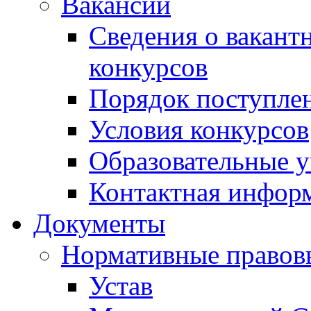
Вакансии
Сведения о вакант
конкурсов
Порядок поступлен
Условия конкурсов
Образовательные 
Контактная инфор
Документы
Нормативные правов
Устав