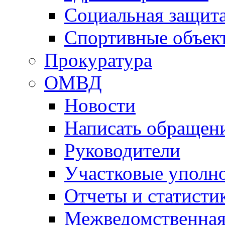
Социальная защит
Спортивные объек
Прокуратура
ОМВД
Новости
Написать обращен
Руководители
Участковые уполн
Отчеты и статисти
Межведомственная