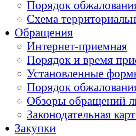
Порядок обжаловани
Схема территориальн
Обращения
Интернет-приемная
Порядок и время при
Установленные форм
Порядок обжаловани
Обзоры обращений л
Законодательная карт
Закупки