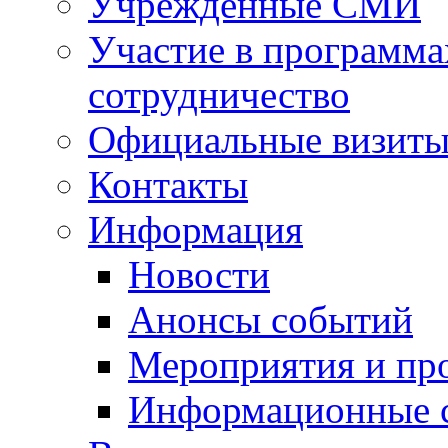
Учрежденные СМИ
Участие в программа
сотрудничество
Официальные визиты 
Контакты
Информация
Новости
Анонсы событий
Мероприятия и пр
Информационные 