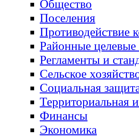
Общество
Поселения
Противодействие 
Районные целевые
Регламенты и стан
Сельское хозяйств
Социальная защита
Территориальная и
Финансы
Экономика