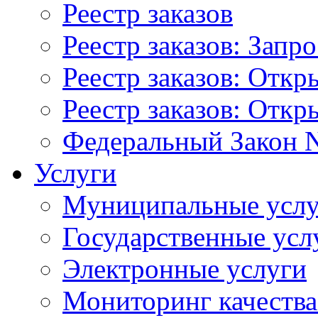
Реестр заказов
Реестр заказов: Запр
Реестр заказов: Отк
Реестр заказов: Отк
Федеральный Закон N
Услуги
Муниципальные услу
Государственные усл
Электронные услуги
Мониторинг качества