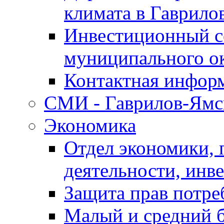
климата в Гаврило
Инвестиционный с
муниципального о
Контактная инфор
СМИ - Гаврилов-Ямс
Экономика
Отдел экономики,
деятельности, инве
Защита прав потре
Малый и средний 