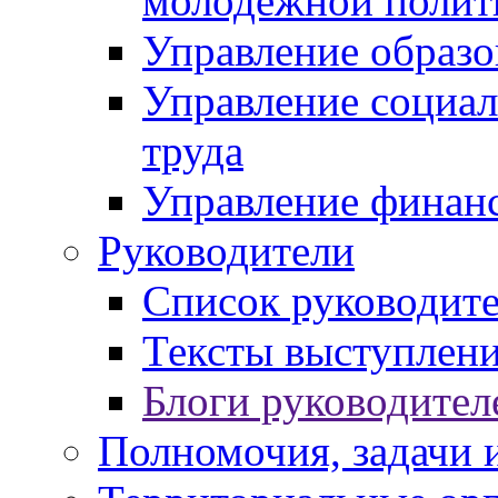
молодежной полит
Управление образо
Управление социал
труда
Управление финан
Руководители
Список руководит
Тексты выступлени
Блоги руководител
Полномочия, задачи 