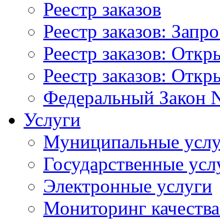
Реестр заказов
Реестр заказов: Запр
Реестр заказов: Отк
Реестр заказов: Отк
Федеральный Закон N
Услуги
Муниципальные услу
Государственные усл
Электронные услуги
Мониторинг качества