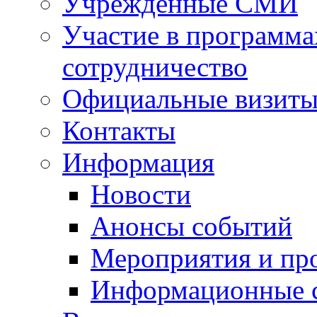
Учрежденные СМИ
Участие в программа
сотрудничество
Официальные визиты 
Контакты
Информация
Новости
Анонсы событий
Мероприятия и пр
Информационные 