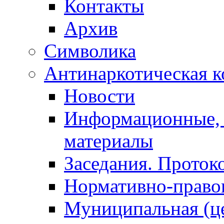
Контакты
Архив
Символика
Антинаркотическая к
Новости
Информационные, 
материалы
Заседания. Проток
Нормативно-право
Муниципальная (ц