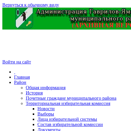
Вернуться к обычному виду
Войти на сайт
Главная
Район
Общая информация
История
Почетные граждане муниципального района
Территориальная избирательная комиссия
Новости
Выборы
Лица избирательной системы
Состав избирательной комиссии
Документы