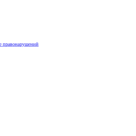
е правонарушений