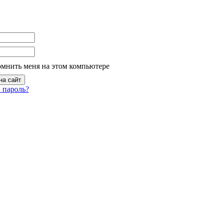
омнить меня на этом компьютере
 пароль?