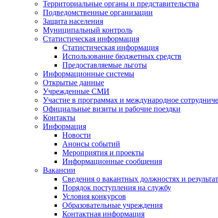
Территориальные органы и представительства
Подведомственные организации
Защита населения
Муниципальный контроль
Статистическая информация
Статистическая информация
Использование бюджетных средств
Предоставляемые льготы
Информационные системы
Открытые данные
Учрежденные СМИ
Участие в программах и международное сотруднич
Официальные визиты и рабочие поездки
Контакты
Информация
Новости
Анонсы событий
Мероприятия и проекты
Информационные сообщения
Вакансии
Сведения о вакантных должностях и результа
Порядок поступления на службу
Условия конкурсов
Образовательные учреждения
Контактная информация