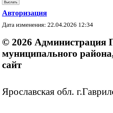
Авторизация
Дата изменения: 22.04.2026 12:34
© 2026 Администрация 
муниципального района
с
Ярославская обл. г.Гав