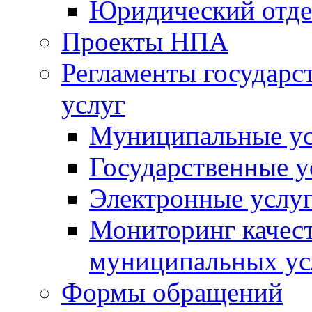
Юридический отде
Проекты НПА
Регламенты государ
услуг
Муниципальные ус
Государственные у
Электронные услу
Мониторинг качест
муниципальных ус
Формы обращений