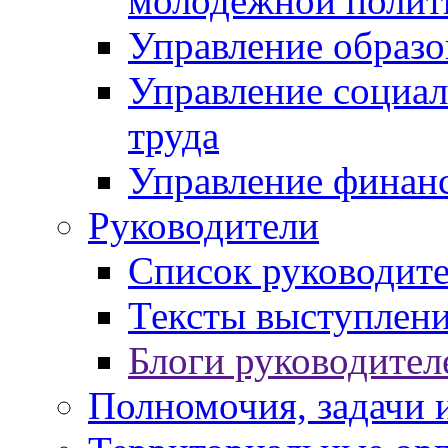
молодежной полит
Управление образо
Управление социал
труда
Управление финан
Руководители
Список руководит
Тексты выступлени
Блоги руководител
Полномочия, задачи 