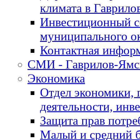
климата в Гаврило
Инвестиционный с
муниципального о
Контактная инфор
СМИ - Гаврилов-Ямс
Экономика
Отдел экономики,
деятельности, инве
Защита прав потре
Малый и средний 