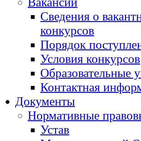
Вакансии
Сведения о вакант
конкурсов
Порядок поступлен
Условия конкурсов
Образовательные 
Контактная инфор
Документы
Нормативные правов
Устав