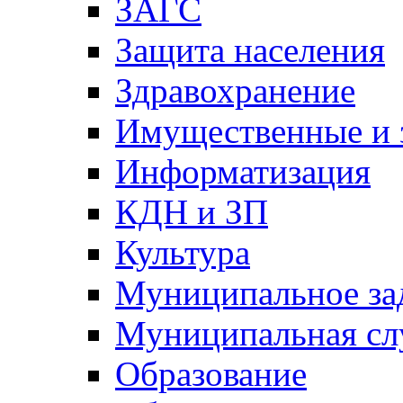
ЗАГС
Защита населения
Здравохранение
Имущественные и 
Информатизация
КДН и ЗП
Культура
Муниципальное за
Муниципальная сл
Образование