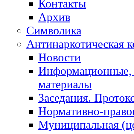
Контакты
Архив
Символика
Антинаркотическая к
Новости
Информационные, 
материалы
Заседания. Проток
Нормативно-право
Муниципальная (ц