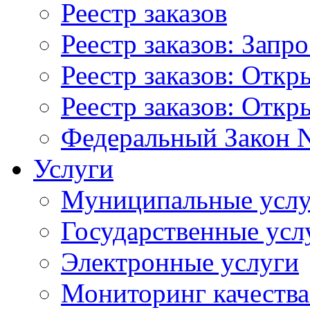
Реестр заказов
Реестр заказов: Запр
Реестр заказов: Отк
Реестр заказов: Отк
Федеральный Закон N
Услуги
Муниципальные услу
Государственные усл
Электронные услуги
Мониторинг качества