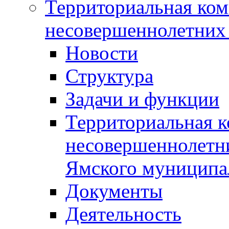
Территориальная ком
несовершеннолетних 
Новости
Структура
Задачи и функции
Территориальная к
несовершеннолетни
Ямского муниципа
Документы
Деятельность