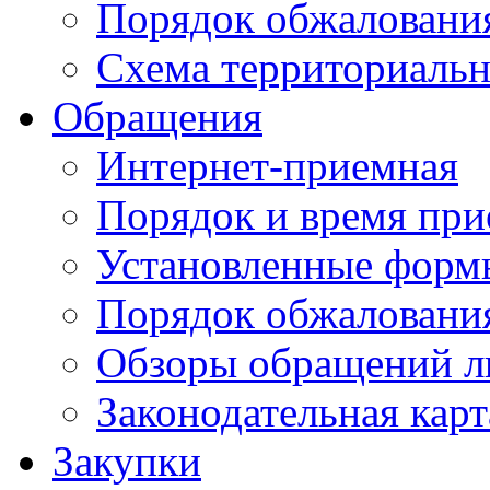
Порядок обжаловани
Схема территориальн
Обращения
Интернет-приемная
Порядок и время при
Установленные форм
Порядок обжаловани
Обзоры обращений л
Законодательная карт
Закупки