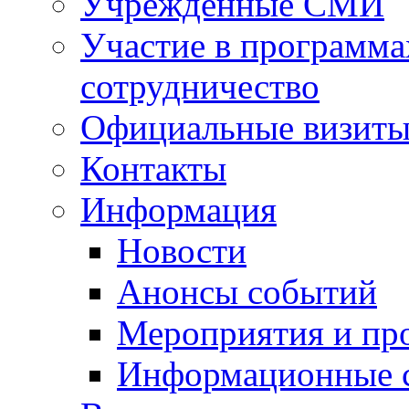
Учрежденные СМИ
Участие в программа
сотрудничество
Официальные визиты 
Контакты
Информация
Новости
Анонсы событий
Мероприятия и пр
Информационные 