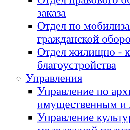
заказа
Отдел по мобилиза
гражданской обор
Отдел жилищно - к
благоустройства
Управления
Управление по архи
имущественным и 
Управление культур