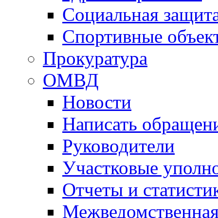
Социальная защит
Спортивные объек
Прокуратура
ОМВД
Новости
Написать обращен
Руководители
Участковые уполн
Отчеты и статисти
Межведомственная