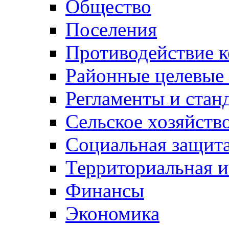
Общество
Поселения
Противодействие 
Районные целевые
Регламенты и стан
Сельское хозяйств
Социальная защита
Территориальная и
Финансы
Экономика