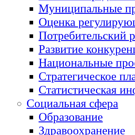
Муниципальные пр
Оценка регулирую
Потребительский 
Развитие конкурен
Национальные про
Стратегическое пл
Статистическая и
Социальная сфера
Образование
Здравоохранение