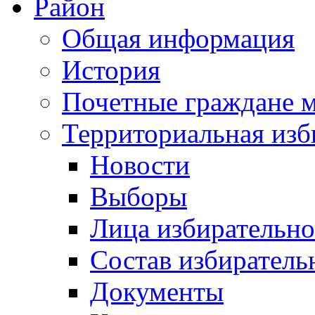
Район
Общая информация
История
Почетные граждане 
Территориальная изб
Новости
Выборы
Лица избирательн
Состав избиратель
Документы