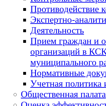
Противодействие 
Экспертно-аналити
Деятельность
Прием граждан и 
организаций в КС
муниципального р
Нормативные док
Учетная политика 
Общественная палата
Оценка эффективно