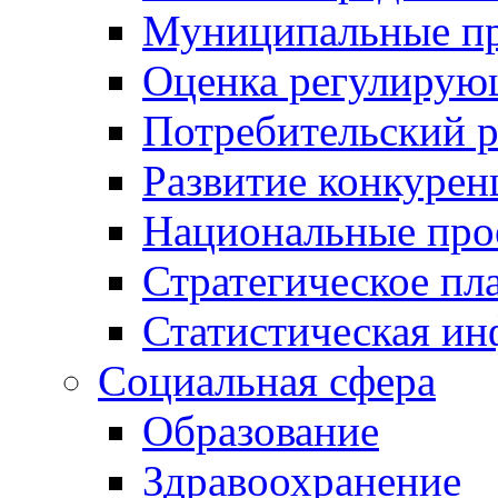
Муниципальные пр
Оценка регулирую
Потребительский 
Развитие конкурен
Национальные про
Стратегическое пл
Статистическая и
Социальная сфера
Образование
Здравоохранение