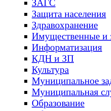
ЗАГС
Защита населения
Здравохранение
Имущественные и 
Информатизация
КДН и ЗП
Культура
Муниципальное за
Муниципальная сл
Образование