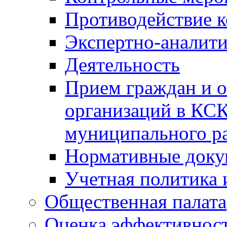
Противодействие 
Экспертно-аналити
Деятельность
Прием граждан и 
организаций в КС
муниципального р
Нормативные док
Учетная политика 
Общественная палата
Оценка эффективно