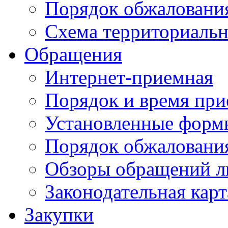
Порядок обжаловани
Схема территориальн
Обращения
Интернет-приемная
Порядок и время при
Установленные форм
Порядок обжаловани
Обзоры обращений л
Законодательная карт
Закупки