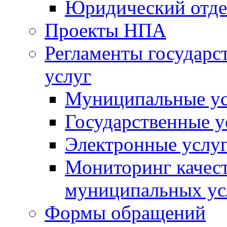
Юридический отде
Проекты НПА
Регламенты государ
услуг
Муниципальные ус
Государственные у
Электронные услу
Мониторинг качест
муниципальных ус
Формы обращений