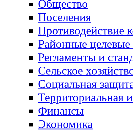
Общество
Поселения
Противодействие 
Районные целевые
Регламенты и стан
Сельское хозяйств
Социальная защита
Территориальная и
Финансы
Экономика