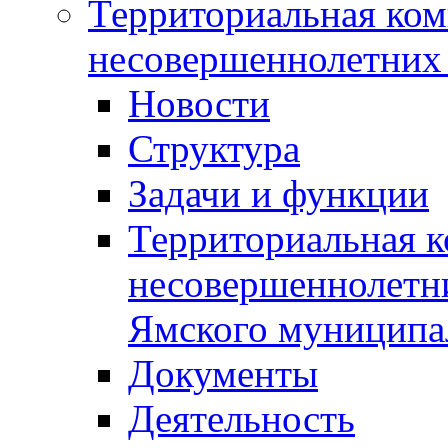
Территориальная ком
несовершеннолетних 
Новости
Структура
Задачи и функции
Территориальная к
несовершеннолетни
Ямского муниципа
Документы
Деятельность