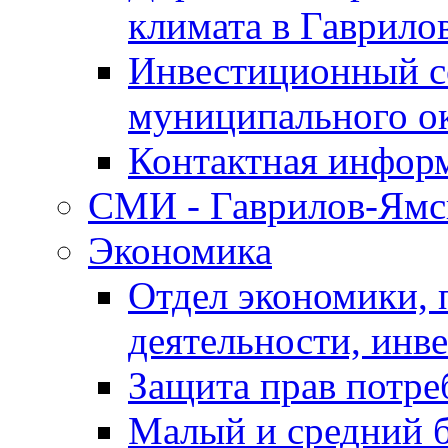
климата в Гаврило
Инвестиционный с
муниципального о
Контактная инфор
СМИ - Гаврилов-Ямс
Экономика
Отдел экономики,
деятельности, инве
Защита прав потре
Малый и средний 