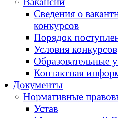
Вакансии
Сведения о вакант
конкурсов
Порядок поступлен
Условия конкурсов
Образовательные 
Контактная инфор
Документы
Нормативные правов
Устав