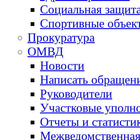
Социальная защит
Спортивные объек
Прокуратура
ОМВД
Новости
Написать обращен
Руководители
Участковые уполн
Отчеты и статисти
Межведомственная