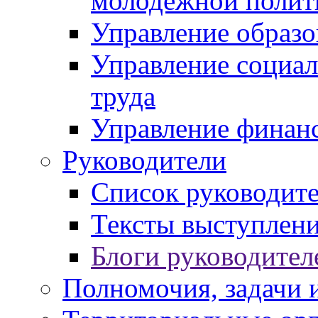
молодежной полит
Управление образо
Управление социал
труда
Управление финан
Руководители
Список руководит
Тексты выступлени
Блоги руководител
Полномочия, задачи 