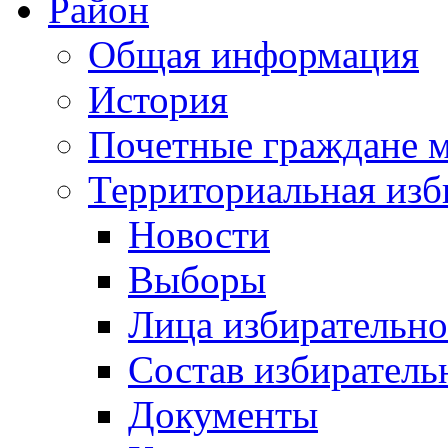
Район
Общая информация
История
Почетные граждане 
Территориальная изб
Новости
Выборы
Лица избирательн
Состав избиратель
Документы