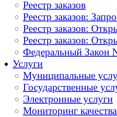
Реестр заказов
Реестр заказов: Запр
Реестр заказов: Отк
Реестр заказов: Отк
Федеральный Закон N
Услуги
Муниципальные услу
Государственные усл
Электронные услуги
Мониторинг качества