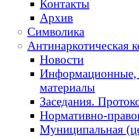
Контакты
Архив
Символика
Антинаркотическая к
Новости
Информационные, 
материалы
Заседания. Проток
Нормативно-право
Муниципальная (ц