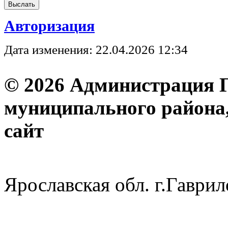
Авторизация
Дата изменения: 22.04.2026 12:34
© 2026 Администрация 
муниципального района
с
Ярославская обл. г.Гав