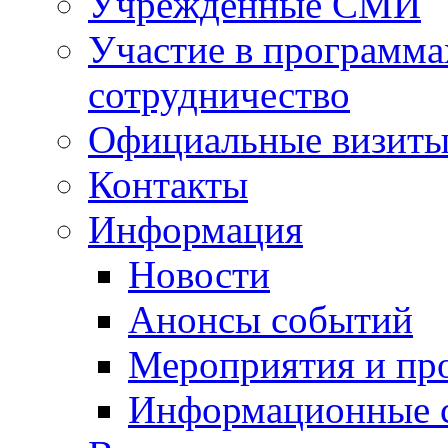
Учрежденные СМИ
Участие в программа
сотрудничество
Официальные визиты 
Контакты
Информация
Новости
Анонсы событий
Мероприятия и пр
Информационные 