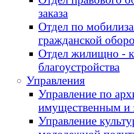
заказа
Отдел по мобилиза
гражданской обор
Отдел жилищно - к
благоустройства
Управления
Управление по архи
имущественным и 
Управление культур