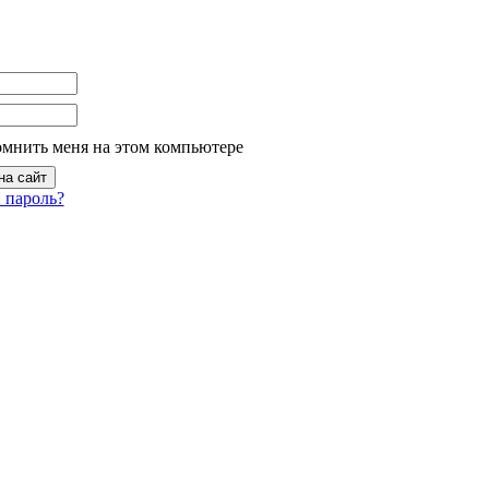
омнить меня на этом компьютере
 пароль?