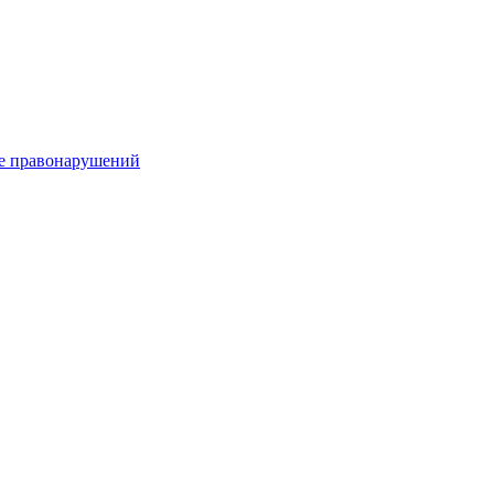
е правонарушений