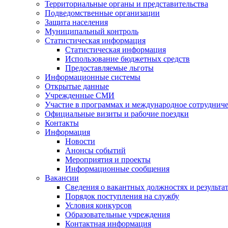
Территориальные органы и представительства
Подведомственные организации
Защита населения
Муниципальный контроль
Статистическая информация
Статистическая информация
Использование бюджетных средств
Предоставляемые льготы
Информационные системы
Открытые данные
Учрежденные СМИ
Участие в программах и международное сотруднич
Официальные визиты и рабочие поездки
Контакты
Информация
Новости
Анонсы событий
Мероприятия и проекты
Информационные сообщения
Вакансии
Сведения о вакантных должностях и результа
Порядок поступления на службу
Условия конкурсов
Образовательные учреждения
Контактная информация