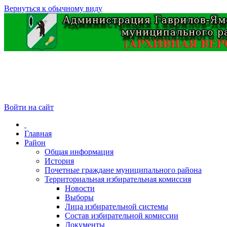
Вернуться к обычному виду
Войти на сайт
Главная
Район
Общая информация
История
Почетные граждане муниципального района
Территориальная избирательная комиссия
Новости
Выборы
Лица избирательной системы
Состав избирательной комиссии
Документы