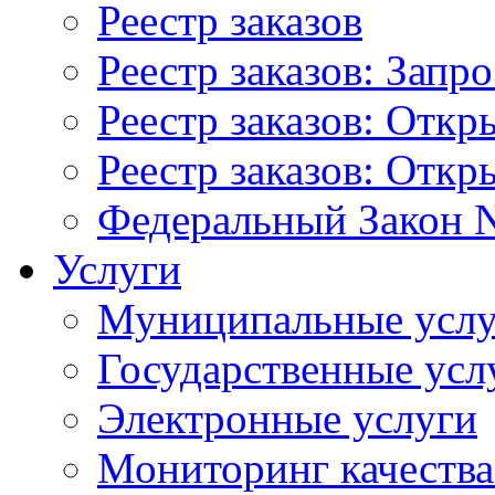
Реестр заказов
Реестр заказов: Запр
Реестр заказов: Отк
Реестр заказов: Отк
Федеральный Закон N
Услуги
Муниципальные услу
Государственные усл
Электронные услуги
Мониторинг качества