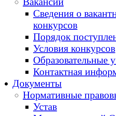
Вакансии
Сведения о вакант
конкурсов
Порядок поступлен
Условия конкурсов
Образовательные 
Контактная инфор
Документы
Нормативные правов
Устав