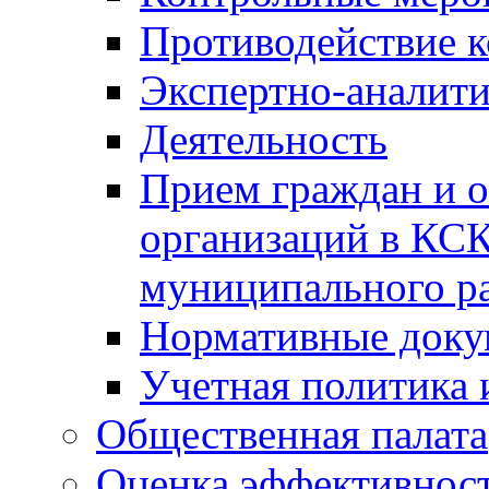
Противодействие 
Экспертно-аналити
Деятельность
Прием граждан и 
организаций в КС
муниципального р
Нормативные док
Учетная политика 
Общественная палата
Оценка эффективно