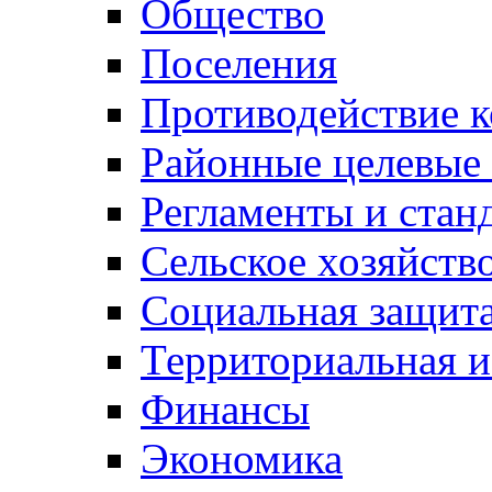
Общество
Поселения
Противодействие 
Районные целевые
Регламенты и стан
Сельское хозяйств
Социальная защита
Территориальная и
Финансы
Экономика