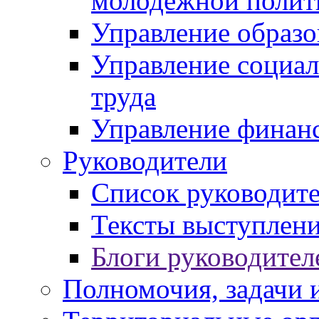
молодежной полит
Управление образо
Управление социал
труда
Управление финан
Руководители
Список руководит
Тексты выступлени
Блоги руководител
Полномочия, задачи 