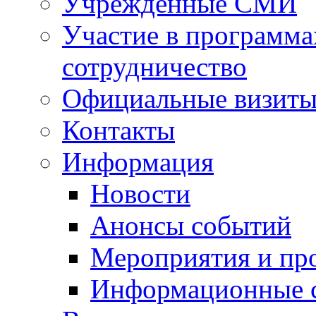
Учрежденные СМИ
Участие в программа
сотрудничество
Официальные визиты 
Контакты
Информация
Новости
Анонсы событий
Мероприятия и пр
Информационные 