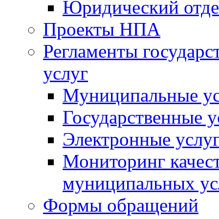
Юридический отде
Проекты НПА
Регламенты государ
услуг
Муниципальные ус
Государственные у
Электронные услу
Мониторинг качест
муниципальных ус
Формы обращений