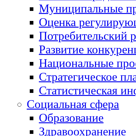
Муниципальные пр
Оценка регулирую
Потребительский 
Развитие конкурен
Национальные про
Стратегическое пл
Статистическая и
Социальная сфера
Образование
Здравоохранение