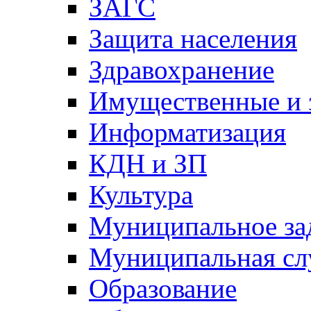
ЗАГС
Защита населения
Здравохранение
Имущественные и 
Информатизация
КДН и ЗП
Культура
Муниципальное за
Муниципальная сл
Образование