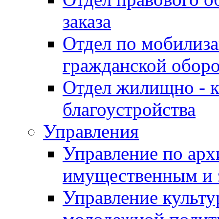
заказа
Отдел по мобилиза
гражданской обор
Отдел жилищно - к
благоустройства
Управления
Управление по архи
имущественным и 
Управление культур