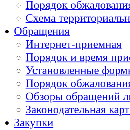
Порядок обжаловани
Схема территориальн
Обращения
Интернет-приемная
Порядок и время при
Установленные форм
Порядок обжаловани
Обзоры обращений л
Законодательная карт
Закупки