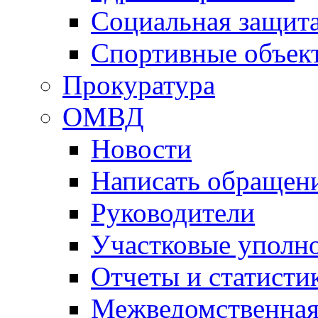
Социальная защит
Спортивные объек
Прокуратура
ОМВД
Новости
Написать обращен
Руководители
Участковые уполн
Отчеты и статисти
Межведомственная