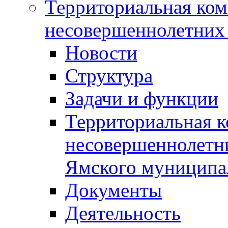
Территориальная ком
несовершеннолетних 
Новости
Структура
Задачи и функции
Территориальная к
несовершеннолетни
Ямского муниципа
Документы
Деятельность