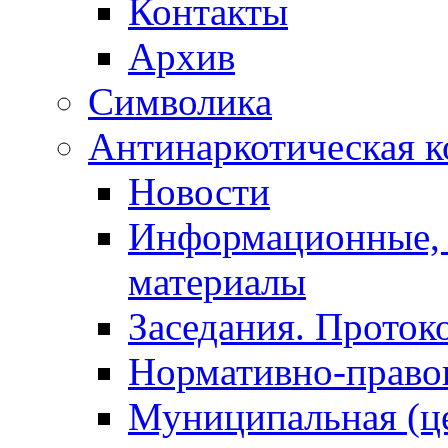
Контакты
Архив
Символика
Антинаркотическая к
Новости
Информационные, 
материалы
Заседания. Проток
Нормативно-право
Муниципальная (ц