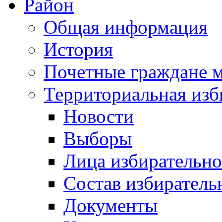
Район
Общая информация
История
Почетные граждане 
Территориальная изб
Новости
Выборы
Лица избирательн
Состав избиратель
Документы