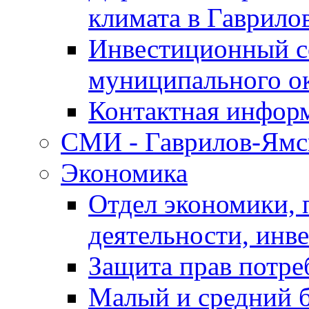
климата в Гаврило
Инвестиционный с
муниципального о
Контактная инфор
СМИ - Гаврилов-Ямс
Экономика
Отдел экономики,
деятельности, инве
Защита прав потре
Малый и средний 