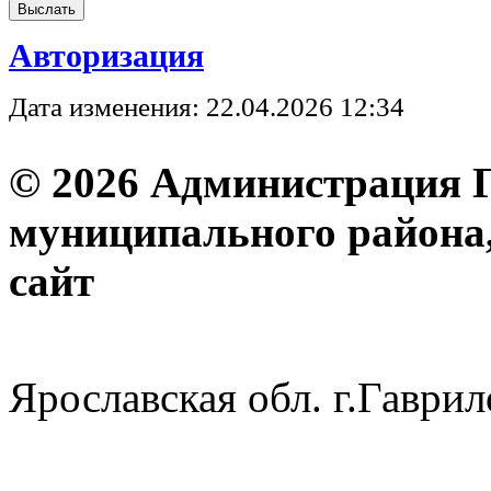
Авторизация
Дата изменения: 22.04.2026 12:34
© 2026 Администрация 
муниципального района
с
Ярославская обл. г.Гав