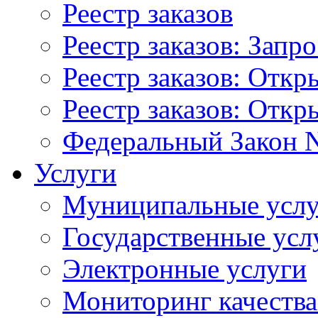
Реестр заказов
Реестр заказов: Запр
Реестр заказов: Отк
Реестр заказов: Отк
Федеральный Закон N
Услуги
Муниципальные услу
Государственные усл
Электронные услуги
Мониторинг качества