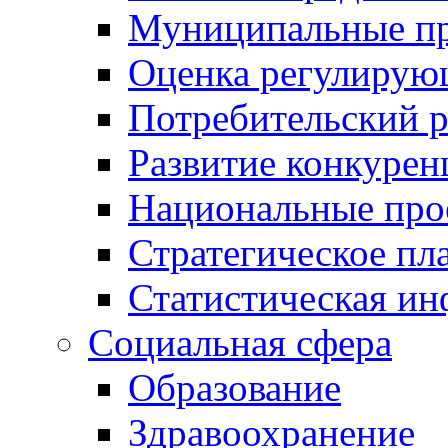
Муниципальные пр
Оценка регулирую
Потребительский 
Развитие конкурен
Национальные про
Стратегическое пл
Статистическая и
Социальная сфера
Образование
Здравоохранение