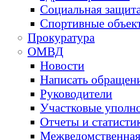
Социальная защит
Спортивные объек
Прокуратура
ОМВД
Новости
Написать обращен
Руководители
Участковые уполн
Отчеты и статисти
Межведомственная