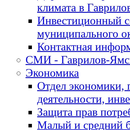
климата в Гаврило
Инвестиционный с
муниципального о
Контактная инфор
СМИ - Гаврилов-Ямс
Экономика
Отдел экономики,
деятельности, инве
Защита прав потре
Малый и средний 