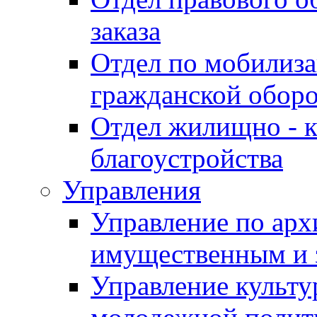
заказа
Отдел по мобилиза
гражданской обор
Отдел жилищно - к
благоустройства
Управления
Управление по архи
имущественным и 
Управление культур