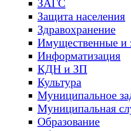
ЗАГС
Защита населения
Здравохранение
Имущественные и 
Информатизация
КДН и ЗП
Культура
Муниципальное за
Муниципальная сл
Образование