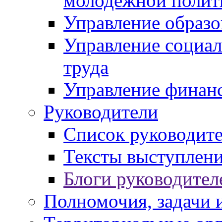
молодежной полит
Управление образо
Управление социал
труда
Управление финан
Руководители
Список руководит
Тексты выступлени
Блоги руководител
Полномочия, задачи 