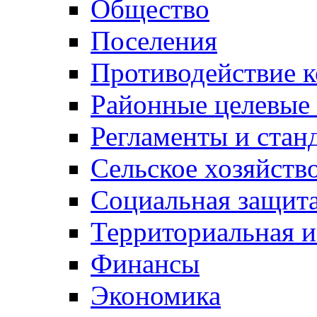
Общество
Поселения
Противодействие 
Районные целевые
Регламенты и стан
Сельское хозяйств
Социальная защита
Территориальная и
Финансы
Экономика