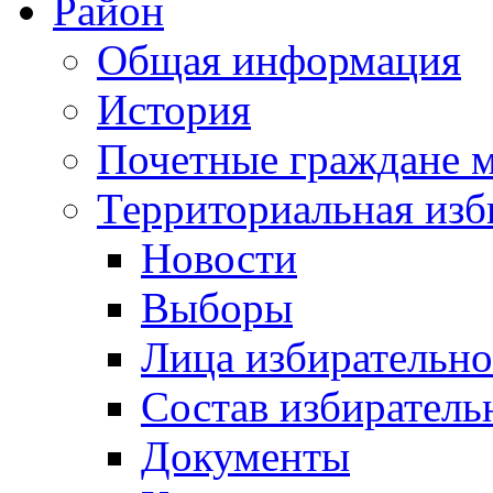
Район
Общая информация
История
Почетные граждане 
Территориальная изб
Новости
Выборы
Лица избирательн
Состав избиратель
Документы