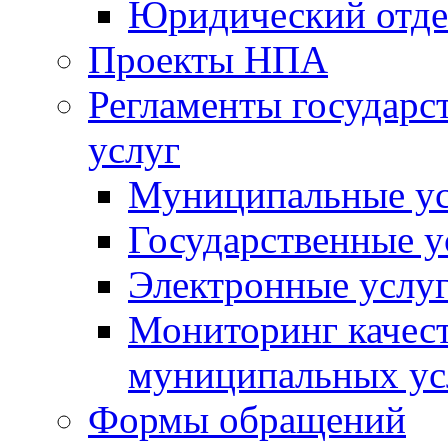
Юридический отде
Проекты НПА
Регламенты государ
услуг
Муниципальные ус
Государственные у
Электронные услу
Мониторинг качест
муниципальных ус
Формы обращений