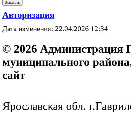
Авторизация
Дата изменения: 22.04.2026 12:34
© 2026 Администрация 
муниципального района
с
Ярославская обл. г.Гав