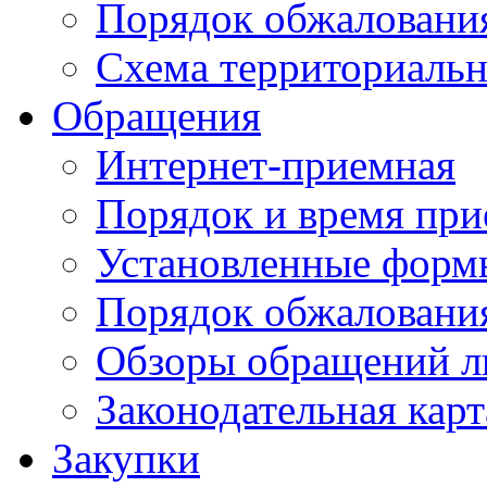
Порядок обжаловани
Схема территориальн
Обращения
Интернет-приемная
Порядок и время при
Установленные форм
Порядок обжаловани
Обзоры обращений л
Законодательная карт
Закупки