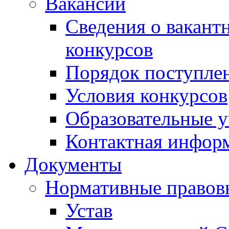
Вакансии
Сведения о вакант
конкурсов
Порядок поступлен
Условия конкурсов
Образовательные 
Контактная инфор
Документы
Нормативные правов
Устав