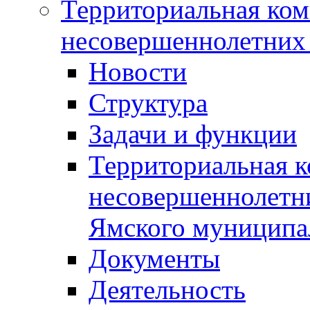
Территориальная ком
несовершеннолетних 
Новости
Структура
Задачи и функции
Территориальная к
несовершеннолетни
Ямского муниципа
Документы
Деятельность