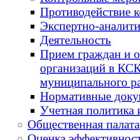
Противодействие 
Экспертно-аналити
Деятельность
Прием граждан и 
организаций в КС
муниципального р
Нормативные док
Учетная политика 
Общественная палата
Оценка эффективно