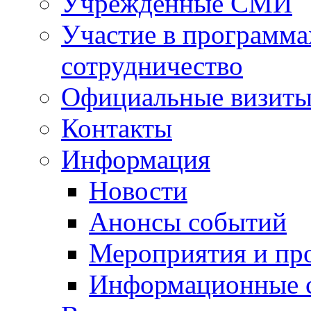
Учрежденные СМИ
Участие в программа
сотрудничество
Официальные визиты 
Контакты
Информация
Новости
Анонсы событий
Мероприятия и пр
Информационные 