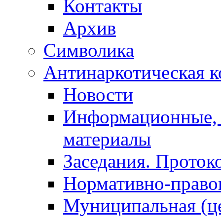
Контакты
Архив
Символика
Антинаркотическая к
Новости
Информационные, 
материалы
Заседания. Проток
Нормативно-право
Муниципальная (ц